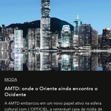
MODA
AMTD: onde o Oriente ainda encontra o
Ocidente
A AMTD embarcou em um novo papel ativo na esfera
cultural com L'OFFICIEL, a venerável casa de mídia de