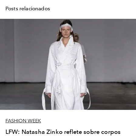
Posts relacionados
FASHION WEEK
LFW: Natasha Zinko reflete sobre corpos