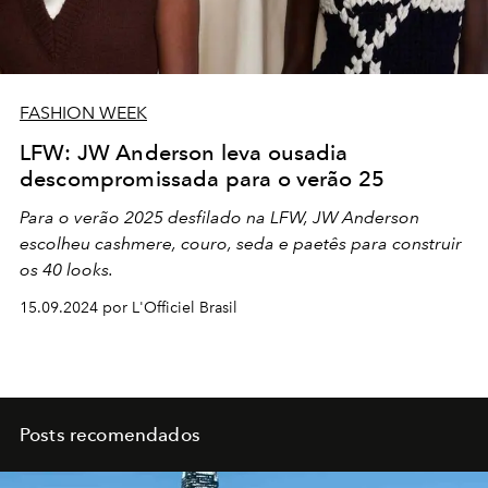
FASHION WEEK
LFW: JW Anderson leva ousadia
descompromissada para o verão 25
Para o verão 2025 desfilado na LFW, JW Anderson
escolheu cashmere, couro, seda e paetês para construir
os 40 looks.
15.09.2024 por L'Officiel Brasil
Posts recomendados