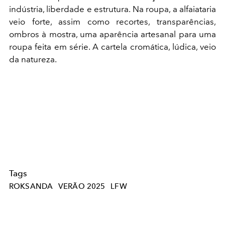
indústria, liberdade e estrutura. Na roupa, a alfaiataria
veio forte, assim como recortes, transparências,
ombros à mostra, uma aparência artesanal para uma
roupa feita em série. A cartela cromática, lúdica, veio
da natureza.
Tags
ROKSANDA
VERÃO 2025
LFW