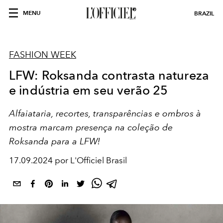
MENU
BRAZIL
FASHION WEEK
LFW: Roksanda contrasta natureza
e indústria em seu verão 25
Alfaiataria, recortes, transparências e ombros à
mostra marcam presença na coleção de
Roksanda para a LFW!
17.09.2024 por L'Officiel Brasil