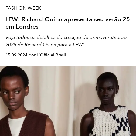
FASHION WEEK
LFW: Richard Quinn apresenta seu verão 25
em Londres
Veja todos os detalhes da coleção de primavera/verão
2025 de Richard Quinn para a LFW!
15.09.2024 por L'Officiel Brasil