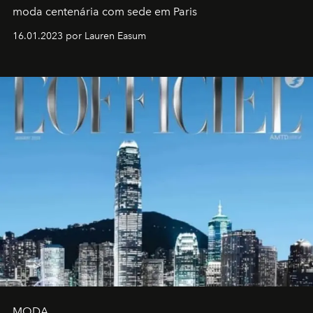
moda centenária com sede em Paris
16.01.2023 por Lauren Easum
MODA