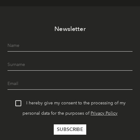
Newsletter
I hereby give my consent to the processing of my
personal data for the purposes of
Privacy Policy