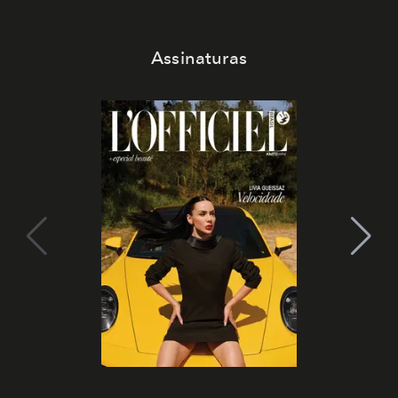
Assinaturas