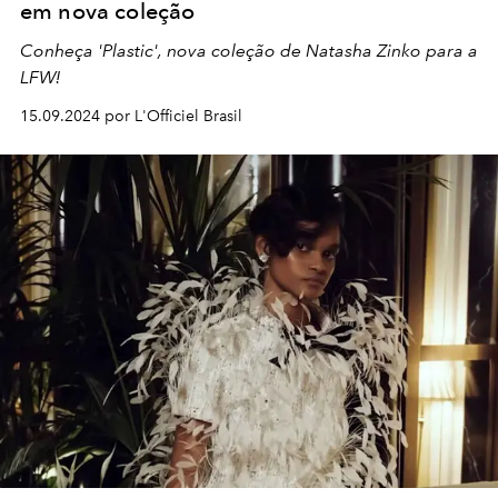
em nova coleção
Conheça 'Plastic', nova coleção de Natasha Zinko para a
LFW!
15.09.2024 por L'Officiel Brasil