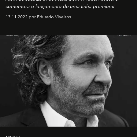
comemora o lançamento de uma linha premium!
13.11.2022 por Eduardo Viveiros