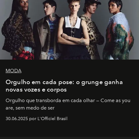
MODA
Orgulho em cada pose: o grunge ganha
novas vozes e corpos
Orgulho que transborda em cada olhar — Come as you
are, sem medo de ser
30.06.2025 por L'Officiel Brasil