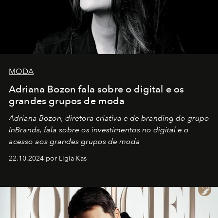
MODA
Adriana Bozon fala sobre o digital e os
grandes grupos de moda
Adriana Bozon, diretora criativa e de branding do grupo
InBrands, fala sobre os investimentos no digital e o
acesso aos grandes grupos de moda
22.10.2024 por Ligia Kas