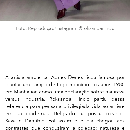
Foto: Reprodução/Instagram @roksandailincic
A artista ambiental Agnes Denes ficou famosa por
plantar um campo de trigo no início dos anos 1980
em
Manhattan
como uma declaração sobre natureza
versus indústria.
Roksanda Ilincic
partiu dessa
referência para pensar a privilegiada vida ao ar livre
em sua cidade natal, Belgrado, que possui dois rios,
Sava e Danúbio. Foi assim que ela chegou aos
contrastes que conduziram a coleção: natureza e