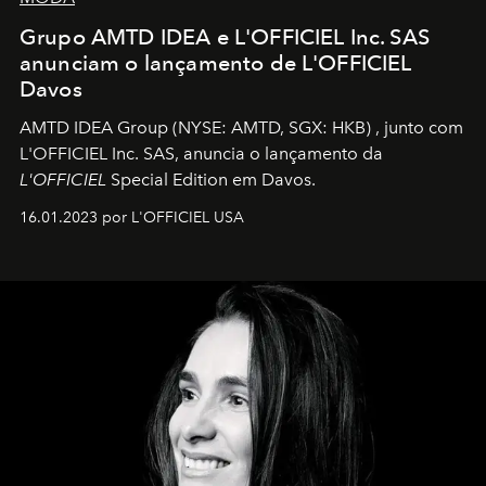
Grupo AMTD IDEA e L'OFFICIEL Inc. SAS
anunciam o lançamento de L'OFFICIEL
Davos
AMTD IDEA Group
(NYSE: AMTD, SGX: HKB)
, junto com
L'OFFICIEL Inc. SAS, anuncia o lançamento da
L'OFFICIEL
Special Edition em Davos.
16.01.2023 por L'OFFICIEL USA