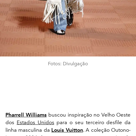
Fotos: Divulgação
Pharrell Williams
buscou inspiração no Velho Oeste
dos
Estados Unidos
para o seu terceiro desfile da
linha masculina da
Louis Vuitton
. A coleção Outono-