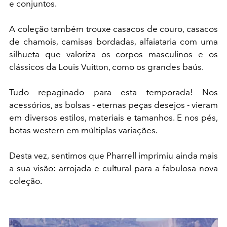
e conjuntos.
A coleção também trouxe casacos de couro, casacos
de chamois, camisas bordadas, alfaiataria com uma
silhueta que valoriza os corpos masculinos e os
clássicos da Louis Vuitton, como os grandes baús.
Tudo repaginado para esta temporada! Nos
acessórios, as bolsas - eternas peças desejos - vieram
em diversos estilos, materiais e tamanhos. E nos pés,
botas western em múltiplas variações.
Desta vez, sentimos que Pharrell imprimiu ainda mais
a sua visão: arrojada e cultural para a fabulosa nova
coleção.