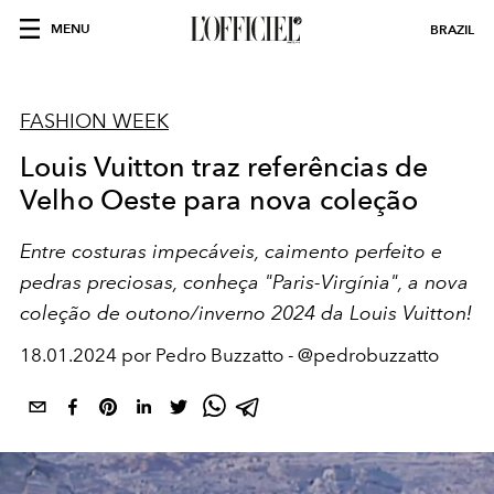
MENU
BRAZIL
FASHION WEEK
Louis Vuitton traz referências de
Velho Oeste para nova coleção
Entre costuras impecáveis, caimento perfeito e
pedras preciosas, conheça "Paris-Virgínia", a nova
coleção de outono/inverno 2024 da Louis Vuitton!
18.01.2024 por Pedro Buzzatto - @pedrobuzzatto