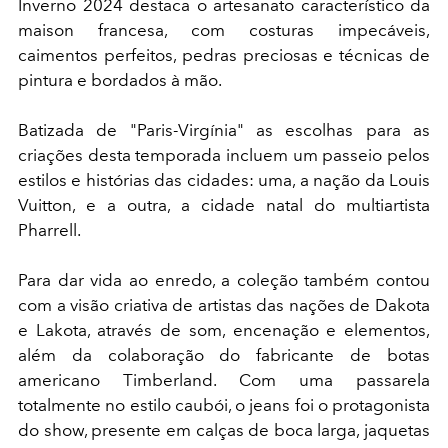
Inverno 2024 destaca o artesanato característico da
maison francesa, com costuras impecáveis,
caimentos perfeitos, pedras preciosas e técnicas de
pintura e bordados à mão.
Batizada de "Paris-Virgínia" as escolhas para as
criações desta temporada incluem um passeio pelos
estilos e histórias das cidades: uma, a nação da Louis
Vuitton, e a outra, a cidade natal do multiartista
Pharrell.
Para dar vida ao enredo, a coleção também contou
com a visão criativa de artistas das nações de Dakota
e Lakota, através de som, encenação e elementos,
além da colaboração do fabricante de botas
americano Timberland. Com uma passarela
totalmente no estilo caubói, o jeans foi o protagonista
do show, presente em calças de boca larga, jaquetas