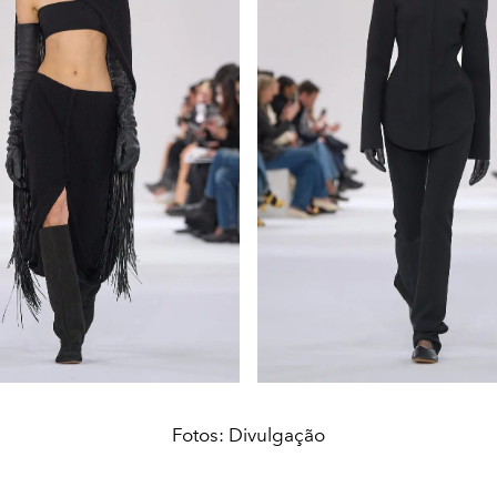
Fotos: Divulgação