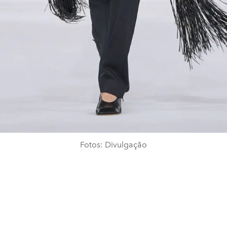
Fotos: Divulgação