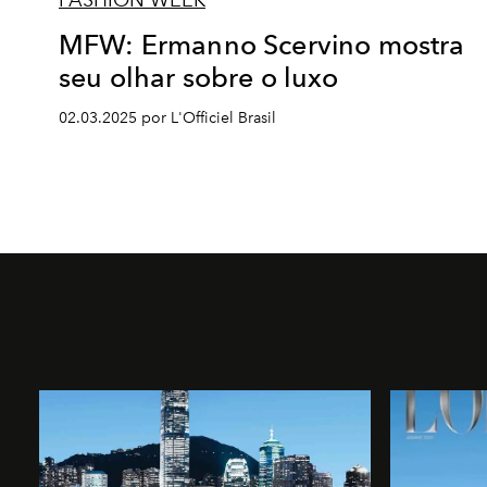
FASHION WEEK
MFW: Ermanno Scervino mostra
seu olhar sobre o luxo
02.03.2025 por L'Officiel Brasil