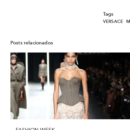
Tags
VERSACE
M
Posts relacionados