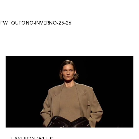
FW
OUTONO-INVERNO-25-26