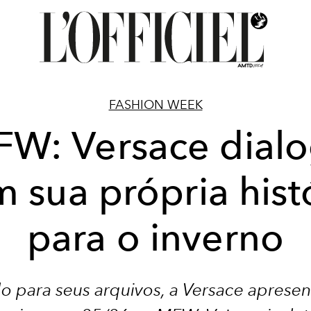
FASHION WEEK
W: Versace dial
 sua própria hist
para o inverno
o para seus arquivos, a Versace apresen