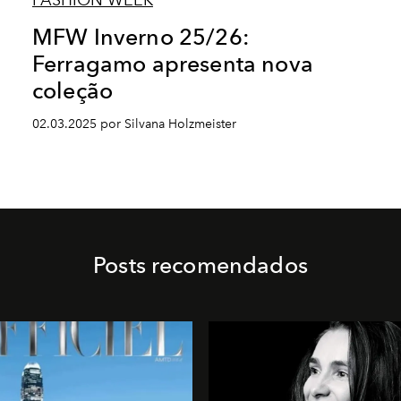
FASHION WEEK
MFW Inverno 25/26:
Ferragamo apresenta nova
coleção
02.03.2025 por Silvana Holzmeister
Posts recomendados