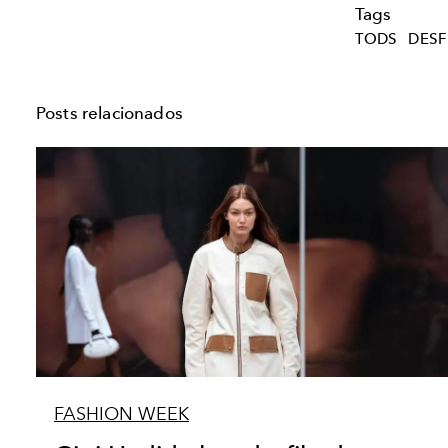
Tags
TODS
DESF
Posts relacionados
FASHION WEEK