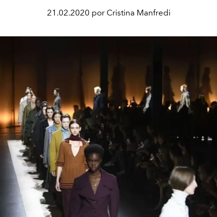
21.02.2020 por Cristina Manfredi