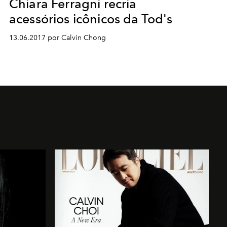
Chiara Ferragni recria
acessórios icônicos da Tod's
13.06.2017 por Calvin Chong