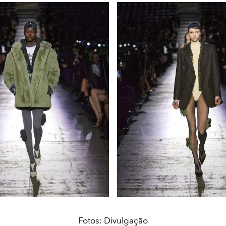
Fotos: Divulgação