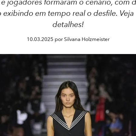
e jogadores formaram o cenário, com di
o exibindo em tempo real o desfile. Veja
detalhes!
10.03.2025 por Silvana Holzmeister