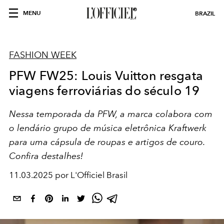
MENU
BRAZIL
FASHION WEEK
PFW FW25: Louis Vuitton resgata
viagens ferroviárias do século 19
Nessa temporada da PFW, a marca colabora com
o lendário grupo de música eletrônica Kraftwerk
para uma cápsula de roupas e artigos de couro.
Confira destalhes!
11.03.2025 por L'Officiel Brasil