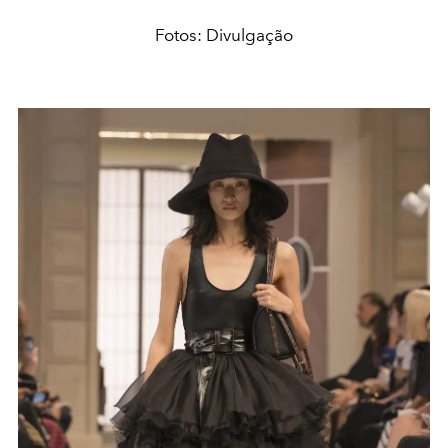
Fotos: Divulgação