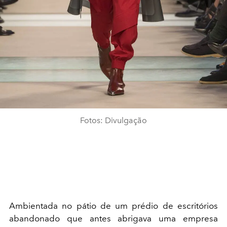
Fotos: Divulgação
Ambientada no pátio de um prédio de escritórios
abandonado que antes abrigava uma empresa