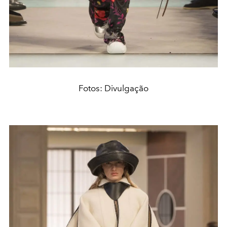
Fotos: Divulgação