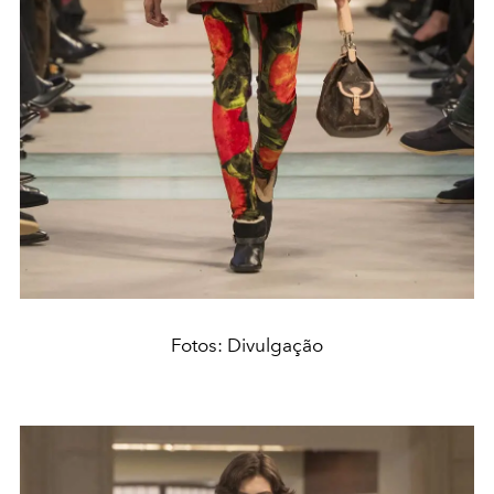
Fotos: Divulgação