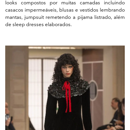
looks compostos por muitas camadas incluindo
casacos impermeáveis, blusas e vestidos lembrando
mantas, jumpsuit remetendo a pijama listrado, além
de sleep dresses elaborados.