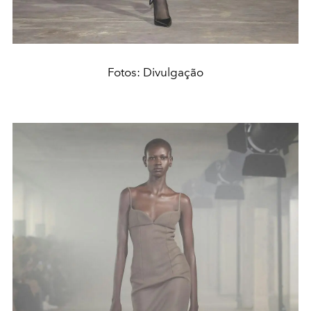
Fotos: Divulgação