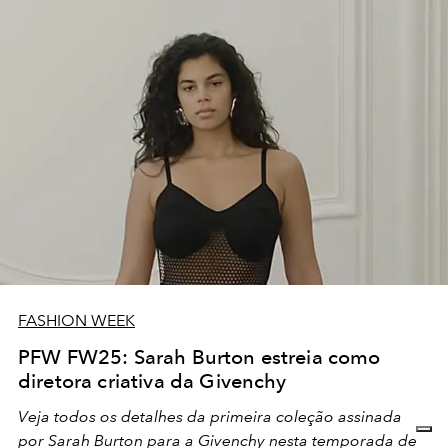
FASHION WEEK
PFW FW25: Sarah Burton estreia como
diretora criativa da Givenchy
Veja todos os detalhes da primeira coleção assinada
por Sarah Burton para a Givenchy nesta temporada de