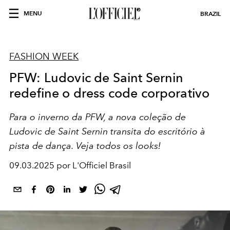
MENU
BRAZIL
FASHION WEEK
PFW: Ludovic de Saint Sernin
redefine o dress code corporativo
Para o inverno da PFW, a nova coleção de
Ludovic de Saint Sernin transita do escritório à
pista de dança. Veja todos os looks!
09.03.2025 por L'Officiel Brasil