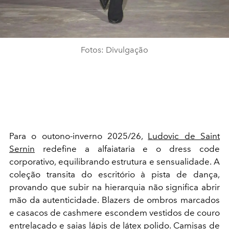
Fotos: Divulgação
Para o outono-inverno 2025/26,
Ludovic de Saint
Sernin
redefine a alfaiataria e o dress code
corporativo, equilibrando estrutura e sensualidade. A
coleção transita do escritório à pista de dança,
provando que subir na hierarquia não significa abrir
mão da autenticidade. Blazers de ombros marcados
e casacos de cashmere escondem vestidos de couro
entrelaçado e saias lápis de látex polido. Camisas de