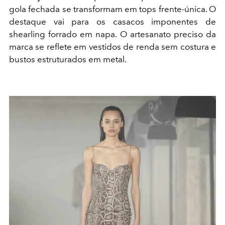
gola fechada se transformam em tops frente-única. O
destaque vai para os casacos imponentes de
shearling forrado em napa. O artesanato preciso da
marca se reflete em vestidos de renda sem costura e
bustos estruturados em metal.