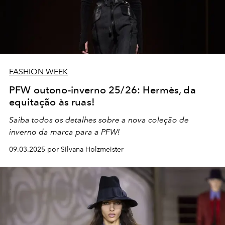
FASHION WEEK
PFW outono-inverno 25/26: Hermès, da
equitação às ruas!
Saiba todos os detalhes sobre a nova coleção de
inverno da marca para a PFW!
09.03.2025 por Silvana Holzmeister