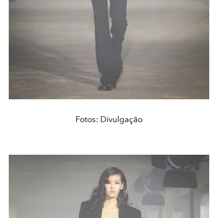
Fotos: Divulgação