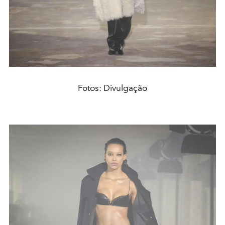
Fotos: Divulgação