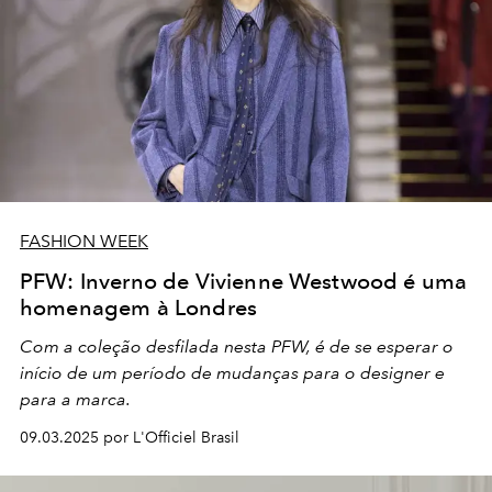
FASHION WEEK
PFW: Inverno de Vivienne Westwood é uma
homenagem à Londres
Com a coleção desfilada nesta PFW, é de se esperar o
início de um período de mudanças para o designer e
para a marca.
09.03.2025 por L'Officiel Brasil