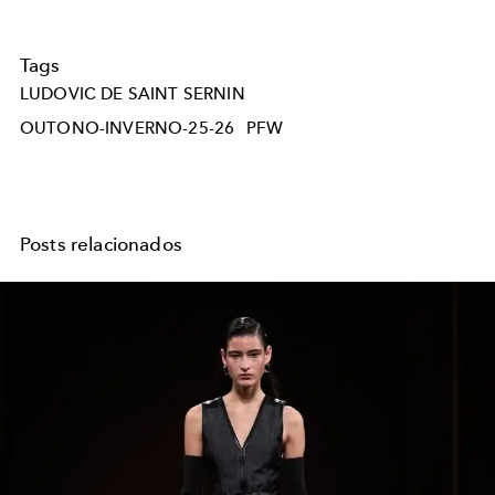
Tags
LUDOVIC DE SAINT SERNIN
OUTONO-INVERNO-25-26
PFW
Posts relacionados