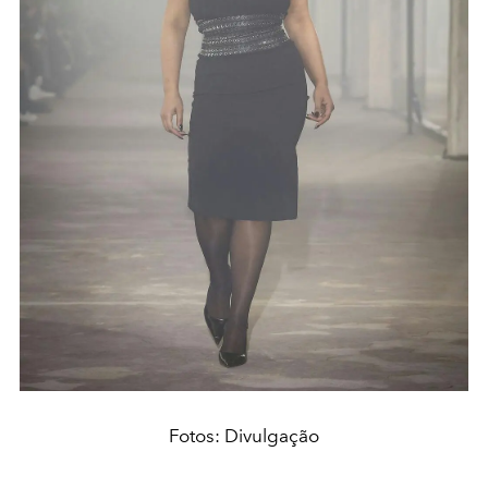
Fotos: Divulgação