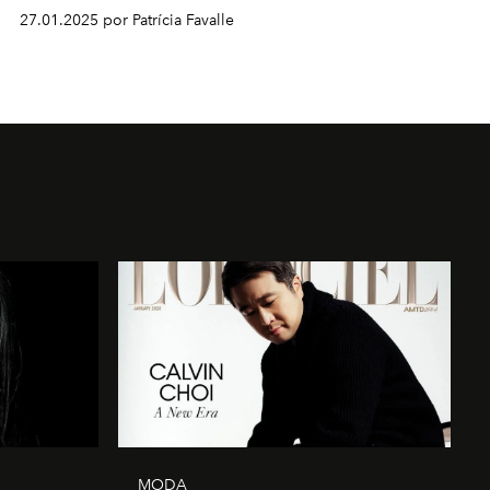
27.01.2025 por Patrícia Favalle
MODA