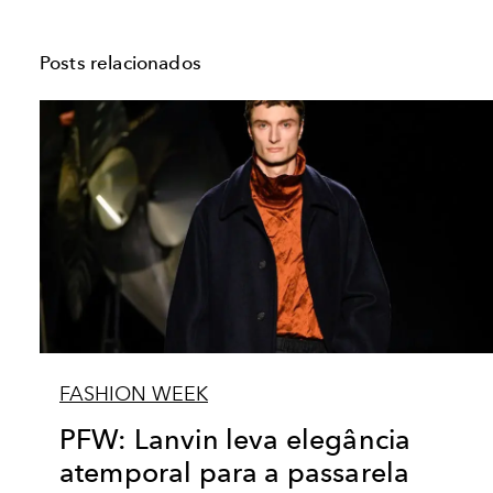
Posts relacionados
FASHION WEEK
PFW: Lanvin leva elegância
atemporal para a passarela