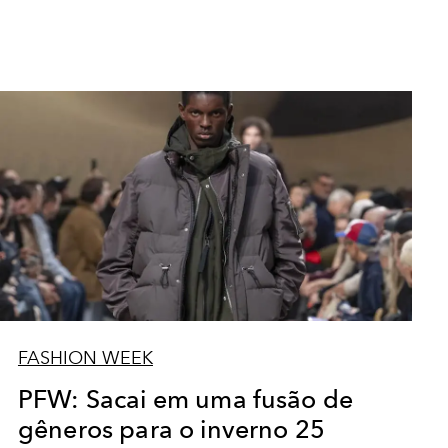
FASHION WEEK
PFW: Sacai em uma fusão de
gêneros para o inverno 25