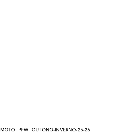
AMOTO
PFW
OUTONO-INVERNO-25-26