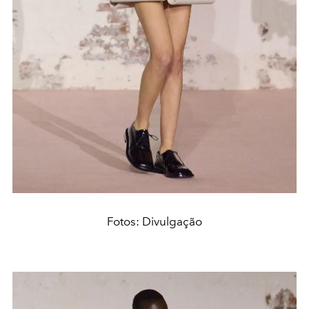
Fotos: Divulgação