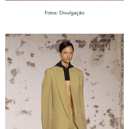
Fotos: Divulgação