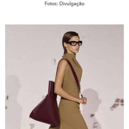
Fotos: Divulgação