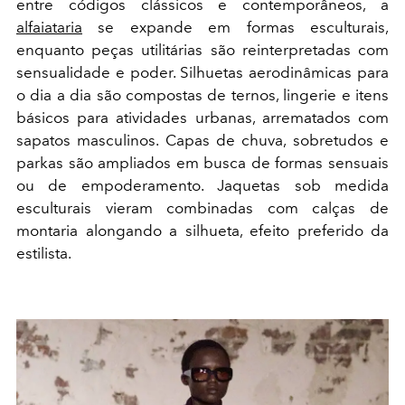
entre códigos clássicos e contemporâneos, a
alfaiataria
se expande em formas esculturais,
enquanto peças utilitárias são reinterpretadas com
sensualidade e poder. Silhuetas aerodinâmicas para
o dia a dia são compostas de ternos, lingerie e itens
básicos para atividades urbanas, arrematados com
sapatos masculinos. Capas de chuva, sobretudos e
parkas são ampliados em busca de formas sensuais
ou de empoderamento. Jaquetas sob medida
esculturais vieram combinadas com calças de
montaria alongando a silhueta, efeito preferido da
estilista.