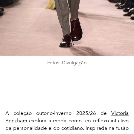
Fotos: Divulgação
A coleção outono-inverno 2025/26 de
Victoria
Beckham
explora a moda como um reflexo intuitivo
da personalidade e do cotidiano. Inspirada na fusão