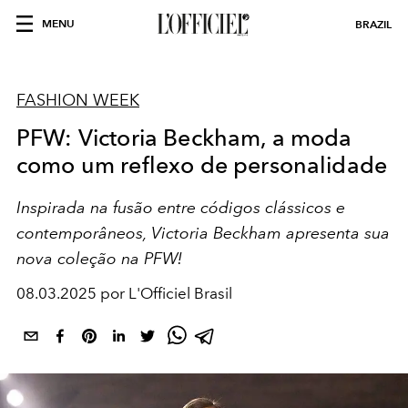
MENU
BRAZIL
FASHION WEEK
PFW: Victoria Beckham, a moda
como um reflexo de personalidade
Inspirada na fusão entre códigos clássicos e
contemporâneos, Victoria Beckham apresenta sua
nova coleção na PFW!
08.03.2025 por L'Officiel Brasil