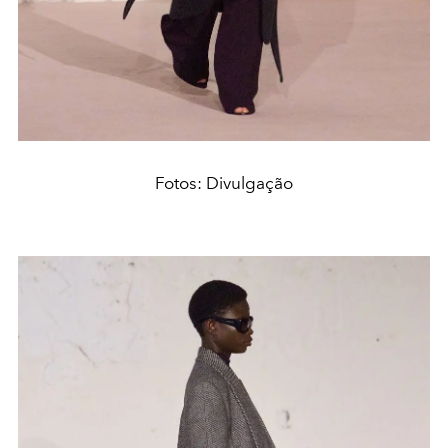
Fotos: Divulgação