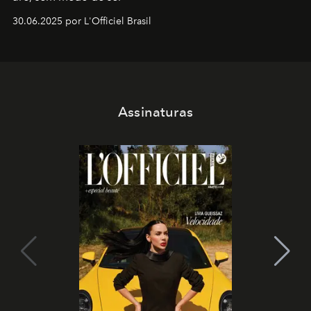
30.06.2025 por L'Officiel Brasil
Assinaturas