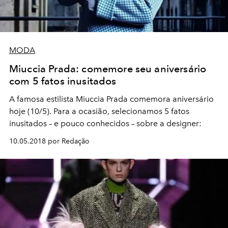
MODA
Miuccia Prada: comemore seu aniversário
com 5 fatos inusitados
A famosa estilista Miuccia Prada comemora aniversário
hoje (10/5). Para a ocasião, selecionamos 5 fatos
inusitados – e pouco conhecidos – sobre a designer:
10.05.2018 por Redação