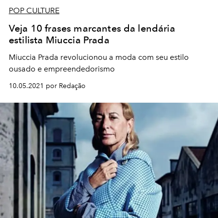
POP CULTURE
Veja 10 frases marcantes da lendária
estilista Miuccia Prada
Miuccia Prada revolucionou a moda com seu estilo
ousado e empreendedorismo
10.05.2021 por Redação