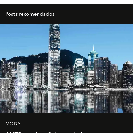
Posts recomendados
MODA