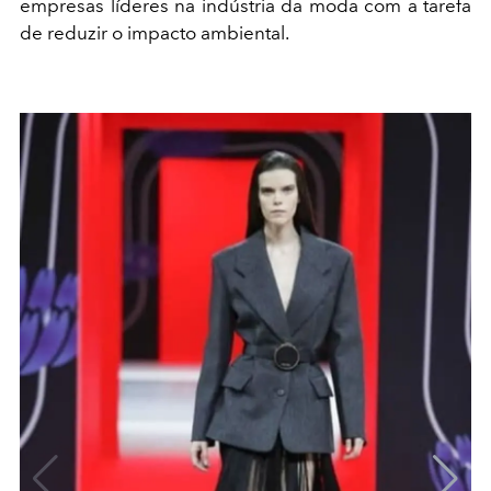
empresas líderes na indústria da moda com a tarefa
de reduzir o impacto ambiental.