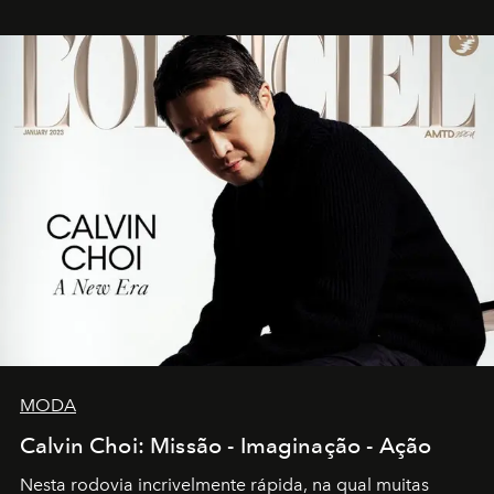
MODA
Calvin Choi: Missão - Imaginação - Ação
Nesta rodovia incrivelmente rápida, na qual muitas