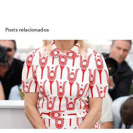
Posts relacionados