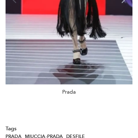
Prada
Tags
PRADA
MIUCCIA-PRADA
DESFILE