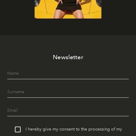
Newsletter
I hereby give my consent to the processing of my