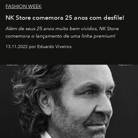
FASHION WEEK
NK Store comemora 25 anos com desfile!
Além de seus 25 anos muito bem vividos, NK Store
comemora o lançamento de uma linha premium!
13.11.2022 por Eduardo Viveiros