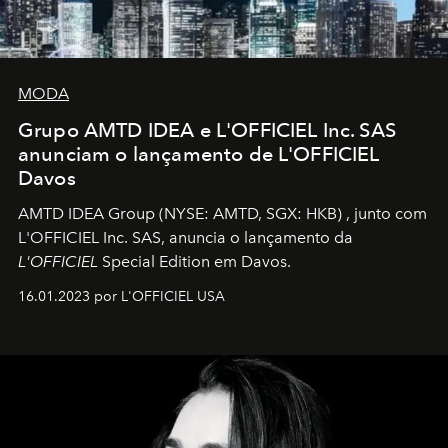
MODA
Grupo AMTD IDEA e L'OFFICIEL Inc. SAS
anunciam o lançamento de L'OFFICIEL
Davos
AMTD IDEA Group
(NYSE: AMTD, SGX: HKB)
, junto com
L'OFFICIEL Inc. SAS, anuncia o lançamento da
L'OFFICIEL
Special Edition em Davos.
16.01.2023 por L'OFFICIEL USA