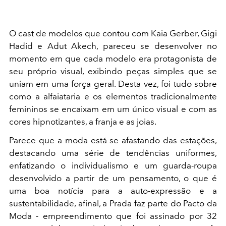
O cast de modelos que contou com Kaia Gerber, Gigi
Hadid e Adut Akech, pareceu se desenvolver no
momento em que cada modelo era protagonista de
seu próprio visual, exibindo peças simples que se
uniam em uma força geral. Desta vez, foi tudo sobre
como a alfaiataria e os elementos tradicionalmente
femininos se encaixam em um único visual e com as
cores hipnotizantes, a franja e as joias.
Parece que a moda está se afastando das estações,
destacando uma série de tendências uniformes,
enfatizando o individualismo e um guarda-roupa
desenvolvido a partir de um pensamento, o que é
uma boa notícia para a auto-expressão e a
sustentabilidade, afinal, a Prada faz parte do Pacto da
Moda - empreendimento que foi assinado por 32