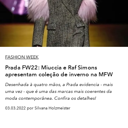
FASHION WEEK
Prada FW22: Miuccia e Raf Simons
apresentam coleção de inverno na MFW
Desenhada à quatro mãos, a Prada evidencia - mais
uma vez - que é uma das marcas mais coerentes da
moda contemporânea. Confira os detalhes!
03.03.2022 por Silvana Holzmeister