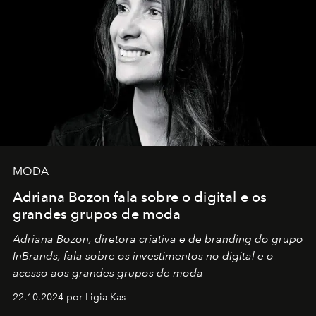
MODA
Adriana Bozon fala sobre o digital e os
grandes grupos de moda
Adriana Bozon, diretora criativa e de branding do grupo
InBrands, fala sobre os investimentos no digital e o
acesso aos grandes grupos de moda
22.10.2024 por Ligia Kas