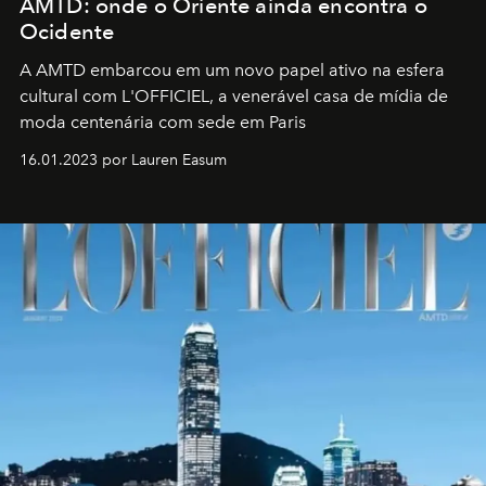
AMTD: onde o Oriente ainda encontra o
Ocidente
A AMTD embarcou em um novo papel ativo na esfera
cultural com L'OFFICIEL, a venerável casa de mídia de
moda centenária com sede em Paris
16.01.2023 por Lauren Easum