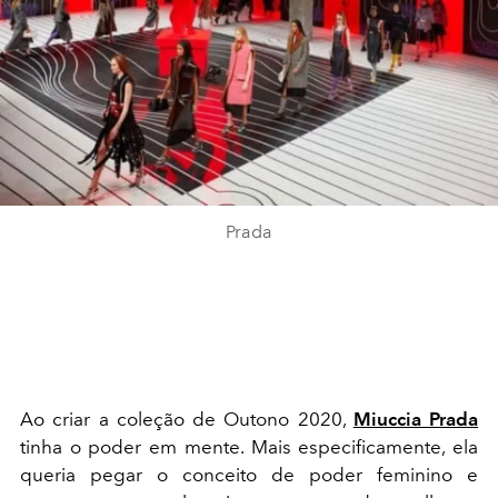
Prada
Ao criar a coleção de Outono 2020,
Miuccia Prada
tinha o poder em mente. Mais especificamente, ela
queria pegar o conceito de poder feminino e