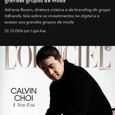
grandes grupos de moda
Adriana Bozon, diretora criativa e de branding do grupo
InBrands, fala sobre os investimentos no digital e o
acesso aos grandes grupos de moda
22.10.2024 por Ligia Kas