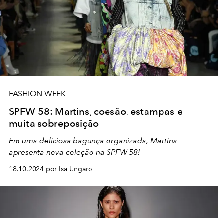
FASHION WEEK
SPFW 58: Martins, coesão, estampas e
muita sobreposição
Em uma deliciosa bagunça organizada, Martins
apresenta nova coleção na SPFW 58!
18.10.2024 por Isa Ungaro