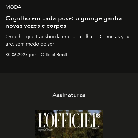
MODA
Orgulho em cada pose: o grunge ganha
novas vozes e corpos
Orgulho que transborda em cada olhar — Come as you
are, sem medo de ser
30.06.2025 por L'Officiel Brasil
Assinaturas