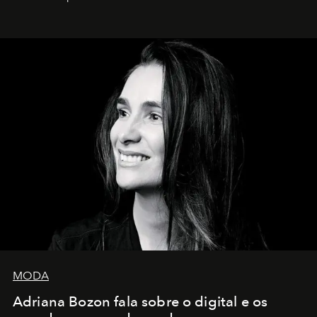
MODA
Adriana Bozon fala sobre o digital e os