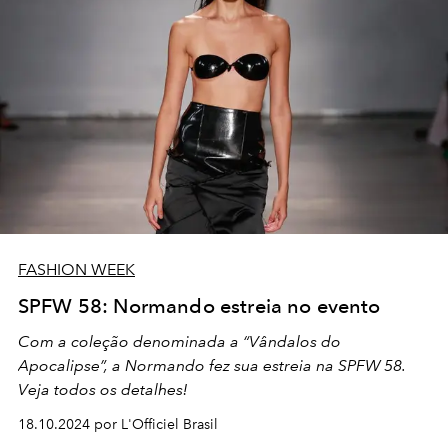
FASHION WEEK
SPFW 58: Normando estreia no evento
Com a coleção denominada a “Vândalos do
Apocalipse”, a Normando fez sua estreia na SPFW 58.
Veja todos os detalhes!
18.10.2024 por L'Officiel Brasil