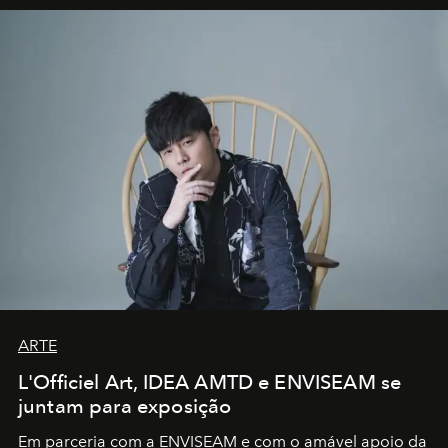
ARTE
L'Officiel Art, IDEA AMTD e ENVISEAM se
juntam para exposição
Em parceria com a
ENVISEAM
e com o amável apoio da