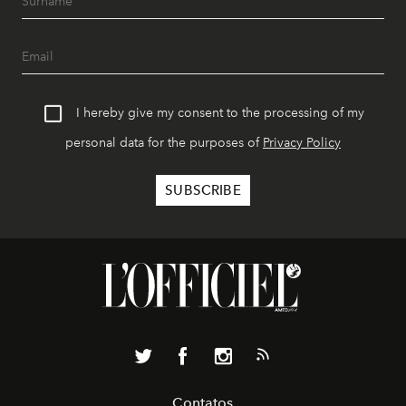
I hereby give my consent to the processing of my
personal data for the purposes of
Privacy Policy
Contatos