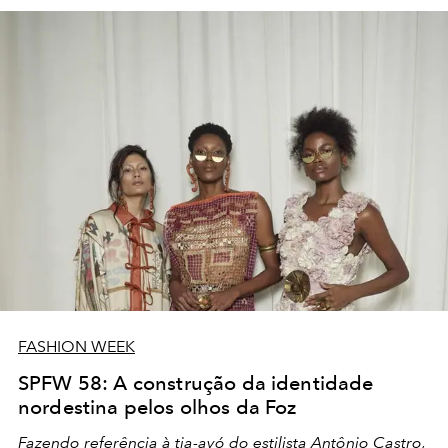
FASHION WEEK
SPFW 58: A construção da identidade
nordestina pelos olhos da Foz
Fazendo referência à tia-avó do estilista Antônio Castro,