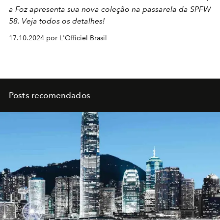
a Foz apresenta sua nova coleção na passarela da SPFW
58. Veja todos os detalhes!
17.10.2024 por L'Officiel Brasil
Posts recomendados