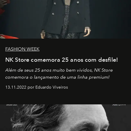
FASHION WEEK
NK Store comemora 25 anos com desfile!
Além de seus 25 anos muito bem vividos, NK Store
comemora o lançamento de uma linha premium!
13.11.2022 por Eduardo Viveiros