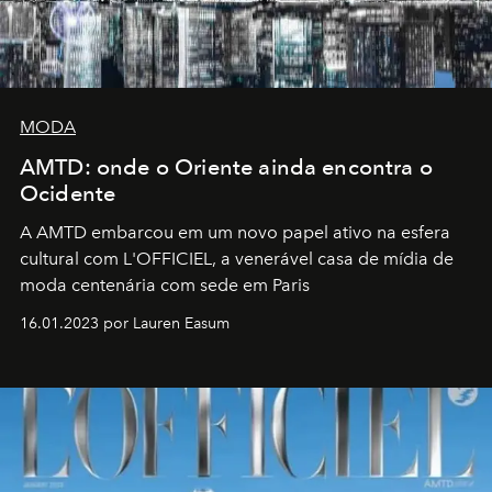
MODA
AMTD: onde o Oriente ainda encontra o
Ocidente
A AMTD embarcou em um novo papel ativo na esfera
cultural com L'OFFICIEL, a venerável casa de mídia de
moda centenária com sede em Paris
16.01.2023 por Lauren Easum