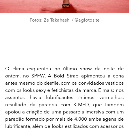
Fotos: Ze Takahashi / @agfotosite
O clima esquentou no último show da noite de
ontem, no SPFW. A
Bold Strap
apimentou a cena
antes mesmo do desfile, com os convidados vestidos
com os looks sexy e fetichistas da marca. E mais: nos
assentos havia lubrificantes íntimos vermelhos,
resultado da parceria com K-MED, que também
apoiou a criação de uma passarela imersiva com um
paredão formado por mais de 4.000 embalagens de
lubrificante, além de looks estilizados com acessórios