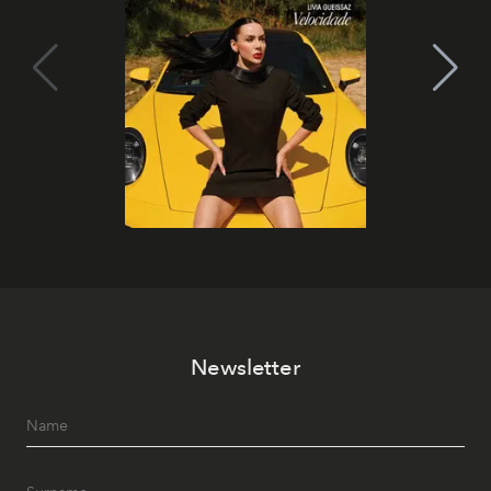
Newsletter