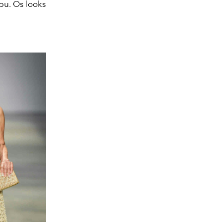
bu. Os looks