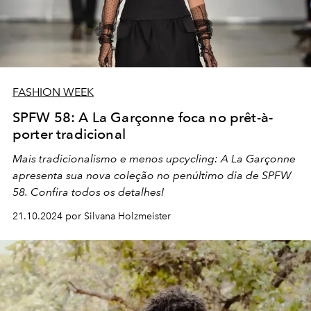
FASHION WEEK
SPFW 58: A La Garçonne foca no prêt-à-
porter tradicional
Mais tradicionalismo e menos upcycling: A La Garçonne
apresenta sua nova coleção no penúltimo dia de SPFW
58. Confira todos os detalhes!
21.10.2024 por Silvana Holzmeister