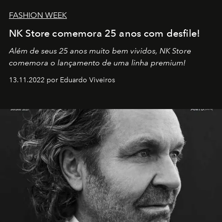
FASHION WEEK
NK Store comemora 25 anos com desfile!
Além de seus 25 anos muito bem vividos, NK Store
comemora o lançamento de uma linha premium!
13.11.2022 por Eduardo Viveiros