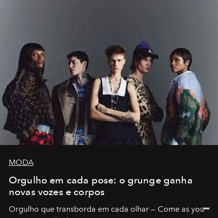
MODA
Orgulho em cada pose: o grunge ganha
novas vozes e corpos
Orgulho que transborda em cada olhar — Come as you