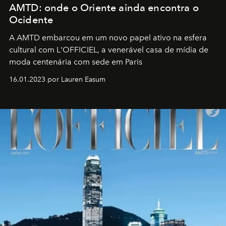
AMTD: onde o Oriente ainda encontra o
Ocidente
A AMTD embarcou em um novo papel ativo na esfera
cultural com L'OFFICIEL, a venerável casa de mídia de
moda centenária com sede em Paris
16.01.2023 por Lauren Easum