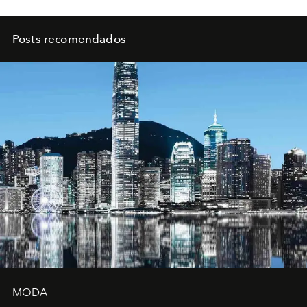
Posts recomendados
MODA