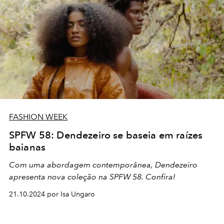
FASHION WEEK
SPFW 58: Dendezeiro se baseia em raízes
baianas
Com uma abordagem contemporânea, Dendezeiro
apresenta nova coleção na SPFW 58. Confira!
21.10.2024 por Isa Ungaro