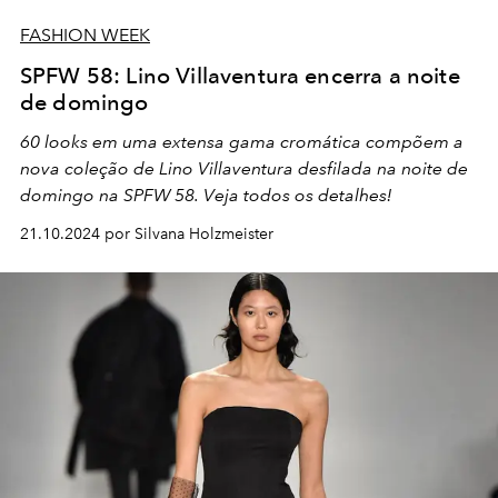
FASHION WEEK
SPFW 58: Lino Villaventura encerra a noite
de domingo
60 looks em uma extensa gama cromática compõem a
nova coleção de Lino Villaventura desfilada na noite de
domingo na SPFW 58. Veja todos os detalhes!
21.10.2024 por Silvana Holzmeister