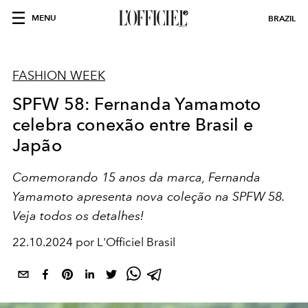
MENU
BRAZIL
FASHION WEEK
SPFW 58: Fernanda Yamamoto
celebra conexão entre Brasil e
Japão
Comemorando 15 anos da marca, Fernanda
Yamamoto apresenta nova coleção na SPFW 58.
Veja todos os detalhes!
22.10.2024 por L'Officiel Brasil