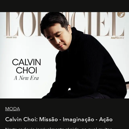
MODA
Calvin Choi: Missão - Imaginação - Ação