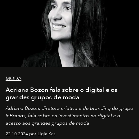
MODA
Adriana Bozon fala sobre o digital e os
grandes grupos de moda
Adriana Bozon, diretora criativa e de branding do grupo
InBrands, fala sobre os investimentos no digital e o
acesso aos grandes grupos de moda
22.10.2024 por Ligia Kas