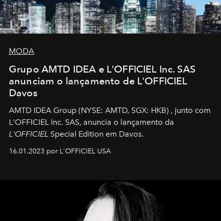
MODA
Grupo AMTD IDEA e L'OFFICIEL Inc. SAS
anunciam o lançamento de L'OFFICIEL
Davos
AMTD IDEA Group
(NYSE: AMTD, SGX: HKB)
, junto com
L'OFFICIEL Inc. SAS, anuncia o lançamento da
L'OFFICIEL
Special Edition em Davos.
16.01.2023 por L'OFFICIEL USA