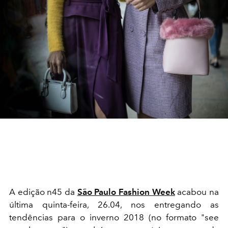
A edição n45 da
São Paulo Fashion Week
acabou na
última quinta-feira, 26.04, nos entregando as
tendências para o inverno 2018 (no formato "see