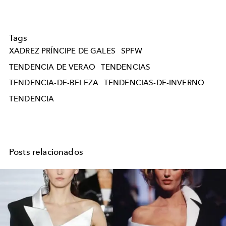
Tags
XADREZ PRÍNCIPE DE GALES
SPFW
TENDENCIA DE VERAO
TENDENCIAS
TENDENCIA-DE-BELEZA
TENDENCIAS-DE-INVERNO
TENDENCIA
Posts relacionados