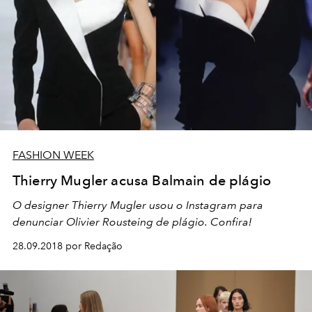
FASHION WEEK
Thierry Mugler acusa Balmain de plágio
O designer Thierry Mugler usou o Instagram para
denunciar Olivier Rousteing de plágio. Confira!
28.09.2018 por Redação