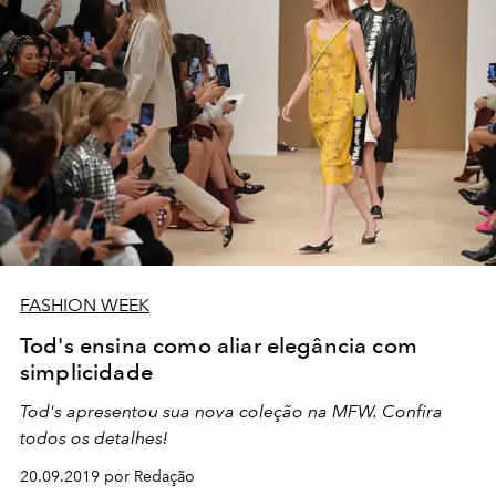
FASHION WEEK
Tod's ensina como aliar elegância com
simplicidade
Tod's apresentou sua nova coleção na MFW. Confira
todos os detalhes!
20.09.2019 por Redação