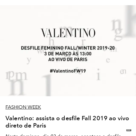
FASHION WEEK
Valentino: assista o desfile Fall 2019 ao vivo
direto de Paris