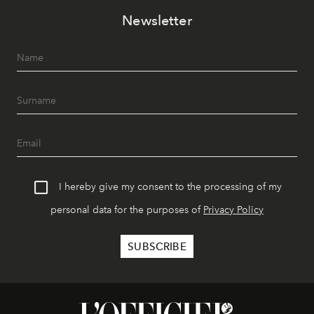
Newsletter
I hereby give my consent to the processing of my
personal data for the purposes of
Privacy Policy