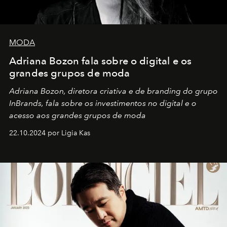
MODA
Adriana Bozon fala sobre o digital e os
grandes grupos de moda
Adriana Bozon, diretora criativa e de branding do grupo
InBrands, fala sobre os investimentos no digital e o
acesso aos grandes grupos de moda
22.10.2024 por Ligia Kas