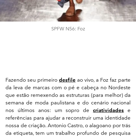
SPFW N56: Foz
Fazendo seu primeiro
desfile
ao vivo, a Foz faz parte
da leva de marcas com o pé e cabeça no Nordeste
que estão remexendo as estruturas (para melhor) da
semana de moda paulistana e do cenário nacional
nos últimos anos: um sopro de
criatividades
e
referências para ajudar a reconstruir uma identidade
nossa de criação. Antonio Castro, o alagoano por trás
da etiqueta, tem um trabalho profundo de pesquisa