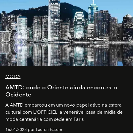
MODA
AMTD: onde o Oriente ainda encontra o
Ocidente
A AMTD embarcou em um novo papel ativo na esfera
cultural com L'OFFICIEL, a venerável casa de mídia de
moda centenária com sede em Paris
16.01.2023 por Lauren Easum