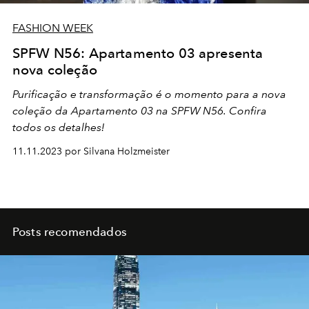
FASHION WEEK
SPFW N56: Apartamento 03 apresenta
nova coleção
Purificação e transformação é o momento para a nova
coleção da Apartamento 03 na SPFW N56. Confira
todos os detalhes!
11.11.2023 por Silvana Holzmeister
Posts recomendados