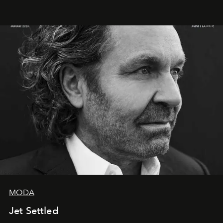
MODA
Jet Settled