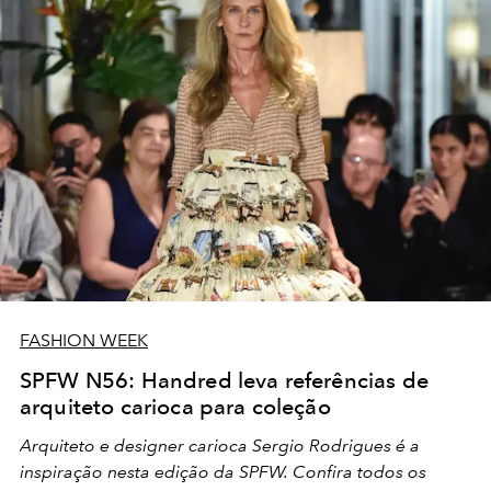
FASHION WEEK
SPFW N56: Handred leva referências de
arquiteto carioca para coleção
Arquiteto e designer carioca Sergio Rodrigues é a
inspiração nesta edição da SPFW. Confira todos os