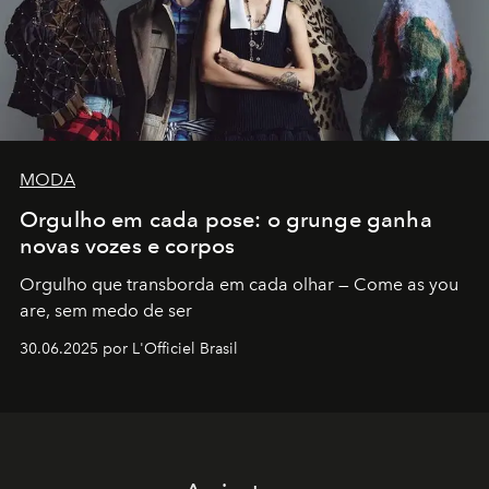
MODA
Orgulho em cada pose: o grunge ganha
novas vozes e corpos
Orgulho que transborda em cada olhar — Come as you
are, sem medo de ser
30.06.2025 por L'Officiel Brasil