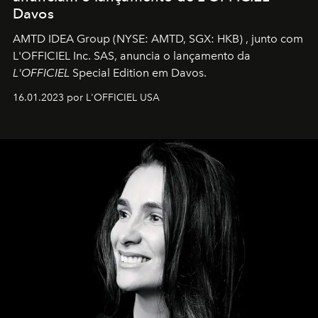
Davos
AMTD IDEA Group
(NYSE: AMTD, SGX: HKB)
, junto com
L'OFFICIEL Inc. SAS, anuncia o lançamento da
L'OFFICIEL
Special Edition em Davos.
16.01.2023 por L'OFFICIEL USA