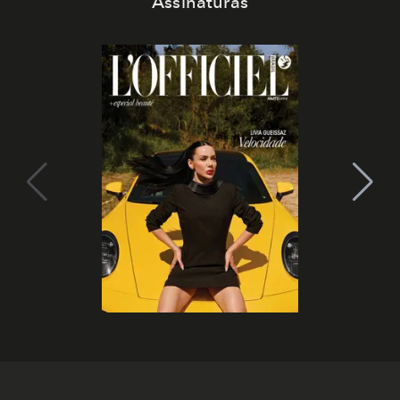
Assinaturas