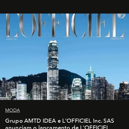
MODA
Grupo AMTD IDEA e L'OFFICIEL Inc. SAS
anunciam o lançamento de L'OFFICIEL