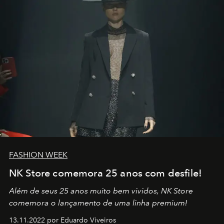
no mundo
FASHION WEEK
NK Store comemora 25 anos com desfile!
Além de seus 25 anos muito bem vividos, NK Store
comemora o lançamento de uma linha premium!
13.11.2022 por Eduardo Viveiros