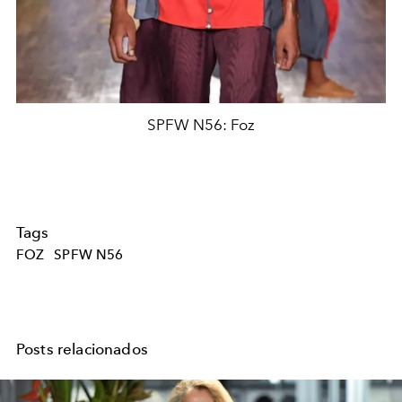
SPFW N56: Foz
Tags
FOZ
SPFW N56
Posts relacionados