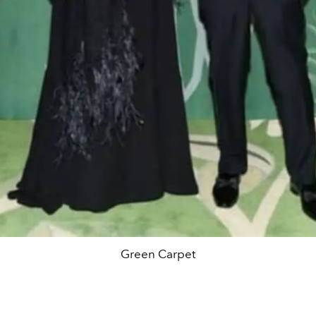
Green Carpet