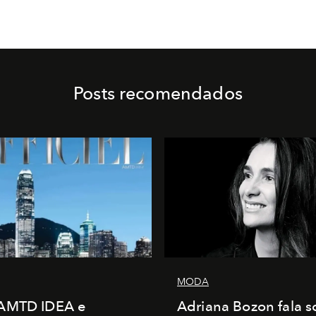
Posts recomendados
MODA
AMTD IDEA e
Adriana Bozon fala s