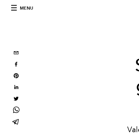
MENU
Val