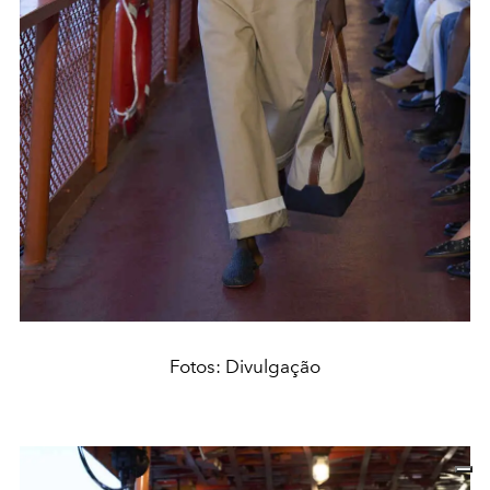
Fotos: Divulgação