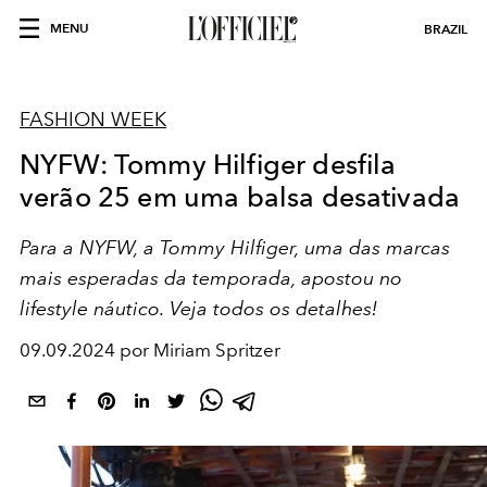
MENU
BRAZIL
FASHION WEEK
NYFW: Tommy Hilfiger desfila
verão 25 em uma balsa desativada
Para a NYFW, a Tommy Hilfiger, uma das marcas
mais esperadas da temporada, apostou no
lifestyle náutico. Veja todos os detalhes!
09.09.2024 por Miriam Spritzer