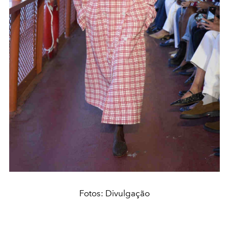
Fotos: Divulgação