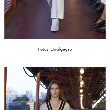
Fotos: Divulgação