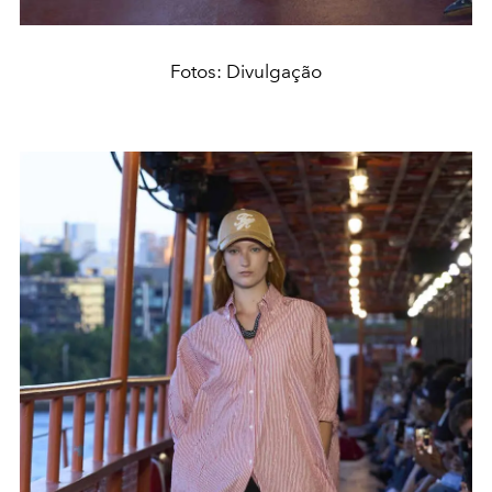
Fotos: Divulgação