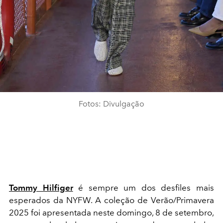
Fotos: Divulgação
Tommy Hilfiger
é sempre um dos desfiles mais
esperados da NYFW. A coleção de Verão/Primavera
2025 foi apresentada neste domingo, 8 de setembro,