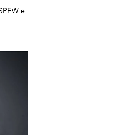
 SPFW e