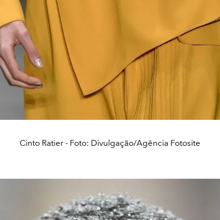
Cinto Ratier - Foto: Divulgação/Agência Fotosite