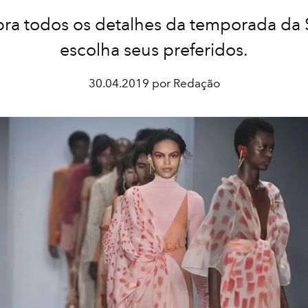
ra todos os detalhes da temporada da
escolha seus preferidos.
30.04.2019 por Redação