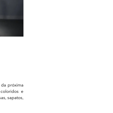
 da próxima
coloridos e
as, sapatos,