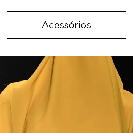
Acessórios