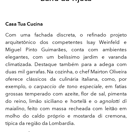
Casa Tua Cucina
Com uma fachada discreta, o refinado projeto
arquitetônico dos competentes Isay Weinfeld e
Miguel Pinto Guimarães, conta com ambientes
elegantes, com um belíssimo jardim e varanda
climatizada. Destaque também para a adega com
duas mil garrafas. Na cozinha, o chef Mairton Oliveira
oferece clássicos da culinária italiana, como, por
exemplo, o
carpaccio de tono especiale
, em fatias
grossas temperado com azeite, flor de sal, pimenta
do reino, limão siciliano e hortelã e o
agnolotti di
maialino
, feito com massa recheada com leitão em
molho do caldo próprio e mostarda di cremona,
típica da região da Lombardia.