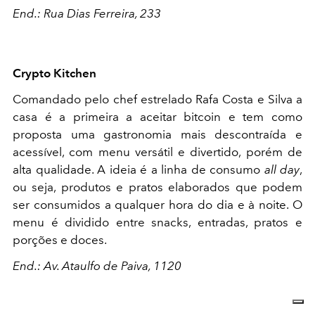
End.: Rua Dias Ferreira, 233
Crypto Kitchen
Comandado pelo chef estrelado Rafa Costa e Silva a
casa é a primeira a aceitar bitcoin e tem como
proposta uma gastronomia mais descontraída e
acessível, com menu versátil e divertido, porém de
alta qualidade. A ideia é a linha de consumo
all day
,
ou seja, produtos e pratos elaborados que podem
ser consumidos a qualquer hora do dia e à noite. O
menu é dividido entre snacks, entradas, pratos e
porções e doces.
End.: Av. Ataulfo de Paiva, 1120