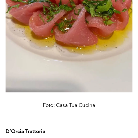
Foto: Casa Tua Cucina
D’Orcia Trattoria