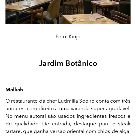
Foto: Kinjo
Jardim Botânico
Malkah
O restaurante da chef Ludmilla Soeiro conta com três
andares, com direito a uma varanda super agradável.
No menu autoral são usados ingredientes frescos e
de qualidade. De entrada, destaque para o steak
tartare, que ganha versão oriental com chips de alga,