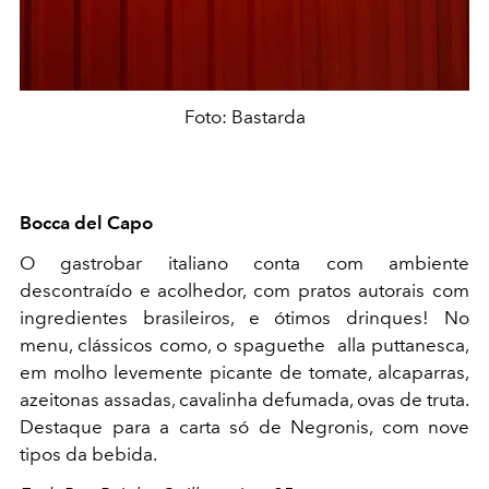
Foto: Bastarda
Bocca del Capo
O gastrobar italiano conta com ambiente
descontraído e acolhedor, com pratos autorais com
ingredientes brasileiros, e ótimos drinques! No
menu, clássicos como, o spaguethe
alla puttanesca,
em molho levemente picante de tomate, alcaparras,
azeitonas assadas, cavalinha defumada, ovas de truta.
Destaque para a carta só de Negronis, com nove
tipos da bebida.