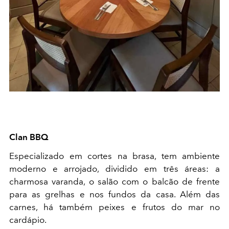
Clan BBQ
Especializado em cortes na brasa, tem ambiente
moderno e arrojado, dividido em três áreas: a
charmosa varanda, o salão com o balcão de frente
para as grelhas e nos fundos da casa. Além das
carnes, há também peixes e frutos do mar no
cardápio.