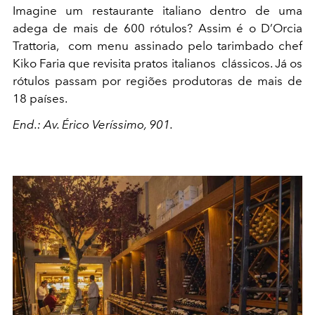
Imagine um restaurante italiano dentro de uma
adega de mais de 600 rótulos? Assim é o D’Orcia
Trattoria,
com menu assinado pelo tarimbado chef
Kiko Faria que revisita pratos italianos
clássicos. Já os
rótulos passam por regiões produtoras de mais de
18 países.
End.: Av. Érico Veríssimo, 901.