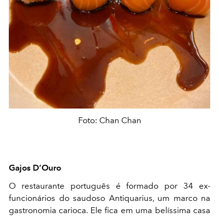
Foto: Chan Chan
Gajos D’Ouro
O restaurante português é formado por 34 ex-
funcionários do saudoso Antiquarius, um marco na
gastronomia carioca. Ele fica em uma belíssima casa