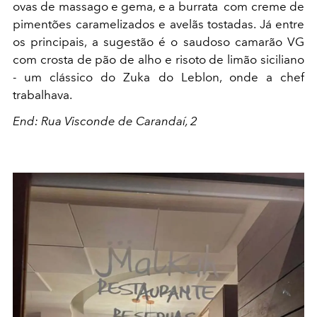
ovas de massago e gema, e a burrata
com creme de
pimentões caramelizados e avelãs tostadas. Já entre
os principais, a sugestão é o saudoso camarão VG
com crosta de pão de alho e risoto de limão siciliano
- um clássico do Zuka do Leblon, onde a chef
trabalhava.
End: Rua Visconde de Carandaí, 2