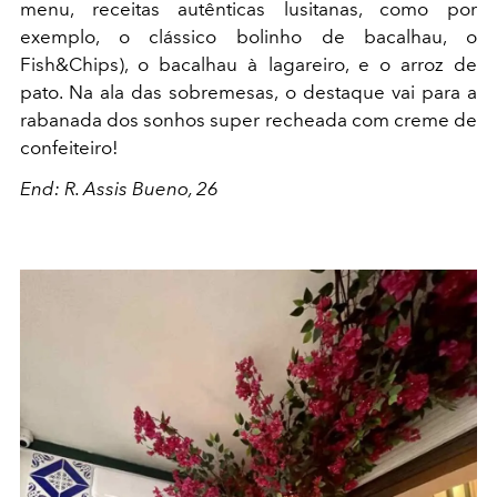
menu, receitas autênticas lusitanas, como por
exemplo, o clássico bolinho de bacalhau, o
Fish&Chips), o bacalhau à lagareiro, e o arroz de
pato. Na ala das sobremesas, o destaque vai para a
rabanada dos sonhos super recheada com creme de
confeiteiro!
End: R. Assis Bueno, 26