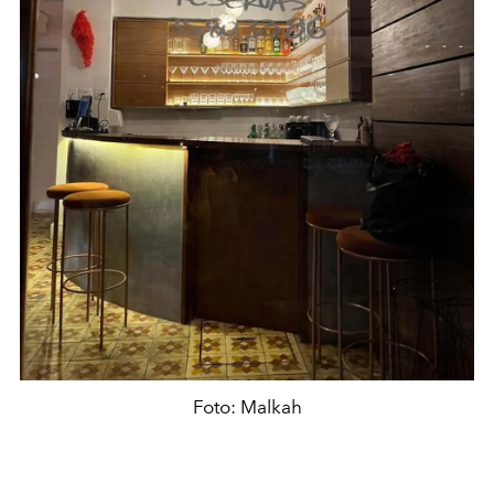
Foto: Malkah