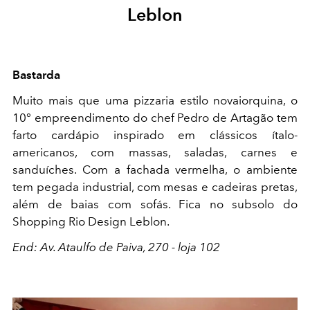
Leblon
Bastarda
Muito mais que uma pizzaria estilo novaiorquina, o
10° empreendimento do chef Pedro de Artagão tem
farto cardápio inspirado em clássicos ítalo-
americanos, com massas, saladas, carnes e
sanduíches. Com a fachada vermelha, o ambiente
tem pegada industrial, com mesas e cadeiras pretas,
além de baias com sofás. Fica no subsolo do
Shopping Rio Design Leblon.
End: Av. Ataulfo de Paiva, 270 - loja 102