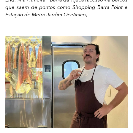
que saem de pontos como Shopping Barra Point e
Estação de Metrô Jardim Oceânico).