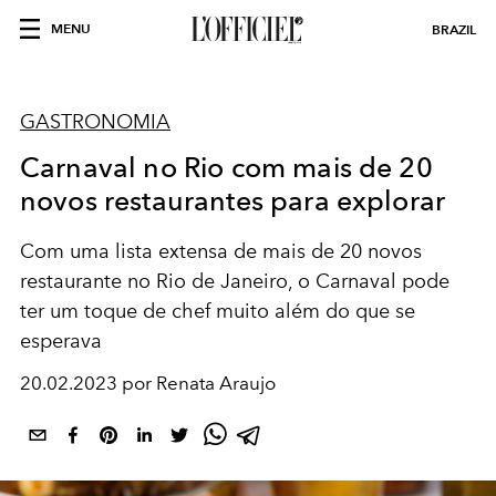
MENU
BRAZIL
GASTRONOMIA
Carnaval no Rio com mais de 20
novos restaurantes para explorar
Com uma lista extensa de mais de 20 novos
restaurante no Rio de Janeiro, o Carnaval pode
ter um toque de chef muito além do que se
esperava
20.02.2023 por Renata Araujo