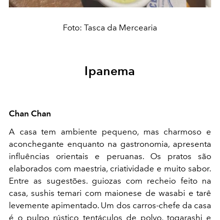
Foto: Tasca da Mercearia
Ipanema
Chan Chan
A casa tem ambiente pequeno, mas charmoso e
aconchegante enquanto na gastronomia, apresenta
influências orientais e peruanas. Os pratos são
elaborados com maestria, criatividade e muito sabor.
Entre as sugestões. guiozas com recheio feito na
casa, sushis temari com maionese de wasabi e tarê
levemente apimentado. Um dos carros-chefe da casa
é o pulpo rústico tentáculos de polvo, togarashi e