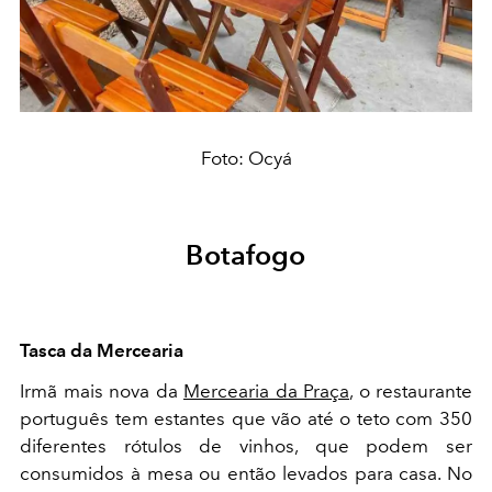
Foto: Ocyá
Botafogo
Tasca da Mercearia
Irmã mais nova da
Mercearia da Praça
, o restaurante
português tem estantes que vão até o teto com 350
diferentes rótulos de vinhos, que podem ser
consumidos à mesa ou então levados para casa. No