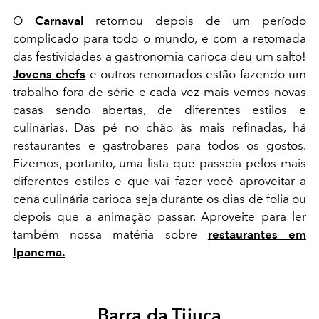
O
Carnaval
retornou depois de um período
complicado para todo o mundo, e com a retomada
das festividades a gastronomia carioca deu um salto!
Jovens chefs
e outros renomados estão fazendo um
trabalho fora de série e cada vez mais vemos novas
casas sendo abertas, de diferentes estilos e
culinárias. Das pé no chão às mais refinadas, há
restaurantes e gastrobares para todos os gostos.
Fizemos, portanto, uma lista que passeia pelos mais
diferentes estilos e que vai fazer você aproveitar a
cena culinária carioca seja durante os dias de folia ou
depois que a animação passar. Aproveite para ler
também nossa matéria sobre
restaurantes em
Ipanema.
Barra da Tijuca