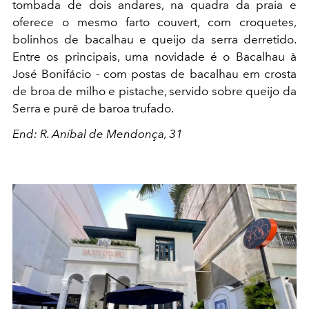
tombada de dois andares, na quadra da praia e
oferece o mesmo farto couvert, com croquetes,
bolinhos de bacalhau e queijo da serra derretido.
Entre os principais, uma novidade é o Bacalhau à
José Bonifácio - com postas de bacalhau em crosta
de broa de milho e pistache, servido sobre queijo da
Serra e purê de baroa trufado.
End: R. Aníbal de Mendonça, 31