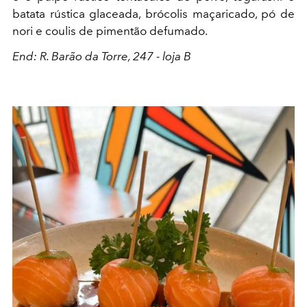
batata rústica glaceada, brócolis maçaricado, pó de
nori e coulis de pimentão defumado.
End: R. Barão da Torre, 247 - loja B