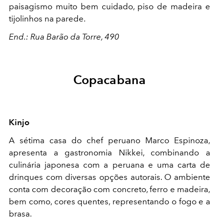
paisagismo muito bem cuidado, piso de madeira e
tijolinhos na parede.
End.: Rua Barão da Torre, 490
Copacabana
Kinjo
A sétima casa do chef peruano Marco Espinoza,
apresenta a gastronomia Nikkei, combinando a
culinária japonesa com a peruana e uma carta de
drinques com diversas opções autorais. O ambiente
conta com decoração com c
oncreto, ferro e madeira,
bem como, cores quentes, representando o fogo e a
brasa.