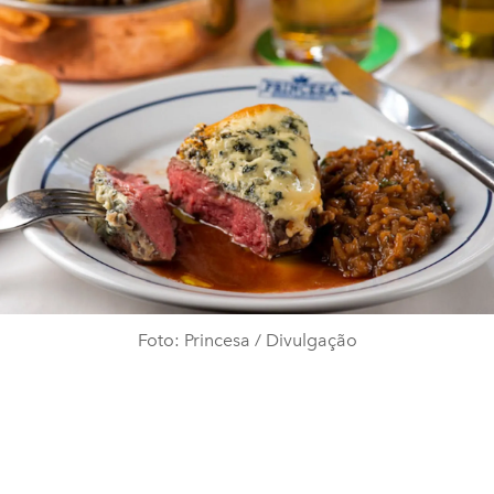
Foto: Princesa / Divulgação