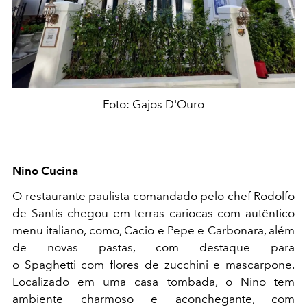
Foto: Gajos D'Ouro
Nino Cucina
O restaurante paulista comandado pelo chef Rodolfo
de Santis chegou em terras cariocas com autêntico
menu italiano, como, Cacio e Pepe e Carbonara, além
de novas pastas, com destaque para
o Spaghetti com flores de zucchini e mascarpone.
Localizado em uma casa tombada, o Nino tem
ambiente charmoso e aconchegante, com