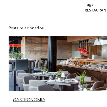
Tags
RESTAURAN
Posts relacionados
GASTRONOMIA