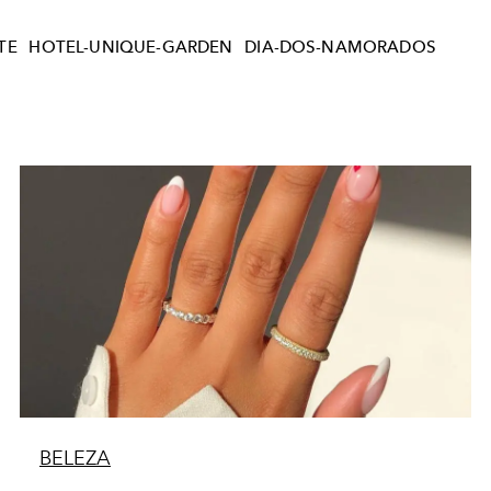
TE
HOTEL-UNIQUE-GARDEN
DIA-DOS-NAMORADOS
BELEZA