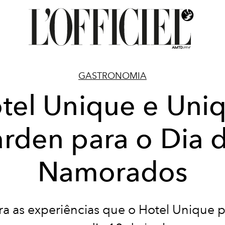
GASTRONOMIA
tel Unique e Uni
rden para o Dia 
Namorados
a as experiências que o Hotel Unique 