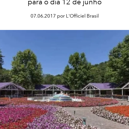
para o dia 12 de junho
07.06.2017 por L'Officiel Brasil