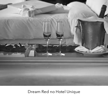
Dream Red no Hotel Unique