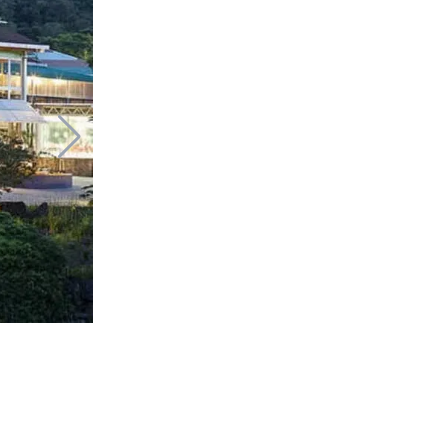
Vila Mediterr