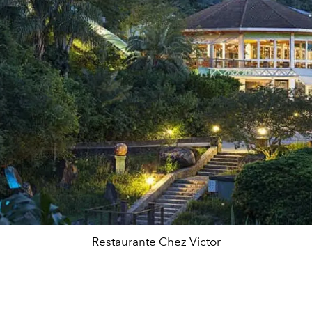
Restaurante Chez Victor