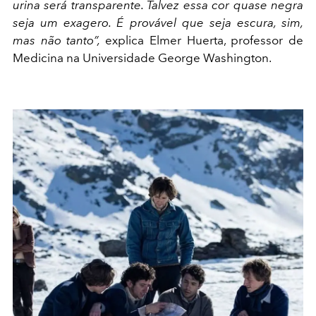
urina será transparente. Talvez essa cor quase negra
seja um exagero. É provável que seja escura, sim,
mas não tanto”,
explica Elmer Huerta, professor de
Medicina na Universidade George Washington.