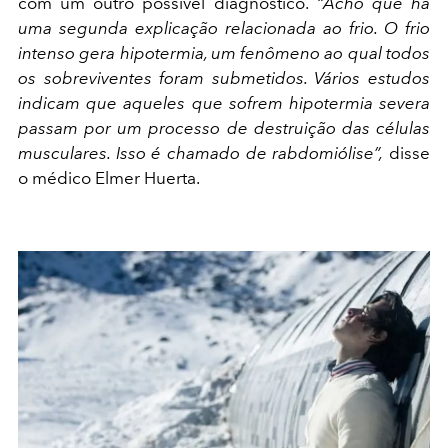
com um outro possível diagnóstico.
“Acho que há
uma segunda explicação relacionada ao frio. O frio
intenso gera hipotermia,
um fenômeno ao qual todos
os sobreviventes foram submetidos. Vários estudos
indicam que aqueles que sofrem hipotermia severa
passam por um processo de destruição das células
musculares. Isso é chamado de rabdomiólise”,
disse
o médico Elmer Huerta.