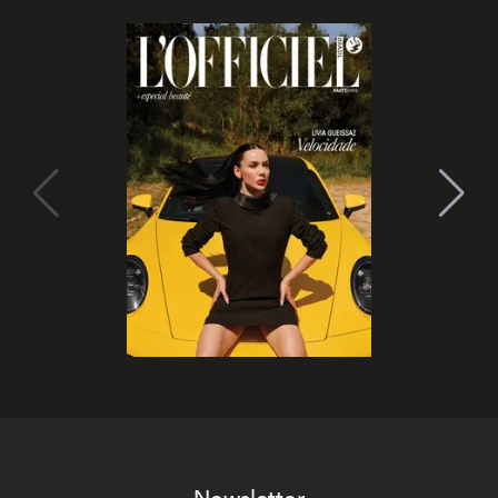
Newsletter