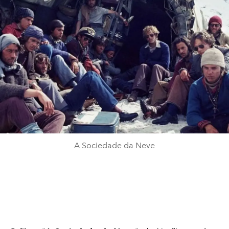
A Sociedade da Neve