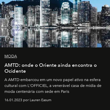
MODA
AMTD: onde o Oriente ainda encontra o
Ocidente
A AMTD embarcou em um novo papel ativo na esfera
cultural com L'OFFICIEL, a venerável casa de mídia de
moda centenária com sede em Paris
16.01.2023 por Lauren Easum