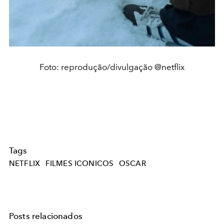
Foto: reprodução/divulgação @netflix
Tags
NETFLIX
FILMES ICONICOS
OSCAR
Posts relacionados