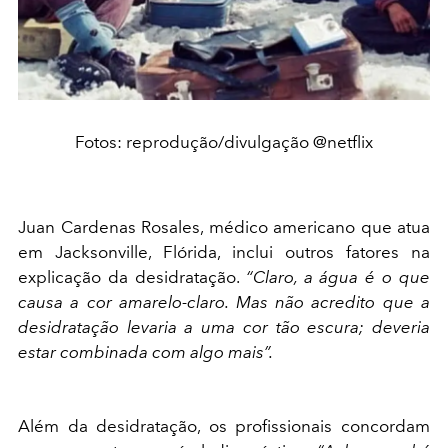
Fotos: reprodução/divulgação @netflix
Juan Cardenas Rosales, médico americano que atua
em Jacksonville, Flórida, inclui outros fatores na
explicação da desidratação.
“Claro, a água é o que
causa a cor amarelo-claro. Mas não acredito que a
desidratação levaria a uma cor tão escura; deveria
estar combinada com algo mais”.
Além da desidratação, os profissionais concordam