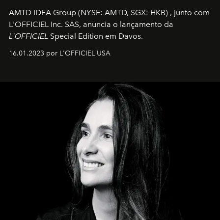
AMTD IDEA Group
(NYSE: AMTD, SGX: HKB)
, junto com
L'OFFICIEL Inc. SAS, anuncia o lançamento da
L'OFFICIEL
Special Edition em Davos.
16.01.2023 por L'OFFICIEL USA