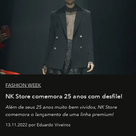
FASHION WEEK
NK Store comemora 25 anos com desfile!
Além de seus 25 anos muito bem vividos, NK Store
comemora o lançamento de uma linha premium!
13.11.2022 por Eduardo Viveiros