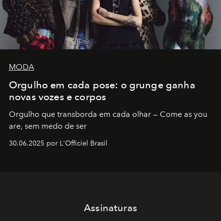
MODA
Orgulho em cada pose: o grunge ganha
novas vozes e corpos
Orgulho que transborda em cada olhar — Come as you
are, sem medo de ser
30.06.2025 por L'Officiel Brasil
Assinaturas