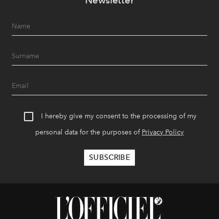
I hereby give my consent to the processing of my
personal data for the purposes of
Privacy Policy