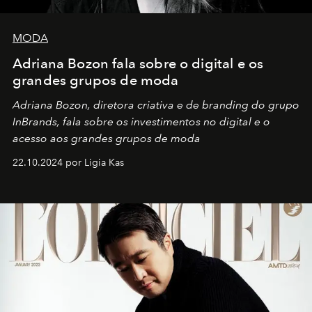
MODA
Adriana Bozon fala sobre o digital e os
grandes grupos de moda
Adriana Bozon, diretora criativa e de branding do grupo
InBrands, fala sobre os investimentos no digital e o
acesso aos grandes grupos de moda
22.10.2024 por Ligia Kas