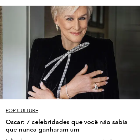
POP CULTURE
Oscar: 7 celebridades que você não sabia
que nunca ganharam um