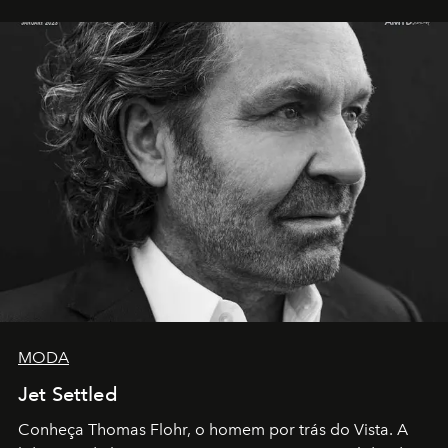
MODA
Jet Settled
Conheça Thomas Flohr, o homem por trás do Vista. A