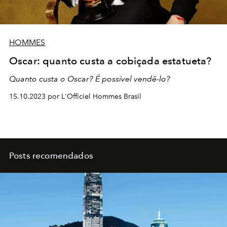
HOMMES
Oscar: quanto custa a cobiçada estatueta?
Quanto custa o Oscar? É possível vendê-lo?
15.10.2023 por L'Officiel Hommes Brasil
Posts recomendados