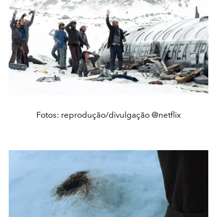
Fotos: reprodução/divulgação @netflix