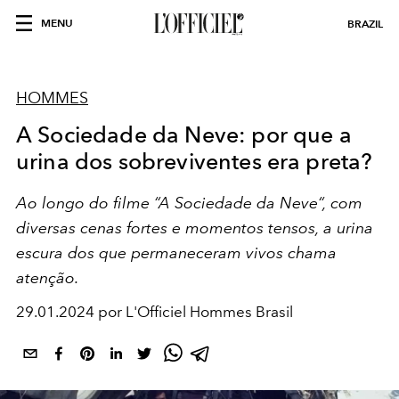
MENU
BRAZIL
HOMMES
A Sociedade da Neve: por que a
urina dos sobreviventes era preta?
Ao longo do filme “A Sociedade da Neve“, com
diversas cenas fortes e momentos tensos, a urina
escura dos que permaneceram vivos chama
atenção.
29.01.2024 por L'Officiel Hommes Brasil