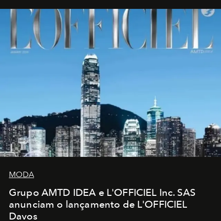
MODA
Grupo AMTD IDEA e L'OFFICIEL Inc. SAS
anunciam o lançamento de L'OFFICIEL
Davos