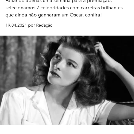
Faltando apenas uma semana para a premiação,
selecionamos 7 celebridades com carreiras brilhantes
que ainda não ganharam um Oscar, confira!
19.04.2021 por Redação