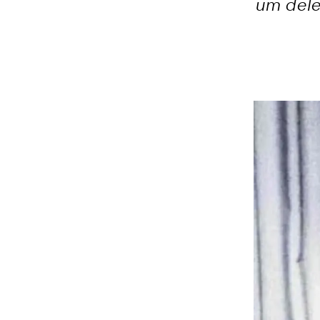
um dele