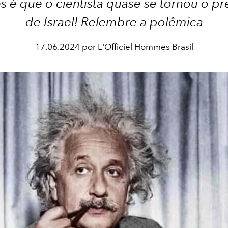
s é que o cientista quase se tornou o pr
de Israel! Relembre a polêmica
17.06.2024 por L'Officiel Hommes Brasil