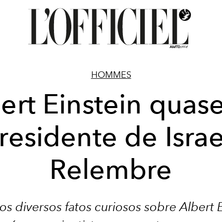
HOMMES
ert Einstein quase
residente de Israe
Relembre
os diversos fatos curiosos sobre Albert E