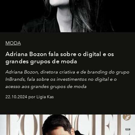
MODA
Adriana Bozon fala sobre o digital e os
grandes grupos de moda
Adriana Bozon, diretora criativa e de branding do grupo
InBrands, fala sobre os investimentos no digital e o
acesso aos grandes grupos de moda
22.10.2024 por Ligia Kas