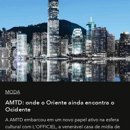
MODA
AMTD: onde o Oriente ainda encontra o
Ocidente
A AMTD embarcou em um novo papel ativo na esfera
cultural com L'OFFICIEL, a venerável casa de mídia de