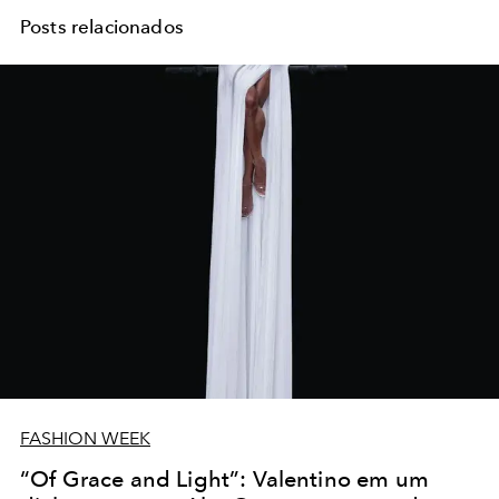
Posts relacionados
FASHION WEEK
“Of Grace and Light”: Valentino em um