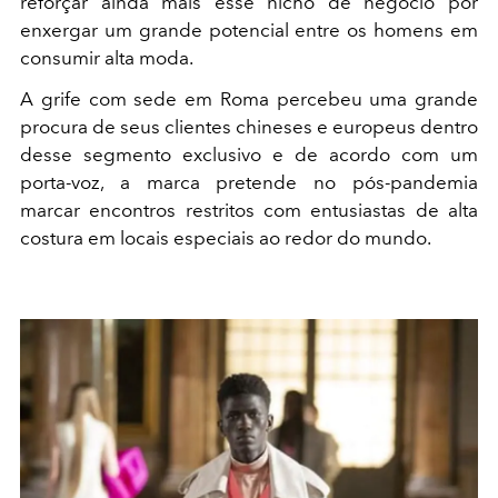
reforçar ainda mais esse nicho de negócio por
enxergar um grande potencial entre os homens em
consumir alta moda.
A grife com sede em Roma percebeu uma grande
procura de seus clientes chineses e europeus dentro
desse segmento exclusivo e de acordo com um
porta-voz, a marca pretende no pós-pandemia
marcar encontros restritos com entusiastas de alta
costura em locais especiais ao redor do mundo.