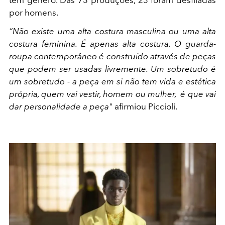
por homens.
“Não existe uma alta costura masculina ou uma alta
costura feminina. É apenas alta costura. O guarda-
roupa contemporâneo é construído através de peças
que podem ser usadas livremente. Um sobretudo é
um sobretudo - a peça em si não tem vida e estética
própria, quem vai vestir, homem ou mulher, é que vai
dar personalidade a peça"
afirmiou Piccioli.