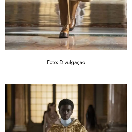
Foto: Divulgação