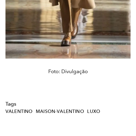
Foto: Divulgação
Tags
VALENTINO
MAISON-VALENTINO
LUXO