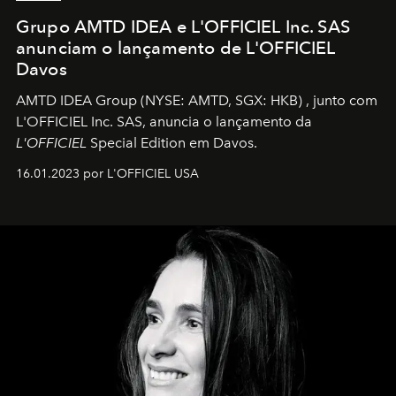
Grupo AMTD IDEA e L'OFFICIEL Inc. SAS
anunciam o lançamento de L'OFFICIEL
Davos
AMTD IDEA Group
(NYSE: AMTD, SGX: HKB)
, junto com
L'OFFICIEL Inc. SAS, anuncia o lançamento da
L'OFFICIEL
Special Edition em Davos.
16.01.2023 por L'OFFICIEL USA