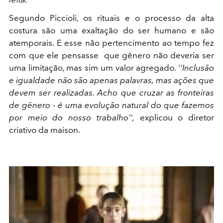
Segundo Piccioli, os rituais e o processo da alta
costura são uma exaltação do ser humano e são
atemporais. E esse não pertencimento ao tempo fez
com que ele pensasse que gênero não deveria ser
uma limitação, mas sim um valor agregado. '
'Inclusão
e igualdade não são apenas palavras, mas ações que
devem ser realizadas. Acho que cruzar as fronteiras
de gênero - é uma evolução natural do que fazemos
por meio do nosso trabalho'',
explicou o diretor
criativo da maison.