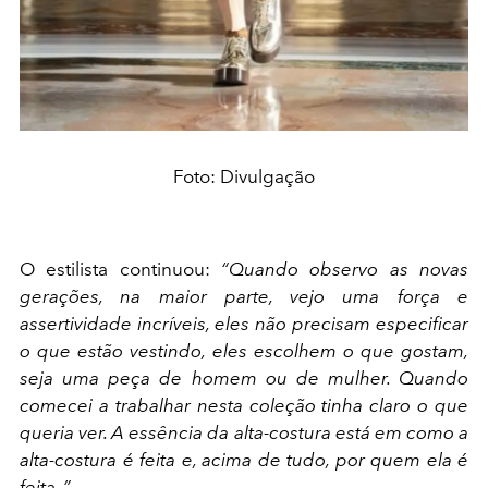
Foto: Divulgação
O estilista continuou:
“Quando observo as novas
gerações, na maior parte, vejo uma força e
assertividade incríveis, eles não precisam especificar
o que estão vestindo, eles escolhem o que gostam,
seja uma peça de homem ou de mulher. Quando
comecei a trabalhar nesta coleção tinha claro o que
queria ver. A essência da alta-costura está em como a
alta-costura é feita e, acima de tudo, por quem ela é
feita. ”