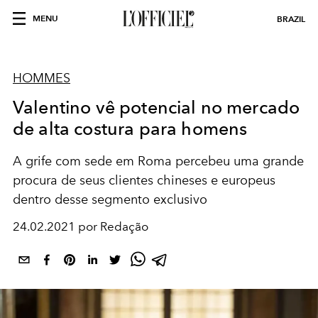
MENU
BRAZIL
HOMMES
Valentino vê potencial no mercado
de alta costura para homens
A grife com sede em Roma percebeu uma grande
procura de seus clientes chineses e europeus
dentro desse segmento exclusivo
24.02.2021 por Redação