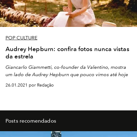
POP CULTURE
Audrey Hepburn: confira fotos nunca vistas
da estrela
Giancarlo Giammetti, co-founder da Valentino, mostra
um lado de Audrey Hepburn que pouco vimos até hoje
26.01.2021 por Redação
Posts recomendados