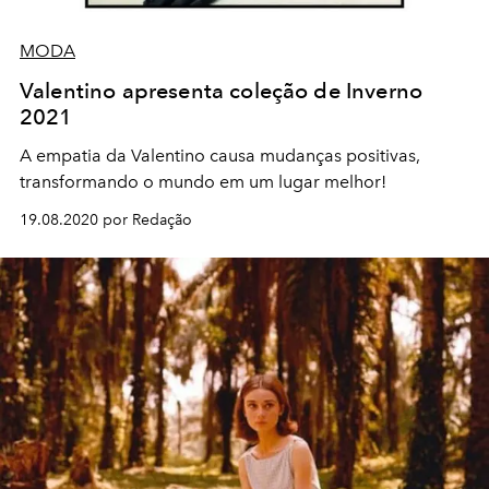
MODA
Valentino apresenta coleção de Inverno
2021
A empatia da Valentino causa mudanças positivas,
transformando o mundo em um lugar melhor!
19.08.2020 por Redação