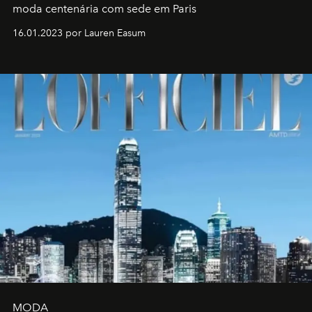
moda centenária com sede em Paris
16.01.2023 por Lauren Easum
MODA