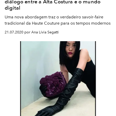
diálogo entre a Alta Costura e o mundo
digital
Uma nova abordagem traz o verdadeiro savoir-faire
tradicional da Haute Couture para os tempos modernos
21.07.2020 por Ana Lívia Segatti