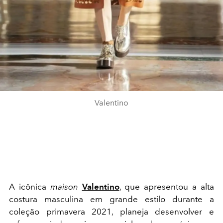
Valentino
A icônica
maison
Valentino
, que apresentou a alta
costura masculina em grande estilo durante a
coleção primavera 2021, planeja desenvolver e