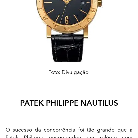
Foto: Divulgação.
PATEK PHILIPPE NAUTILUS
O sucesso da concorrência foi tão grande que a
Patek Philippe encomendou um relógio com