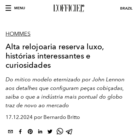
MENU
BRAZIL
HOMMES
Alta relojoaria reserva luxo,
histórias interessantes e
curiosidades
Do mítico modelo eternizado por John Lennon
aos detalhes que configuram peças cobiçadas,
saiba o que a indústria mais pontual do globo
traz de novo ao mercado
17.12.2024 por Bernardo Britto