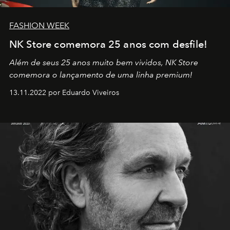
FASHION WEEK
NK Store comemora 25 anos com desfile!
Além de seus 25 anos muito bem vividos, NK Store
comemora o lançamento de uma linha premium!
13.11.2022 por Eduardo Viveiros