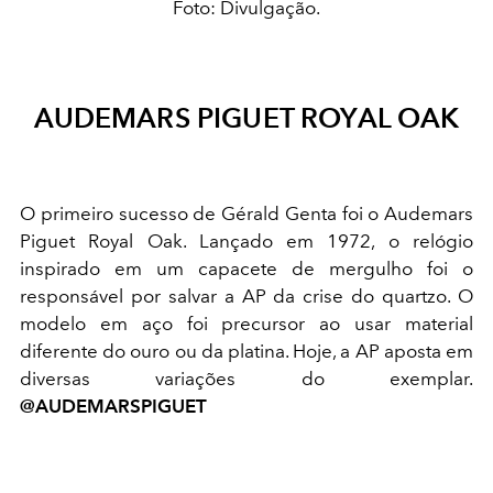
Foto: Divulgação.
AUDEMARS PIGUET ROYAL OAK
O primeiro sucesso de Gérald Genta foi o Audemars
Piguet Royal Oak. Lançado em 1972, o relógio
inspirado em um capacete de mergulho foi o
responsável por salvar a AP da crise do quartzo. O
modelo em aço foi precursor ao usar material
diferente do ouro ou da platina. Hoje, a AP aposta em
diversas variações do exemplar.
@AUDEMARSPIGUET