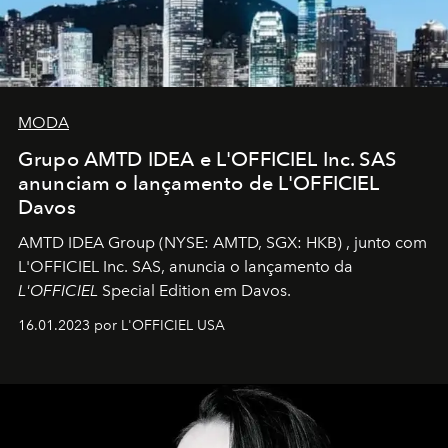
MODA
Grupo AMTD IDEA e L'OFFICIEL Inc. SAS
anunciam o lançamento de L'OFFICIEL
Davos
AMTD IDEA Group
(NYSE: AMTD, SGX: HKB)
, junto com
L'OFFICIEL Inc. SAS, anuncia o lançamento da
L'OFFICIEL
Special Edition em Davos.
16.01.2023 por L'OFFICIEL USA