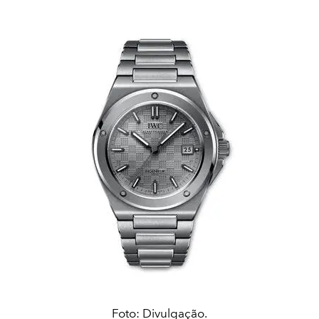
Foto: Divulgação.