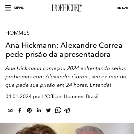
MENU
BRAZIL
HOMMES
Ana Hickmann: Alexandre Correa
pede prisão da apresentadora
Ana Hickmann
começou 2024 enfrentando sérios
problemas com
Alexandre Correa
, seu ex-marido,
que pede sua prisão em 24 horas. Entenda!
04.01.2024 por L'Officiel Hommes Brasil