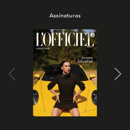
Assinaturas