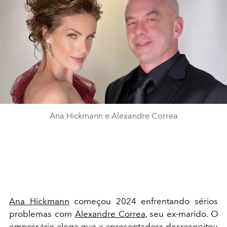
Ana Hickmann e Alexandre Correa
Ana Hickmann
começou 2024 enfrentando sérios
problemas com
Alexandre Correa
, seu ex-marido. O
empresário alega que a apresentadora desrespeitou