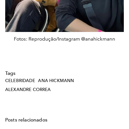
Fotos: Reprodução/Instagram @anahickmann
Tags
CELEBRIDADE
ANA HICKMANN
ALEXANDRE CORREA
Posts relacionados