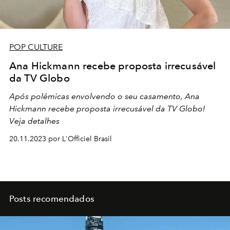
POP CULTURE
Ana Hickmann recebe proposta irrecusável
da TV Globo
Após polêmicas envolvendo o seu casamento, Ana
Hickmann recebe proposta irrecusável da TV Globo!
Veja detalhes
20.11.2023 por L'Officiel Brasil
Posts recomendados