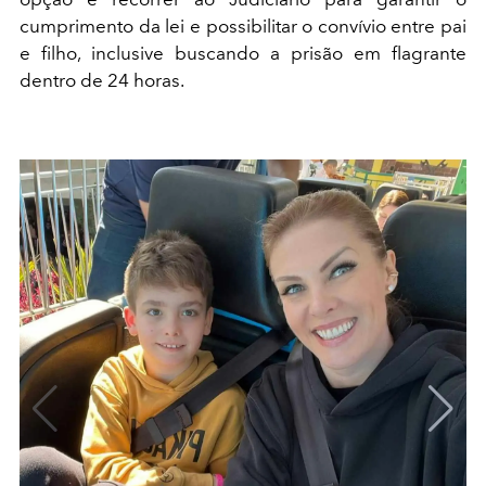
cumprimento da lei e possibilitar o convívio entre pai
e filho, inclusive buscando a prisão em flagrante
dentro de 24 horas.