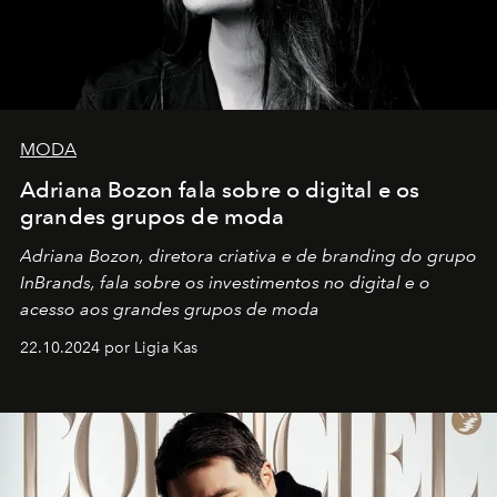
MODA
Adriana Bozon fala sobre o digital e os
grandes grupos de moda
Adriana Bozon, diretora criativa e de branding do grupo
InBrands, fala sobre os investimentos no digital e o
acesso aos grandes grupos de moda
22.10.2024 por Ligia Kas