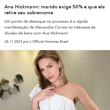
Ana Hickmann: marido exige 50% e que ela
retire seu sobrenome
Um ponto de destaque no processo é a rápida
manifestação de Alexandre Correa no interesse da
divisão de bens com Ana Hickmann
24.11.2023 por L'Officiel Hommes Brasil