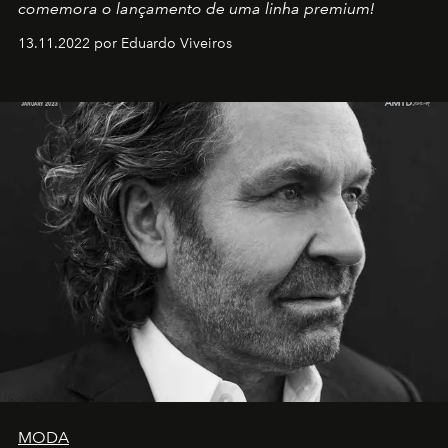
comemora o lançamento de uma linha premium!
13.11.2022 por Eduardo Viveiros
MODA