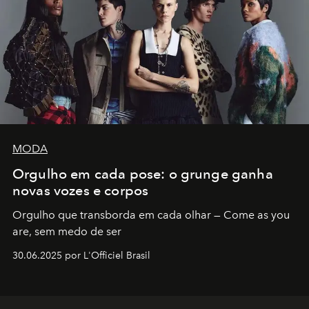
MODA
Orgulho em cada pose: o grunge ganha
novas vozes e corpos
Orgulho que transborda em cada olhar — Come as you
are, sem medo de ser
30.06.2025 por L'Officiel Brasil