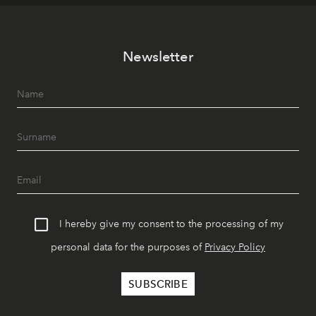
Newsletter
I hereby give my consent to the processing of my
personal data for the purposes of
Privacy Policy