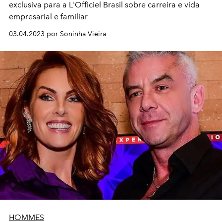
exclusiva para a L'Officiel Brasil sobre carreira e vida
empresarial e familiar
03.04.2023 por Soninha Vieira
HOMMES