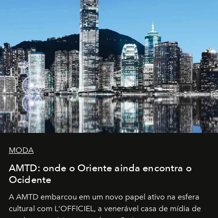
MODA
AMTD: onde o Oriente ainda encontra o
Ocidente
A AMTD embarcou em um novo papel ativo na esfera
cultural com L'OFFICIEL, a venerável casa de mídia de