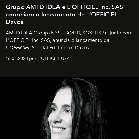
Grupo AMTD IDEA e L'OFFICIEL Inc. SAS
anunciam o lançamento de L'OFFICIEL
Davos
AMTD IDEA Group
(NYSE: AMTD, SGX: HKB)
, junto com
L'OFFICIEL Inc. SAS, anuncia o lançamento da
L'OFFICIEL
Special Edition em Davos.
16.01.2023 por L'OFFICIEL USA