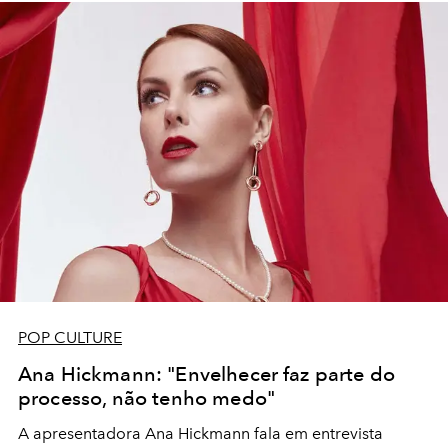
POP CULTURE
Ana Hickmann: "Envelhecer faz parte do
processo, não tenho medo"
A apresentadora Ana Hickmann fala em entrevista