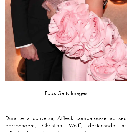
Foto: Getty Images
Durante a conversa, Affleck comparou-se ao seu
personagem, Christian Wolff, destacando as