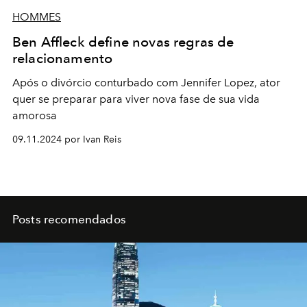
HOMMES
Ben Affleck define novas regras de
relacionamento
Após o divórcio conturbado com Jennifer Lopez, ator
quer se preparar para viver nova fase de sua vida
amorosa
09.11.2024 por Ivan Reis
Posts recomendados