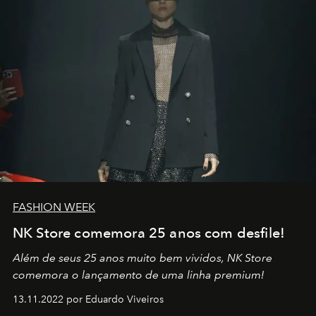
FASHION WEEK
NK Store comemora 25 anos com desfile!
Além de seus 25 anos muito bem vividos, NK Store
comemora o lançamento de uma linha premium!
13.11.2022 por Eduardo Viveiros