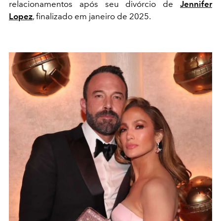
relacionamentos após seu divórcio de
Jennifer
Lopez
, finalizado em janeiro de 2025.​