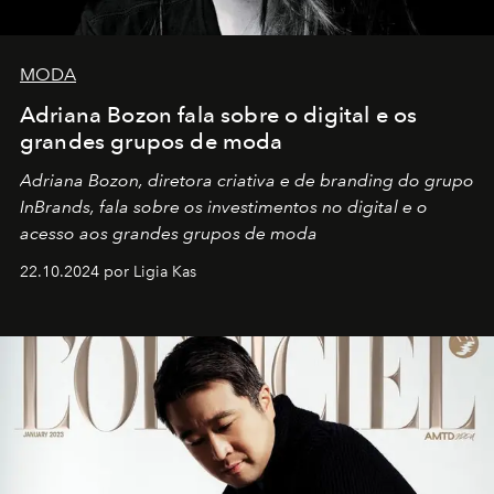
MODA
Adriana Bozon fala sobre o digital e os
grandes grupos de moda
Adriana Bozon, diretora criativa e de branding do grupo
InBrands, fala sobre os investimentos no digital e o
acesso aos grandes grupos de moda
22.10.2024 por Ligia Kas