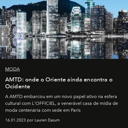
MODA
AMTD: onde o Oriente ainda encontra o
Ocidente
A AMTD embarcou em um novo papel ativo na esfera
cultural com L'OFFICIEL, a venerável casa de mídia de
moda centenária com sede em Paris
16.01.2023 por Lauren Easum