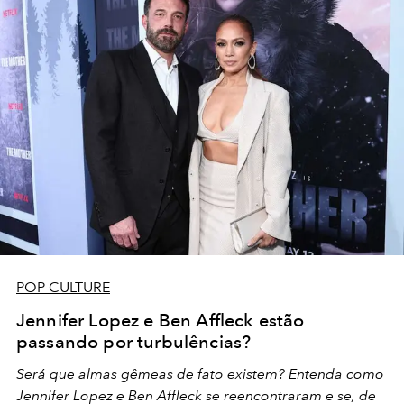
POP CULTURE
Jennifer Lopez e Ben Affleck estão
passando por turbulências?
Será que almas gêmeas de fato existem? Entenda como
Jennifer Lopez e Ben Affleck se reencontraram e se, de