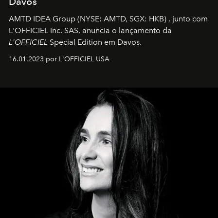
Davos
AMTD IDEA Group
(NYSE: AMTD, SGX: HKB)
, junto com
L'OFFICIEL Inc. SAS, anuncia o lançamento da
L'OFFICIEL
Special Edition em Davos.
16.01.2023 por L'OFFICIEL USA