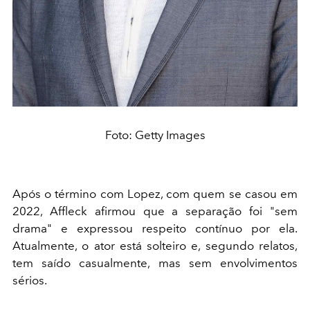
Foto: Getty Images
Após o término com Lopez, com quem se casou em
2022, Affleck afirmou que a separação foi "sem
drama" e expressou respeito contínuo por ela.
Atualmente, o ator está solteiro e, segundo relatos,
tem saído casualmente, mas sem envolvimentos
sérios.