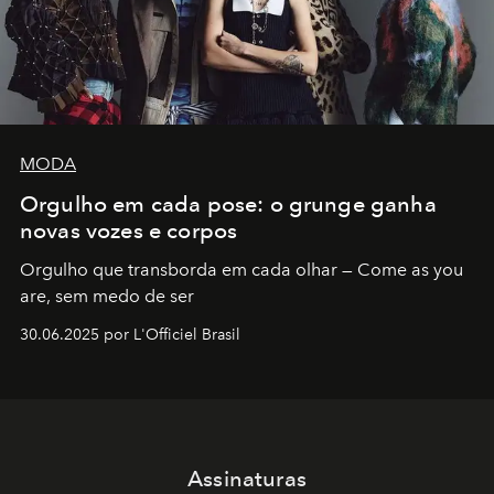
MODA
Orgulho em cada pose: o grunge ganha
novas vozes e corpos
Orgulho que transborda em cada olhar — Come as you
are, sem medo de ser
30.06.2025 por L'Officiel Brasil
Assinaturas