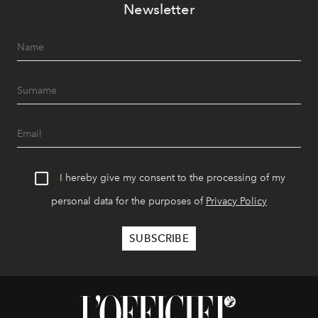
Newsletter
I hereby give my consent to the processing of my
personal data for the purposes of
Privacy Policy