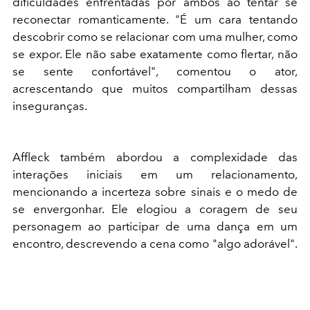
dificuldades enfrentadas por ambos ao tentar se
reconectar romanticamente. "É um cara tentando
descobrir como se relacionar com uma mulher, como
se expor. Ele não sabe exatamente como flertar, não
se sente confortável", comentou o ator,
acrescentando que muitos compartilham dessas
inseguranças. ​
Affleck também abordou a complexidade das
interações iniciais em um relacionamento,
mencionando a incerteza sobre sinais e o medo de
se envergonhar. Ele elogiou a coragem de seu
personagem ao participar de uma dança em um
encontro, descrevendo a cena como "algo adorável".