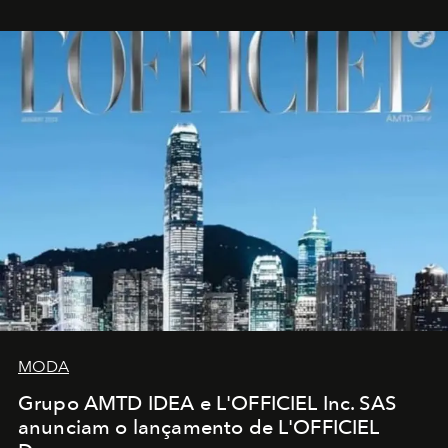
MODA
Grupo AMTD IDEA e L'OFFICIEL Inc. SAS
anunciam o lançamento de L'OFFICIEL