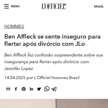
MENU
BRAZIL
HOMMES
Ben Affleck se sente inseguro para
flertar após divórcio com JLo
Ben Affleck fez confissão surpreendente sobre sua
insegurança para flertar após divórcio com
Jennifer Lopez
14.04.2025 por L'Officiel Hommes Brasil