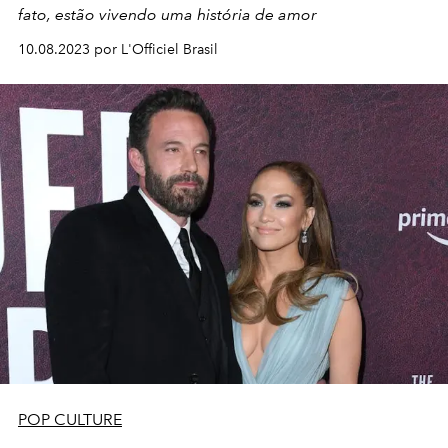
fato, estão vivendo uma história de amor
10.08.2023 por L'Officiel Brasil
POP CULTURE