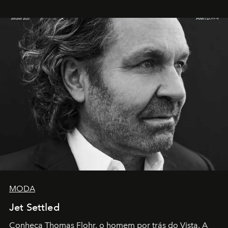
MODA
Jet Settled
Conheça Thomas Flohr, o homem por trás do Vista. A