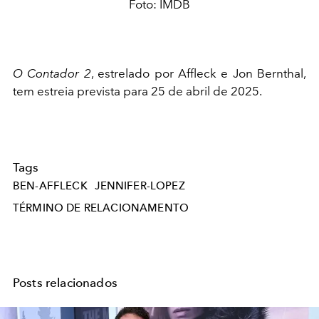
Foto: IMDB
O Contador 2
, estrelado por Affleck e Jon Bernthal,
tem estreia prevista para 25 de abril de 2025.​
Tags
BEN-AFFLECK
JENNIFER-LOPEZ
TÉRMINO DE RELACIONAMENTO
Posts relacionados