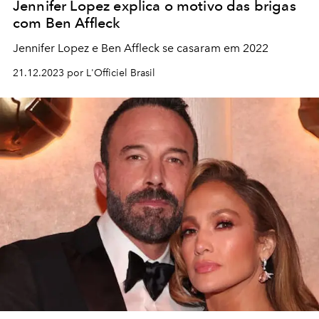
Jennifer Lopez explica o motivo das brigas
com Ben Affleck
Jennifer Lopez e Ben Affleck se casaram em 2022
21.12.2023 por L'Officiel Brasil