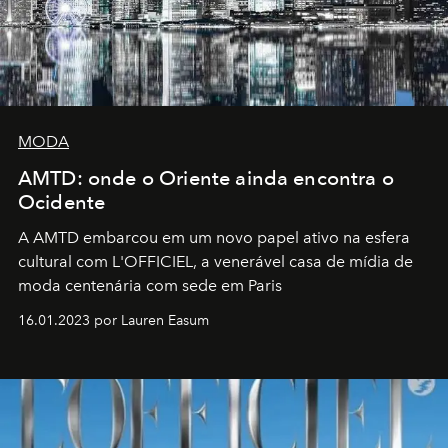
MODA
AMTD: onde o Oriente ainda encontra o
Ocidente
A AMTD embarcou em um novo papel ativo na esfera
cultural com L'OFFICIEL, a venerável casa de mídia de
moda centenária com sede em Paris
16.01.2023 por Lauren Easum