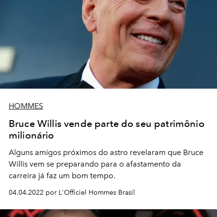
HOMMES
Bruce Willis vende parte do seu patrimônio
milionário
Alguns amigos próximos do astro revelaram que Bruce
Willis vem se preparando para o afastamento da
carreira já faz um bom tempo.
04.04.2022 por L'Officiel Hommes Brasil