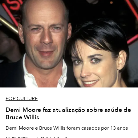
POP CULTURE
Demi Moore faz atualização sobre saúde de
Bruce Willis
Demi Moore e Bruce Willis foram casados por 13 anos