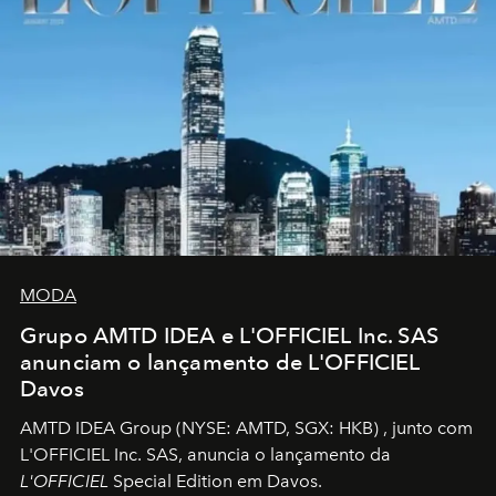
MODA
Grupo AMTD IDEA e L'OFFICIEL Inc. SAS
anunciam o lançamento de L'OFFICIEL
Davos
AMTD IDEA Group
(NYSE: AMTD, SGX: HKB)
, junto com
L'OFFICIEL Inc. SAS, anuncia o lançamento da
L'OFFICIEL
Special Edition em Davos.