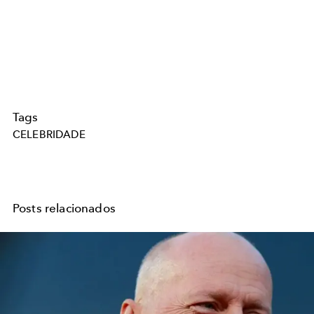
Tags
CELEBRIDADE
Posts relacionados