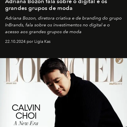
Adriana Bozon fala sobre o digital e os
grandes grupos de moda
Adriana Bozon, diretora criativa e de branding do grupo
InBrands, fala sobre os investimentos no digital e o
acesso aos grandes grupos de moda
22.10.2024 por Ligia Kas