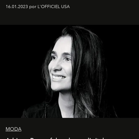
16.01.2023 por L'OFFICIEL USA
MODA