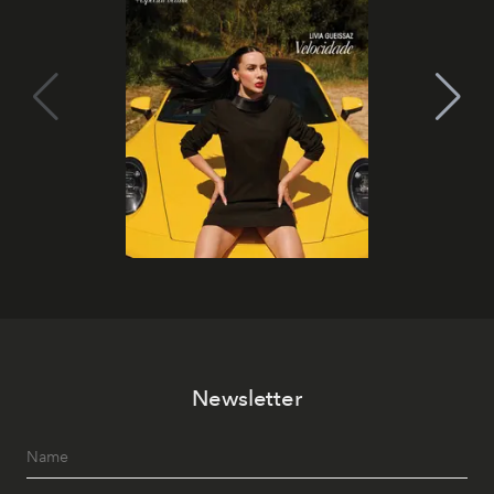
Newsletter