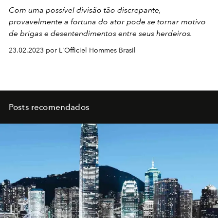
Com uma possível divisão tão discrepante,
provavelmente a fortuna do ator pode se tornar motivo
de brigas e desentendimentos entre seus herdeiros.
23.02.2023 por L'Officiel Hommes Brasil
Posts recomendados