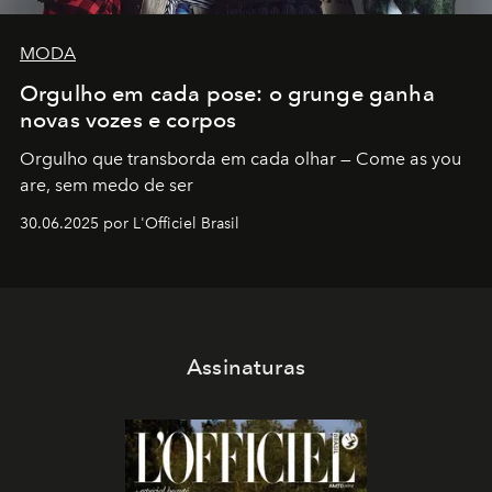
MODA
Orgulho em cada pose: o grunge ganha
novas vozes e corpos
Orgulho que transborda em cada olhar — Come as you
are, sem medo de ser
30.06.2025 por L'Officiel Brasil
Assinaturas