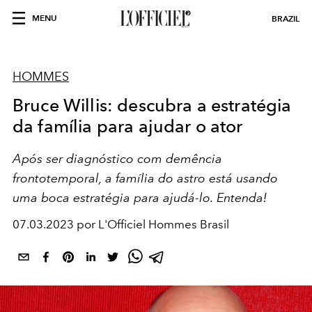
MENU
BRAZIL
HOMMES
Bruce Willis: descubra a estratégia
da família para ajudar o ator
Após ser diagnóstico com demência
frontotemporal, a família do astro está usando
uma boca estratégia para ajudá-lo. Entenda!
07.03.2023 por L'Officiel Hommes Brasil