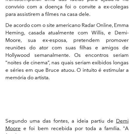
convívio com a doença foi o convite a ex-colegas
para assistirem a filmes na casa dele.
De acordo com o site americano
Radar Online
, Emma
Heming, casada atualmente com Willis, e Demi-
Moore, sua ex-esposa, pretendem promover
reuniões do ator com suas filhas e amigos de
Hollywood semanalmente. Os encontros seriam
“noites de cinema”, nas quais seriam exibidos longas
e séries em que Bruce atuou. O intuito é estimular a
memória do artista.
Segundo uma das fontes, a ideia partiu de
Demi
Moore
e foi bem recebida por toda a família. "A