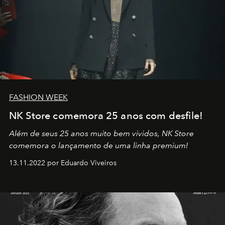
FASHION WEEK
NK Store comemora 25 anos com desfile!
Além de seus 25 anos muito bem vividos, NK Store
comemora o lançamento de uma linha premium!
13.11.2022 por Eduardo Viveiros