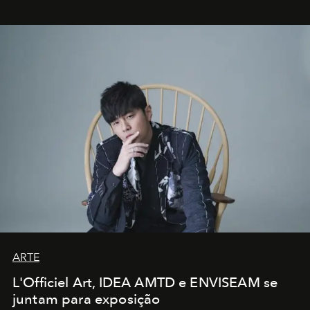
ARTE
L'Officiel Art, IDEA AMTD e ENVISEAM se
juntam para exposição