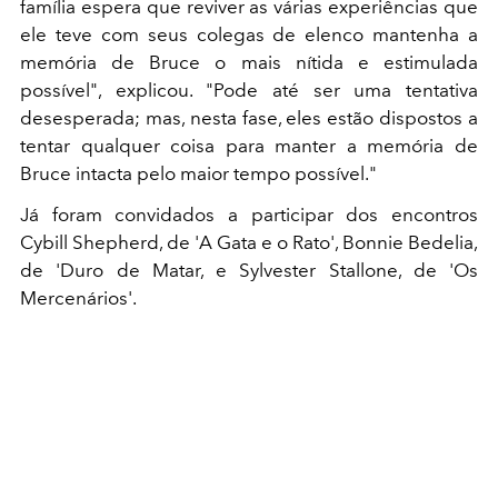
família espera que reviver as várias experiências que
ele teve com seus colegas de elenco mantenha a
memória de Bruce o mais nítida e estimulada
possível", explicou. "Pode até ser uma tentativa
desesperada; mas, nesta fase, eles estão dispostos a
tentar qualquer coisa para manter a memória de
Bruce intacta pelo maior tempo possível."
Já foram convidados a participar dos encontros
Cybill Shepherd, de 'A Gata e o Rato', Bonnie Bedelia,
de 'Duro de Matar, e Sylvester Stallone, de 'Os
Mercenários'.