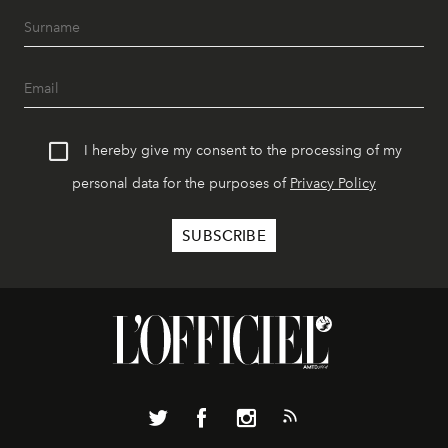
I hereby give my consent to the processing of my
personal data for the purposes of
Privacy Policy