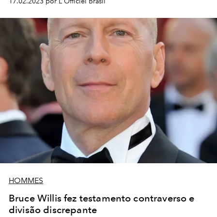
17.02.2023 por L'Officiel Brasil
HOMMES
Bruce Willis fez testamento contraverso e
divisão discrepante