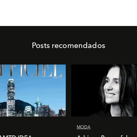
Posts recomendados
MODA