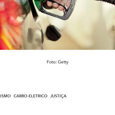
Foto: Getty
LISMO
CARRO-ELETRICO
JUSTIÇA