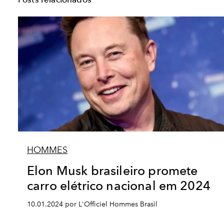
HOMMES
Elon Musk brasileiro promete
carro elétrico nacional em 2024
10.01.2024 por L'Officiel Hommes Brasil