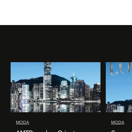
MODA
MODA