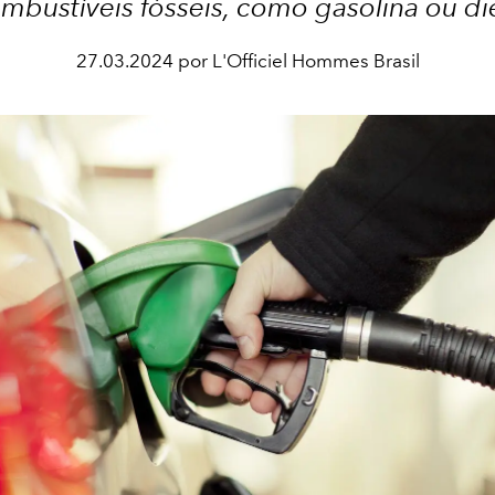
mbustíveis fósseis, como gasolina ou di
27.03.2024 por L'Officiel Hommes Brasil