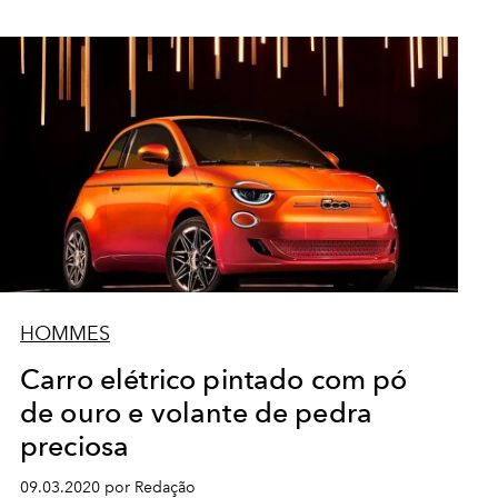
HOMMES
Carro elétrico pintado com pó
de ouro e volante de pedra
preciosa
09.03.2020 por Redação