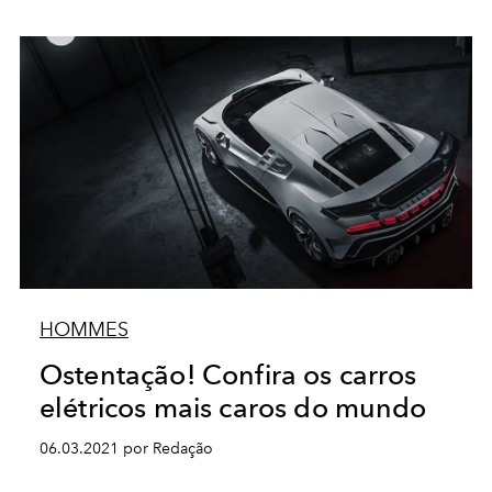
HOMMES
Ostentação! Confira os carros
elétricos mais caros do mundo
06.03.2021 por Redação