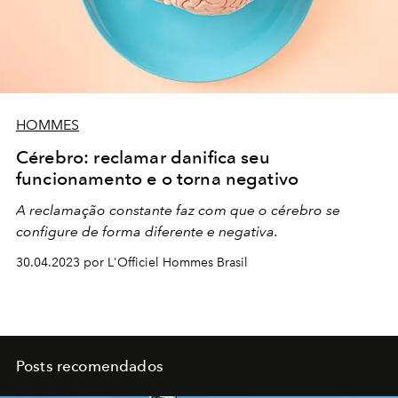
HOMMES
Cérebro: reclamar danifica seu
funcionamento e o torna negativo
A reclamação constante faz com que o cérebro se
configure de forma diferente e negativa.
30.04.2023 por L'Officiel Hommes Brasil
Posts recomendados