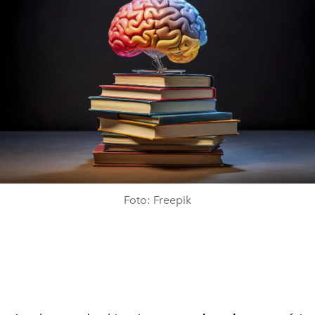
Foto: Freepik