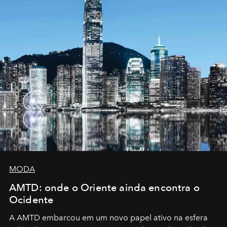
MODA
AMTD: onde o Oriente ainda encontra o
Ocidente
A AMTD embarcou em um novo papel ativo na esfera