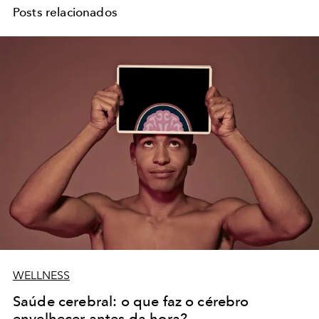
Posts relacionados
WELLNESS
Saúde cerebral: o que faz o cérebro
envelhecer antes da hora?