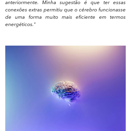
anteriormente. Minha sugestão é que ter essas
conexões extras permitiu que o cérebro funcionasse
de uma forma muito mais eficiente em termos
energéticos."