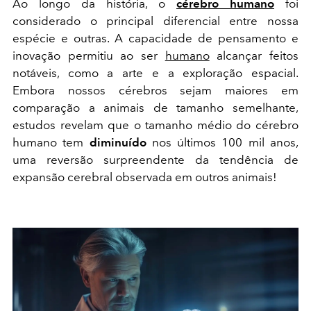
Ao longo da história, o
cérebro humano
foi
considerado o principal diferencial entre nossa
espécie e outras. A capacidade de pensamento e
inovação permitiu ao ser
humano
alcançar feitos
notáveis, como a arte e a exploração espacial.
Embora nossos cérebros sejam maiores em
comparação a animais de tamanho semelhante,
estudos revelam que o tamanho médio do cérebro
humano tem
diminuído
nos últimos 100 mil anos,
uma reversão surpreendente da tendência de
expansão cerebral observada em outros animais!