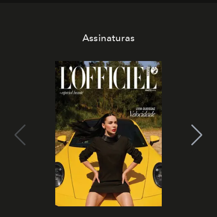
Assinaturas