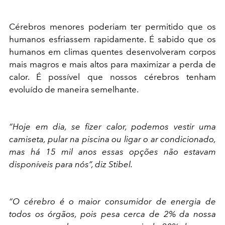
Cérebros menores poderiam ter permitido que os
humanos esfriassem rapidamente. É sabido que os
humanos em climas quentes desenvolveram corpos
mais magros e mais altos para maximizar a perda de
calor. É possível que nossos cérebros tenham
evoluído de maneira semelhante.
“Hoje em dia, se fizer calor, podemos vestir uma
camiseta, pular na piscina ou ligar o ar condicionado,
mas há 15 mil anos essas opções não estavam
disponíveis para nós”, diz Stibel.
“O cérebro é o maior consumidor de energia de
todos os órgãos, pois pesa cerca de 2% da nossa