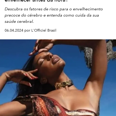
Descubra os fatores de risco para o envelhecimento
precoce do cérebro e entenda como cuida da sua
saúde cerebral.
06.04.2024 por L'Officiel Brasil