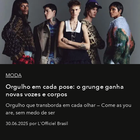
MODA
Orgulho em cada pose: o grunge ganha
novas vozes e corpos
Orgulho que transborda em cada olhar — Come as you
are, sem medo de ser
30.06.2025 por L'Officiel Brasil