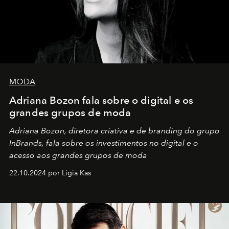
MODA
Adriana Bozon fala sobre o digital e os
grandes grupos de moda
Adriana Bozon, diretora criativa e de branding do grupo
InBrands, fala sobre os investimentos no digital e o
acesso aos grandes grupos de moda
22.10.2024 por Ligia Kas