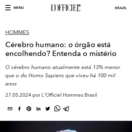
MENU
BRAZIL
HOMMES
Cérebro humano: o órgão está
encolhendo? Entenda o mistério
O cérebro humano atualmente está 13% menor
que o do Homo Sapiens que viveu há 100 mil
anos
27.05.2024 por L'Officiel Hommes Brasil