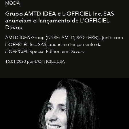
MODA
Grupo AMTD IDEA e L'OFFICIEL Inc. SAS
anunciam o lançamento de L'OFFICIEL
Davos
AMTD IDEA Group
(NYSE: AMTD, SGX: HKB)
, junto com
L'OFFICIEL Inc. SAS, anuncia o lançamento da
L'OFFICIEL
Special Edition em Davos.
16.01.2023 por L'OFFICIEL USA