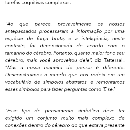
tarefas cognitivas complexas.
“Ao que parece, provavelmente os nossos
antepassados processaram a informação por uma
espécie de força bruta, e a inteligência, neste
contexto, foi dimensionada de acordo com o
tamanho do cérebro. Portanto, quanto maior for o seu
cérebro, mais você aproveitou dele”,
diz Tattersall
.
“Mas a nossa maneira de pensar é diferente.
Desconstruímos o mundo que nos rodeia em um
vocabulário de símbolos abstratos, e remontamos
esses símbolos para fazer perguntas como 'E se?'
"Esse tipo de pensamento simbólico deve ter
exigido um conjunto muito mais complexo de
conexões dentro do cérebro do que estava presente