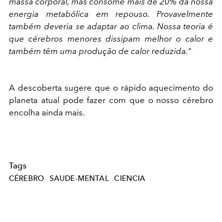
massa corporal, mas consome mais de 20% da nossa
energia metabólica em repouso. Provavelmente
também deveria se adaptar ao clima. Nossa teoria é
que cérebros menores dissipam melhor o calor e
também têm uma produção de calor reduzida."
A descoberta sugere que o rápido aquecimento do
planeta atual pode fazer com que o nosso cérebro
encolha ainda mais.
Tags
CÉREBRO
SAUDE-MENTAL
CIENCIA