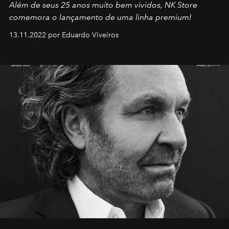
Além de seus 25 anos muito bem vividos, NK Store
comemora o lançamento de uma linha premium!
13.11.2022 por Eduardo Viveiros