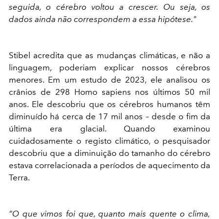
seguida, o cérebro voltou a crescer. Ou seja, os
dados ainda não correspondem a essa hipótese."
Stibel acredita que as mudanças climáticas, e não a
linguagem, poderiam explicar nossos cérebros
menores. Em um estudo de 2023, ele analisou os
crânios de 298 Homo sapiens nos últimos 50 mil
anos. Ele descobriu que os cérebros humanos têm
diminuído há cerca de 17 mil anos – desde o fim da
última era glacial. Quando examinou
cuidadosamente o registo climático, o pesquisador
descobriu que a diminuição do tamanho do cérebro
estava correlacionada a períodos de aquecimento da
Terra.
“O que vimos foi que, quanto mais quente o clima,