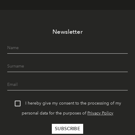
Newsletter
I hereby give my consent to the processing of my
personal data for the purposes of
Privacy Policy