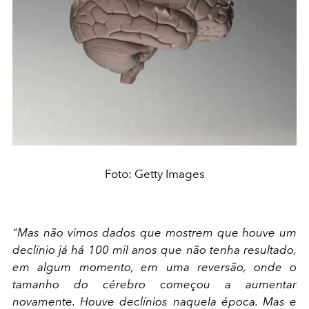
Foto: Getty Images
"Mas não vimos dados que mostrem que houve um
declínio já há 100 mil anos que não tenha resultado,
em algum momento, em uma reversão, onde o
tamanho do cérebro começou a aumentar
novamente. Houve declínios naquela época. Mas e