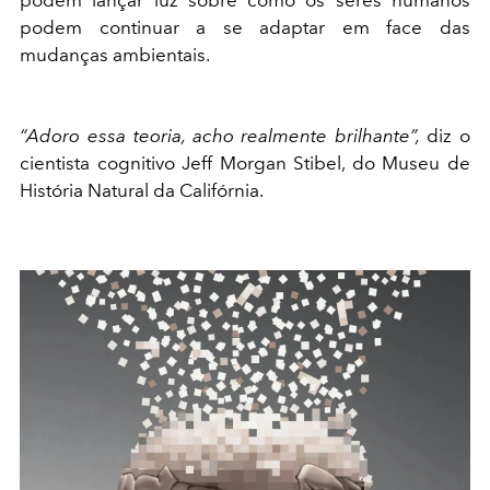
podem continuar a se adaptar em face das
mudanças ambientais.
“Adoro essa teoria, acho realmente brilhante”,
diz o
cientista cognitivo Jeff Morgan Stibel, do Museu de
História Natural da Califórnia.