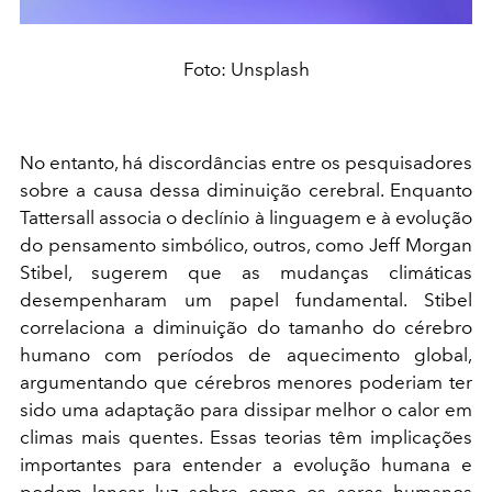
Foto: Unsplash
No entanto, há discordâncias entre os pesquisadores
sobre a causa dessa diminuição cerebral. Enquanto
Tattersall associa o declínio à linguagem e à evolução
do pensamento simbólico, outros, como Jeff Morgan
Stibel, sugerem que as mudanças climáticas
desempenharam um papel fundamental. Stibel
correlaciona a diminuição do tamanho do cérebro
humano com períodos de aquecimento global,
argumentando que cérebros menores poderiam ter
sido uma adaptação para dissipar melhor o calor em
climas mais quentes. Essas teorias têm implicações
importantes para entender a evolução humana e
podem lançar luz sobre como os seres humanos