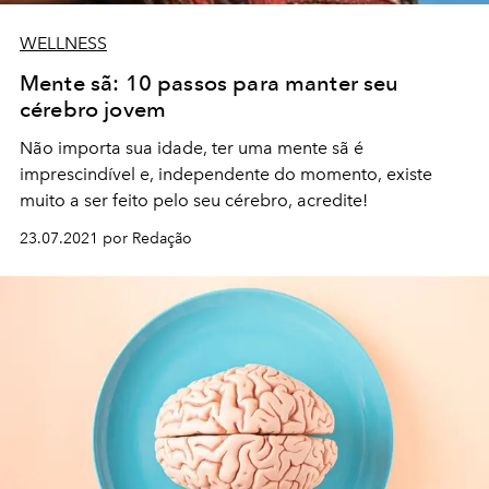
WELLNESS
Mente sã: 10 passos para manter seu
cérebro jovem
Não importa sua idade, ter uma mente sã é
imprescindível e, independente do momento, existe
muito a ser feito pelo seu cérebro, acredite!
23.07.2021 por Redação