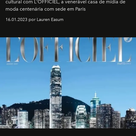
cultural com L'OFFICIEL, a venerável casa de mídia de
moda centenária com sede em Paris
16.01.2023 por Lauren Easum