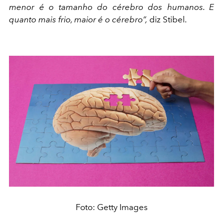
menor é o tamanho do cérebro dos humanos. E
quanto mais frio, maior é o cérebro”,
diz Stibel.
Foto: Getty Images