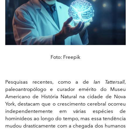
Foto: Freepik
Pesquisas recentes, como a de
Ian Tattersall
,
paleoantropólogo e curador emérito do Museu
Americano de História Natural na cidade de Nova
York, destacam que o crescimento cerebral ocorreu
independentemente em várias espécies de
hominídeos ao longo do tempo, mas essa tendência
mudou drasticamente com a chegada dos humanos