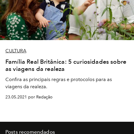
CULTURA
Família Real Britânica: 5 curiosidades sobre
as viagens da realeza
Confira as principais regras e protocolos para as
viagens da realeza.
23.05.2021 por Redação
Posts recomendados