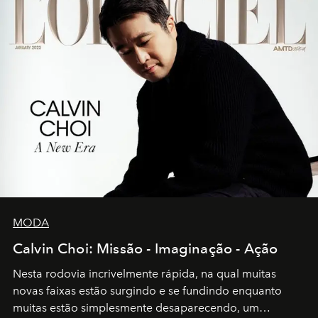
MODA
Calvin Choi: Missão - Imaginação - Ação
Nesta rodovia incrivelmente rápida, na qual muitas
novas faixas estão surgindo e se fundindo enquanto
muitas estão simplesmente desaparecendo, um