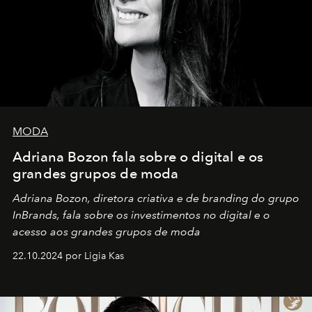
MODA
Adriana Bozon fala sobre o digital e os
grandes grupos de moda
Adriana Bozon, diretora criativa e de branding do grupo
InBrands, fala sobre os investimentos no digital e o
acesso aos grandes grupos de moda
22.10.2024 por Ligia Kas