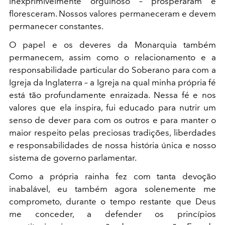
inexprimivelmente orgulhoso – prosperaram e
floresceram. Nossos valores permaneceram e devem
permanecer constantes.
O papel e os deveres da Monarquia também
permanecem, assim como o relacionamento e a
responsabilidade particular do Soberano para com a
Igreja da Inglaterra – a Igreja na qual minha própria fé
está tão profundamente enraizada. Nessa fé e nos
valores que ela inspira, fui educado para nutrir um
senso de dever para com os outros e para manter o
maior respeito pelas preciosas tradições, liberdades
e responsabilidades de nossa história única e nosso
sistema de governo parlamentar.
Como a própria rainha fez com tanta devoção
inabalável, eu também agora solenemente me
comprometo, durante o tempo restante que Deus
me conceder, a defender os princípios