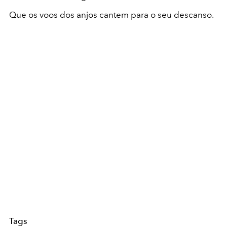
Que os voos dos anjos cantem para o seu descanso.
Tags