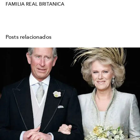
FAMILIA REAL BRITANICA
Posts relacionados