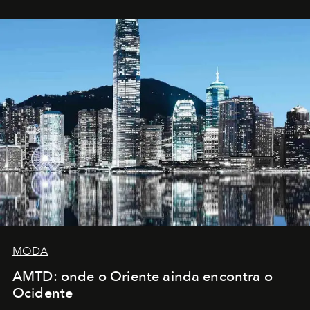
MODA
AMTD: onde o Oriente ainda encontra o
Ocidente