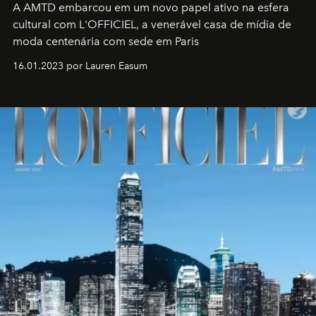
A AMTD embarcou em um novo papel ativo na esfera
cultural com L'OFFICIEL, a venerável casa de mídia de
moda centenária com sede em Paris
16.01.2023 por Lauren Easum