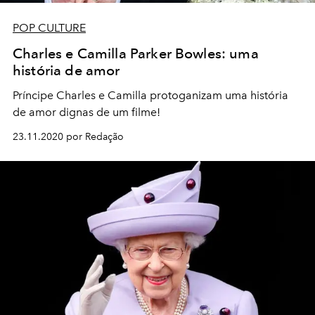
POP CULTURE
Charles e Camilla Parker Bowles: uma
história de amor
Príncipe Charles e Camilla protoganizam uma história
de amor dignas de um filme!
23.11.2020 por Redação