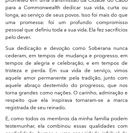
para a Commonwealth dedicar sua vida, curta ou
longa, ao serviço de seus povos. Isso foi mais do que
uma promessa: foi um profundo compromisso
pessoal que definiu toda a sua vida. Ela fez sacrifícios
pelo dever.
Sua dedicação e devoção como Soberana nunca
cederam, em tempos de mudança e progresso, em
tempos de alegria e celebração, e em tempos de
tristeza e perda. Em sua vida de serviço, vimos
aquele amor permanente pela tradição, junto com
aquele abraço destemido do progresso, que nos
torna grandes como nações. O carinho, admiração e
respeito que ela inspirava tornaram-se a marca
registrada de seu reinado.
E, como todos os membros da minha família podem
testemunhar, ela combinou essas qualidades com