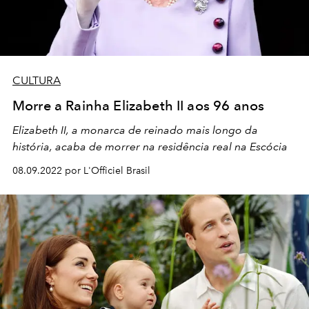
CULTURA
Morre a Rainha Elizabeth II aos 96 anos
Elizabeth II, a monarca de reinado mais longo da
história, acaba de morrer na
residência real na Escócia
08.09.2022 por L'Officiel Brasil