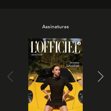
Assinaturas