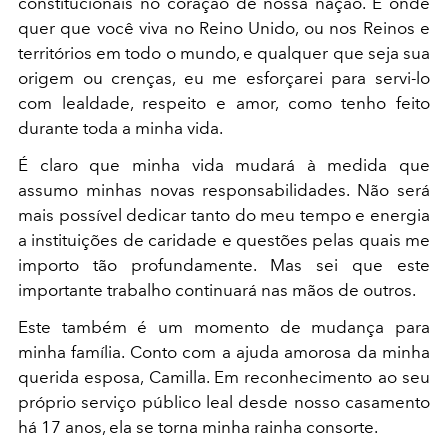
constitucionais no coração de nossa nação. E onde
quer que você viva no Reino Unido, ou nos Reinos e
territórios em todo o mundo, e qualquer que seja sua
origem ou crenças, eu me esforçarei para servi-lo
com lealdade, respeito e amor, como tenho feito
durante toda a minha vida.
É claro que minha vida mudará à medida que
assumo minhas novas responsabilidades. Não será
mais possível dedicar tanto do meu tempo e energia
a instituições de caridade e questões pelas quais me
importo tão profundamente. Mas sei que este
importante trabalho continuará nas mãos de outros.
Este também é um momento de mudança para
minha família. Conto com a ajuda amorosa da minha
querida esposa, Camilla. Em reconhecimento ao seu
próprio serviço público leal desde nosso casamento
há 17 anos, ela se torna minha rainha consorte.