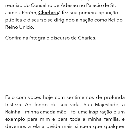
reunião do Conselho de Adesão no Palácio de St.
James. Porém,
Charles
já fez sua primeira aparição
pública e discurso se dirigindo a nação como Rei do
Reino Unido.
Confira na íntegra o discurso de Charles.
Falo com vocês hoje com sentimentos de profunda
tristeza. Ao longo de sua vida, Sua Majestade, a
Rainha – minha amada mãe – foi uma inspiração e um
exemplo para mim e para toda a minha família, e
devemos a ela a dívida mais sincera que qualquer