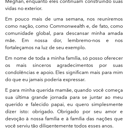
Meghan, enquanto eles continuam construindo suas
vidas no exterior.
Em pouco mais de uma semana, nos reuniremos
como nação, como Commonwealth e, de fato, como
comunidade global, para descansar minha amada
mãe. Em nossa dor, lembremo-nos e nos
fortaleçamos na luz de seu exemplo.
Em nome de toda a minha família, só posso oferecer
os mais sinceros agradecimentos por suas
condolências e apoio. Eles significam mais para mim
do que eu jamais poderia expressar.
E para minha querida mamãe, quando você começa
sua última grande jornada para se juntar ao meu
querido e falecido papai, eu quero simplesmente
dizer isto: obrigado. Obrigado por seu amor e
devoção à nossa família e à família das nações que
você serviu tão diligentemente todos esses anos.