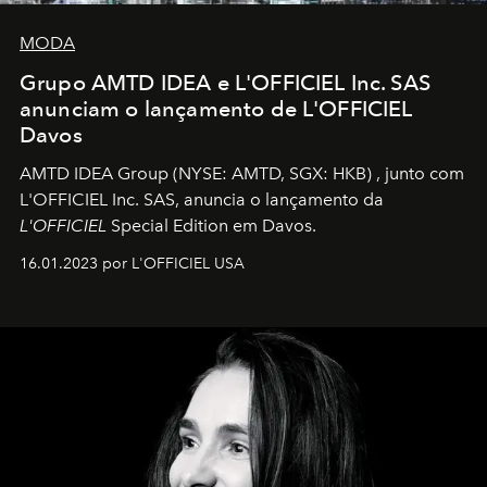
MODA
Grupo AMTD IDEA e L'OFFICIEL Inc. SAS
anunciam o lançamento de L'OFFICIEL
Davos
AMTD IDEA Group
(NYSE: AMTD, SGX: HKB)
, junto com
L'OFFICIEL Inc. SAS, anuncia o lançamento da
L'OFFICIEL
Special Edition em Davos.
16.01.2023 por L'OFFICIEL USA