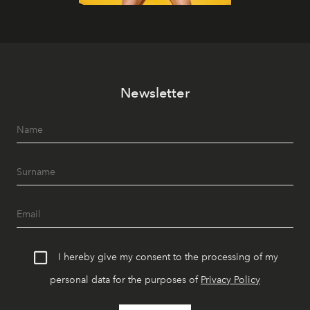
Newsletter
I hereby give my consent to the processing of my
personal data for the purposes of
Privacy Policy