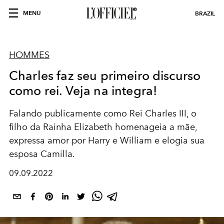
MENU
BRAZIL
HOMMES
Charles faz seu primeiro discurso
como rei. Veja na integra!
Falando publicamente como Rei Charles III, o
filho da Rainha Elizabeth homenageia a mãe,
expressa amor por Harry e William e elogia sua
esposa Camilla.
09.09.2022