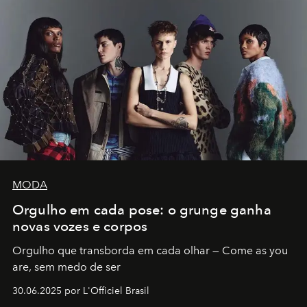
MODA
Orgulho em cada pose: o grunge ganha
novas vozes e corpos
Orgulho que transborda em cada olhar — Come as you
are, sem medo de ser
30.06.2025 por L'Officiel Brasil