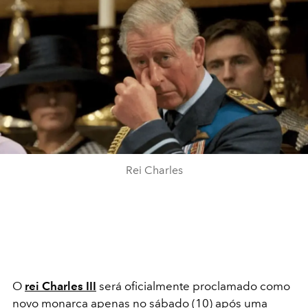
Rei Charles
O
rei Charles III
será
oficialmente proclamado como
novo monarca apenas no sábado (10) após uma