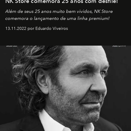
NK Store comemora 25 anos com desfile!
Além de seus 25 anos muito bem vividos, NK Store
comemora o lançamento de uma linha premium!
13.11.2022 por Eduardo Viveiros