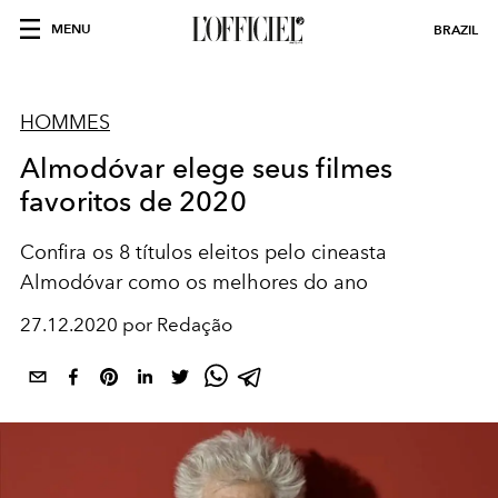
MENU
BRAZIL
HOMMES
Almodóvar elege seus filmes
favoritos de 2020
Confira os 8 títulos eleitos pelo cineasta
Almodóvar como os melhores do ano
27.12.2020 por Redação