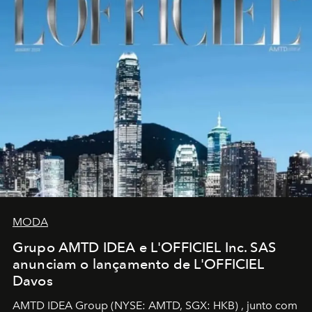
MODA
Grupo AMTD IDEA e L'OFFICIEL Inc. SAS
anunciam o lançamento de L'OFFICIEL
Davos
AMTD IDEA Group
(NYSE: AMTD, SGX: HKB)
, junto com