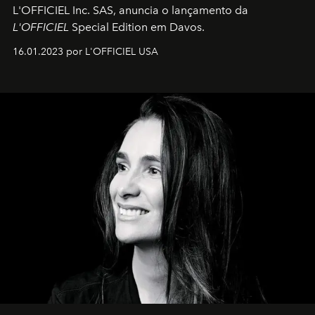
L'OFFICIEL Inc. SAS, anuncia o lançamento da
L'OFFICIEL
Special Edition em Davos.
16.01.2023 por L'OFFICIEL USA