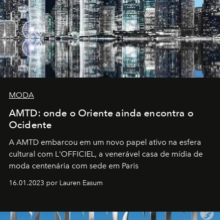
MODA
AMTD: onde o Oriente ainda encontra o
Ocidente
A AMTD embarcou em um novo papel ativo na esfera
cultural com L'OFFICIEL, a venerável casa de mídia de
moda centenária com sede em Paris
16.01.2023 por Lauren Easum