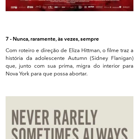
7 - Nunca, raramente, às vezes, sempre
Com roteiro e direção de Eliza Hittman, o filme traz a
história da adolescente Autumn (Sidney Flanigan)
que, junto com sua prima, migra do interior para
Nova York para que possa abortar.