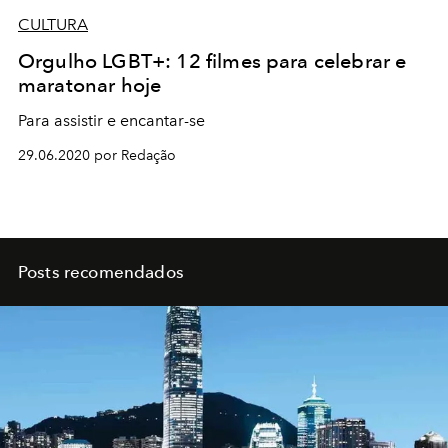
CULTURA
Orgulho LGBT+: 12 filmes para celebrar e
maratonar hoje
Para assistir e encantar-se
29.06.2020 por Redação
Posts recomendados