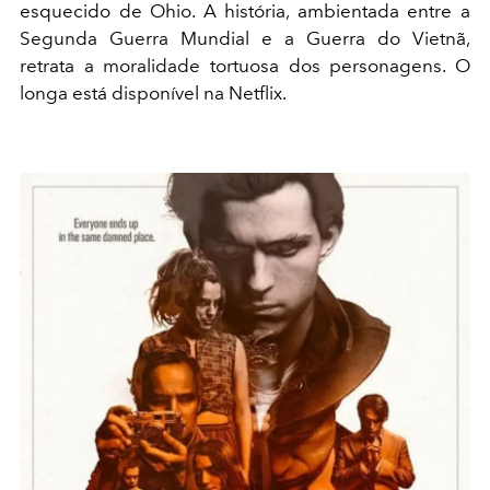
esquecido de Ohio. A história, ambientada entre a
Segunda Guerra Mundial e a Guerra do Vietnã,
retrata a moralidade tortuosa dos personagens. O
longa está disponível na Netflix.