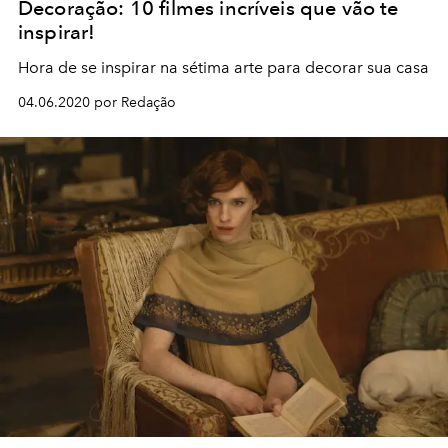
Decoração: 10 filmes incríveis que vão te
inspirar!
Hora de se inspirar na sétima arte para decorar sua casa
04.06.2020 por Redação