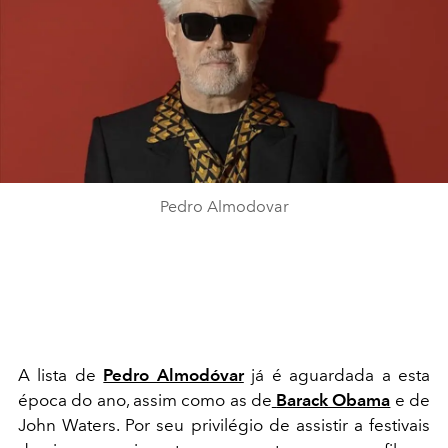
Pedro Almodovar
A lista de
Pedro Almodóvar
já é aguardada a esta
época do ano, assim como as de
Barack Obama
e de
John Waters. Por seu privilégio de assistir a festivais