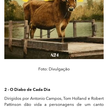
Foto: Divulgação
2 - O Diabo de Cada Dia
Dirigidos por Antonio Campos, Tom Holland e Robert
Pattinson dão vida a personagens de um canto