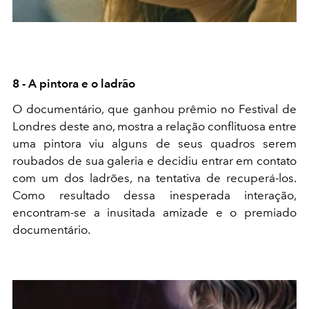
8 - A pintora e o ladrão
O documentário, que ganhou prêmio no Festival de
Londres deste ano, mostra a relação conflituosa entre
uma pintora viu alguns de seus quadros serem
roubados de sua galeria e decidiu entrar em contato
com um dos ladrões, na tentativa de recuperá-los.
Como resultado dessa inesperada interação,
encontram-se a inusitada amizade e o premiado
documentário.