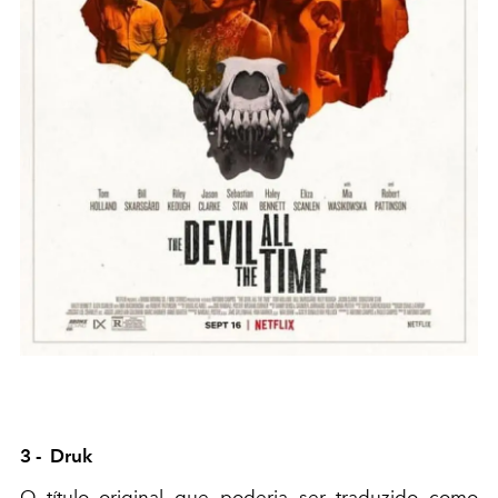
3 - Druk
O título original que poderia ser traduzido como