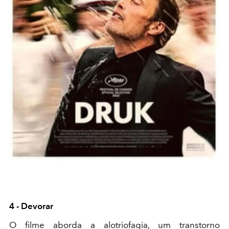
4 - Devorar
O filme aborda a alotriofagia, um transtorno