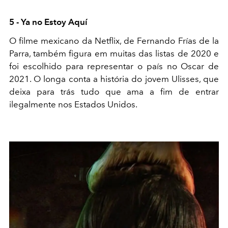
5 - Ya no Estoy Aquí
O filme mexicano da Netflix, de Fernando Frías de la
Parra, também figura em muitas das listas de 2020 e
foi escolhido para representar o país no Oscar de
2021. O longa conta a história do jovem Ulisses, que
deixa para trás tudo que ama a fim de entrar
ilegalmente nos Estados Unidos.