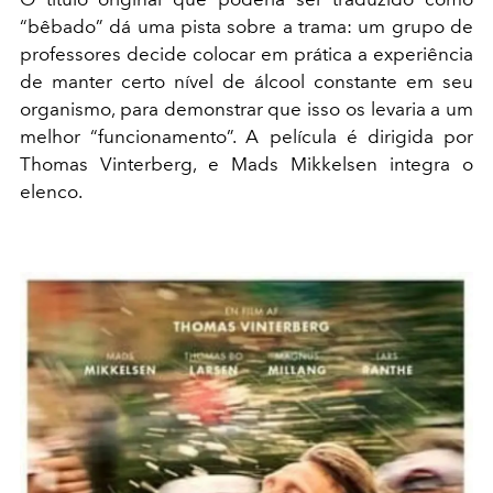
“bêbado” dá uma pista sobre a trama: um grupo de
professores decide colocar em prática a experiência
de manter certo nível de álcool constante em seu
organismo, para demonstrar que isso os levaria a um
melhor “funcionamento”. A película é dirigida por
Thomas Vinterberg, e Mads Mikkelsen integra o
elenco.