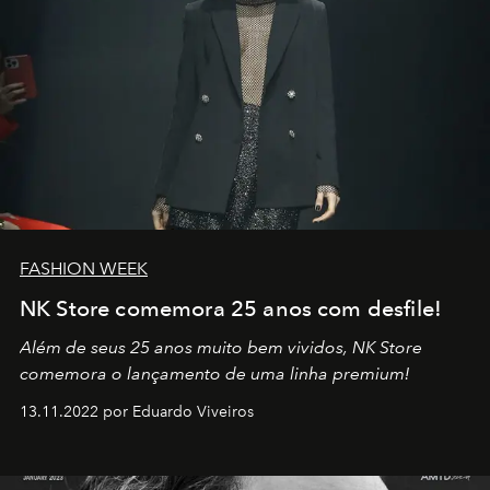
FASHION WEEK
NK Store comemora 25 anos com desfile!
Além de seus 25 anos muito bem vividos, NK Store
comemora o lançamento de uma linha premium!
13.11.2022 por Eduardo Viveiros