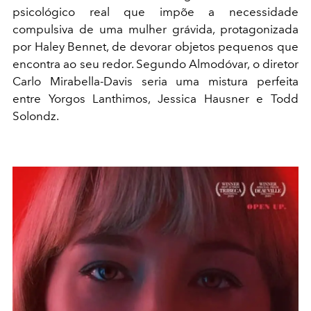
psicológico real que impõe a necessidade
compulsiva de uma mulher grávida, protagonizada
por Haley Bennet, de devorar objetos pequenos que
encontra ao seu redor. Segundo Almodóvar, o diretor
Carlo Mirabella-Davis seria uma mistura perfeita
entre Yorgos Lanthimos, Jessica Hausner e Todd
Solondz.