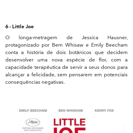
6 - Little Joe
O longa-metragem de Jessica Hausner,
protagonizado por Bem Whisaw e Emily Beecham
conta a história de dois botânicos que decidem
desenvolver uma nova espécie de flor, com a
capacidade terapêutica de servir a seus donos para
alcançar a felicidade, sem pensarem em potenciais
consequências negativas.