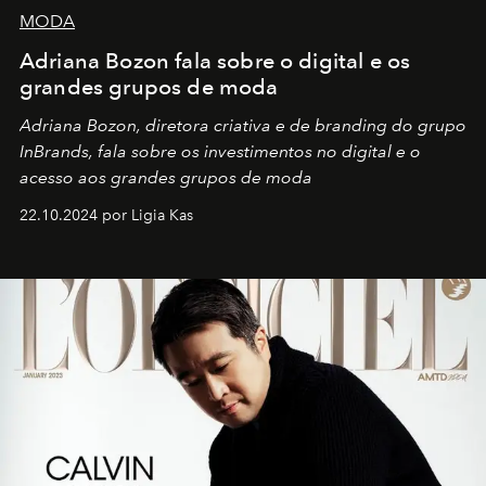
MODA
Adriana Bozon fala sobre o digital e os
grandes grupos de moda
Adriana Bozon, diretora criativa e de branding do grupo
InBrands, fala sobre os investimentos no digital e o
acesso aos grandes grupos de moda
22.10.2024 por Ligia Kas