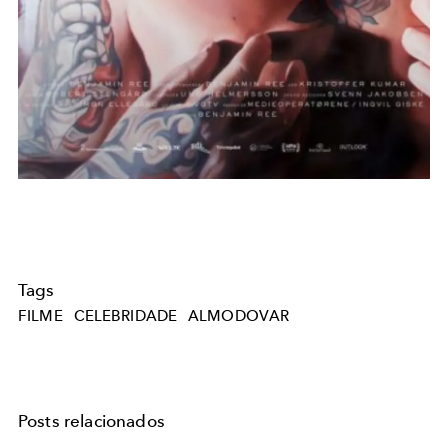
Tags
FILME
CELEBRIDADE
ALMODOVAR
Posts relacionados