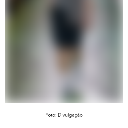
Foto: Divulgação