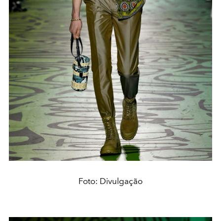
Foto: Divulgação