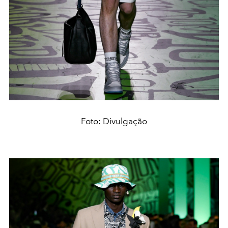
Foto: Divulgação