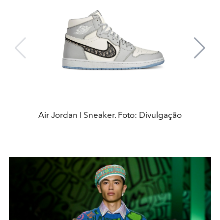
Air Jordan I Sneaker. Foto: Divulgação