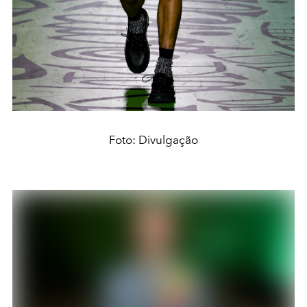
Foto: Divulgação