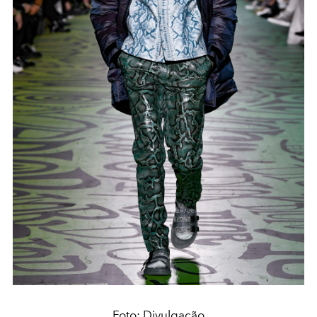
Foto: Divulgação