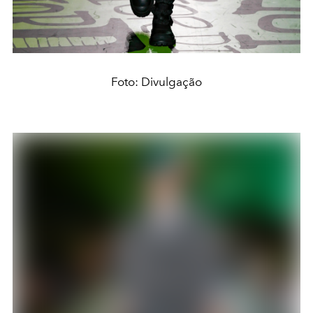
Foto: Divulgação