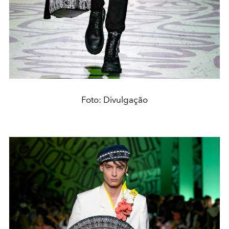
Foto: Divulgação