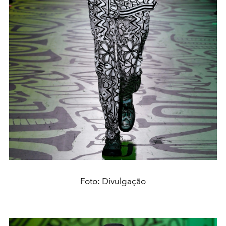
Foto: Divulgação