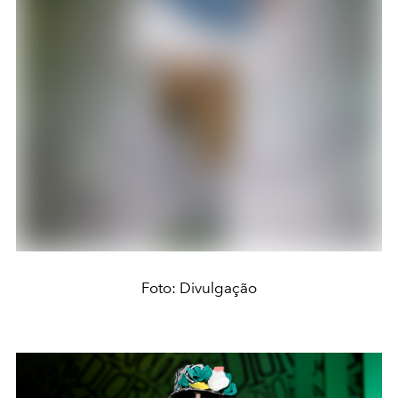
Foto: Divulgação