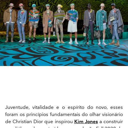
Juventude, vitalidade e o espírito do novo, esses
foram os princípios fundamentais do olhar visionário
de Christian Dior que inspirou
Kim Jones
a construir