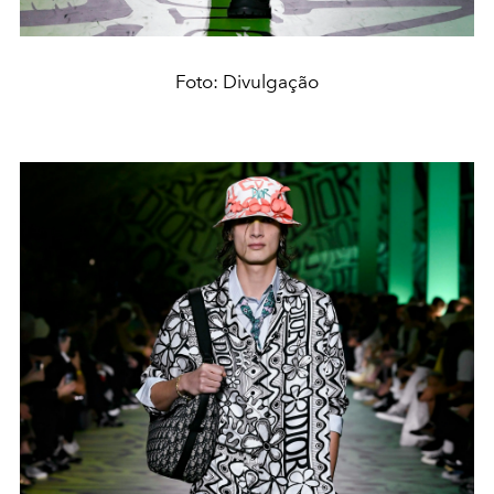
Foto: Divulgação