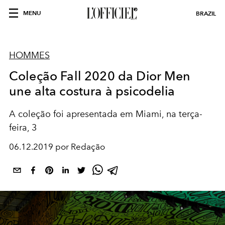
MENU
BRAZIL
HOMMES
Coleção Fall 2020 da Dior Men
une alta costura à psicodelia
A coleção foi apresentada em Miami, na terça-
feira, 3
06.12.2019 por Redação