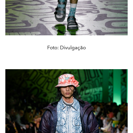
Foto: Divulgação