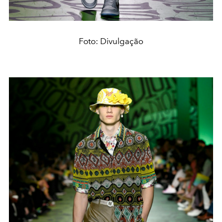
Foto: Divulgação