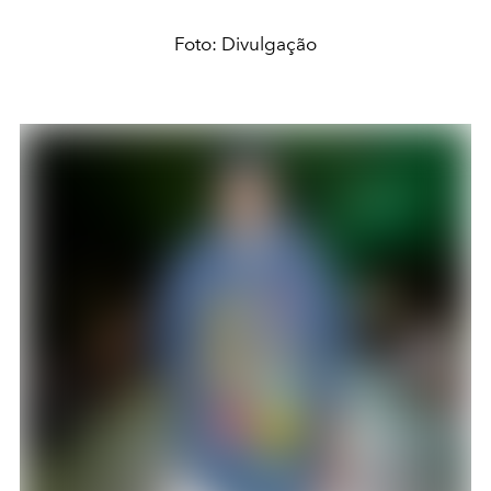
Foto: Divulgação