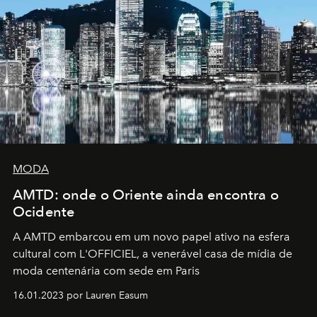
MODA
AMTD: onde o Oriente ainda encontra o
Ocidente
A AMTD embarcou em um novo papel ativo na esfera
cultural com L'OFFICIEL, a venerável casa de mídia de
moda centenária com sede em Paris
16.01.2023 por Lauren Easum