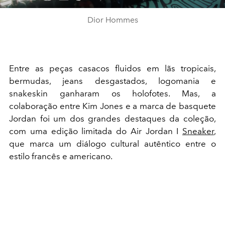
Dior Hommes
Entre as peças casacos fluidos em lãs tropicais,
bermudas, jeans desgastados, logomania e
snakeskin ganharam os holofotes. Mas, a
colaboração entre Kim Jones e a marca de basquete
Jordan foi um dos grandes destaques da coleção,
com uma edição limitada do Air Jordan I
Sneaker
,
que marca um diálogo cultural autêntico entre o
estilo francês e americano.