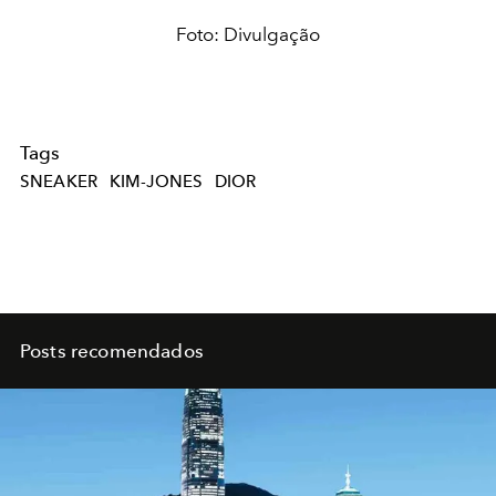
Foto: Divulgação
Tags
SNEAKER
KIM-JONES
DIOR
Posts recomendados