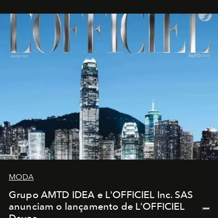
MODA
Grupo AMTD IDEA e L'OFFICIEL Inc. SAS
anunciam o lançamento de L'OFFICIEL
Davos