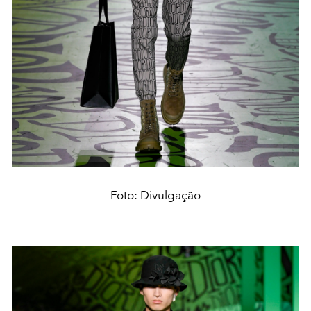
Foto: Divulgação