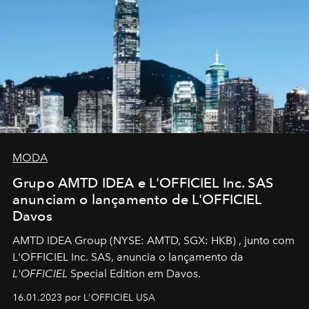
MODA
Grupo AMTD IDEA e L'OFFICIEL Inc. SAS
anunciam o lançamento de L'OFFICIEL
Davos
AMTD IDEA Group
(NYSE: AMTD, SGX: HKB)
, junto com
L'OFFICIEL Inc. SAS, anuncia o lançamento da
L'OFFICIEL
Special Edition em Davos.
16.01.2023 por L'OFFICIEL USA