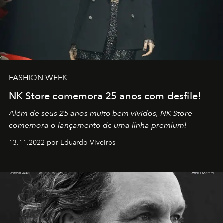
FASHION WEEK
NK Store comemora 25 anos com desfile!
Além de seus 25 anos muito bem vividos, NK Store
comemora o lançamento de uma linha premium!
13.11.2022 por Eduardo Viveiros