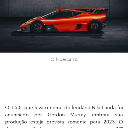
O hipercarro
O T.50s que leva o nome do lendário Niki Lauda foi
anunciado por Gordon Murray, embora sua
produção esteja prevista somente para 2023. O