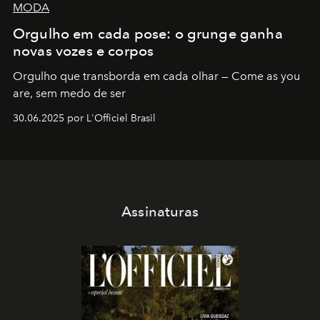
MODA
Orgulho em cada pose: o grunge ganha
novas vozes e corpos
Orgulho que transborda em cada olhar — Come as you
are, sem medo de ser
30.06.2025 por L'Officiel Brasil
Assinaturas