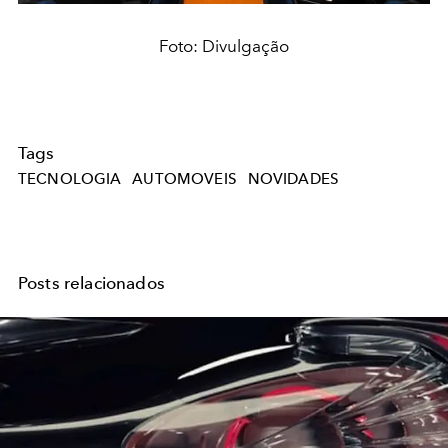
Foto: Divulgação
Tags
TECNOLOGIA
AUTOMOVEIS
NOVIDADES
Posts relacionados