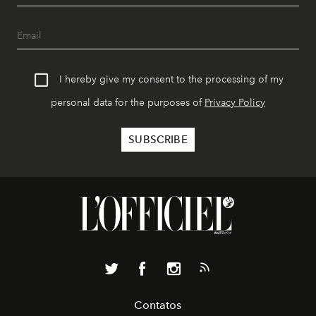
I hereby give my consent to the processing of my
personal data for the purposes of
Privacy Policy
Contatos