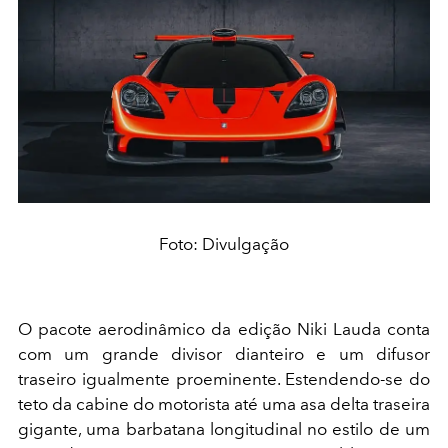
Foto: Divulgação
O pacote aerodinâmico da edição Niki Lauda conta
com um grande divisor dianteiro e um difusor
traseiro igualmente proeminente. Estendendo-se do
teto da cabine do motorista até uma asa delta traseira
gigante, uma barbatana longitudinal no estilo de um