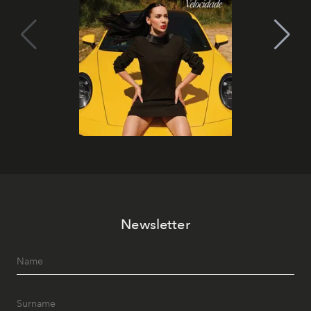
Newsletter