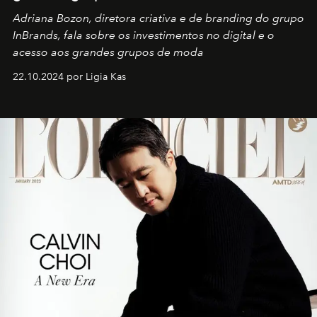
Adriana Bozon, diretora criativa e de branding do grupo
InBrands, fala sobre os investimentos no digital e o
acesso aos grandes grupos de moda
22.10.2024 por Ligia Kas