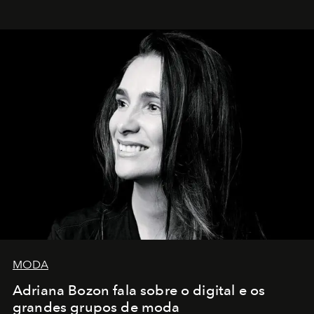
MODA
Adriana Bozon fala sobre o digital e os
grandes grupos de moda