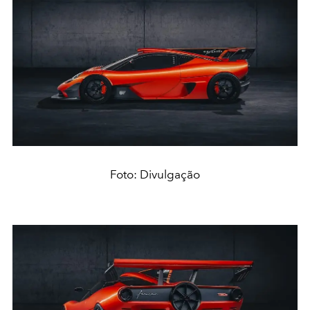
Foto: Divulgação