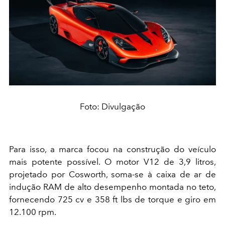
Foto: Divulgação
Para isso, a marca focou na construção do veículo
mais potente possível. O motor V12 de 3,9 litros,
projetado por Cosworth, soma-se à caixa de ar de
indução RAM de alto desempenho montada no teto,
fornecendo 725 cv e 358 ft lbs de torque e giro em
12.100 rpm.