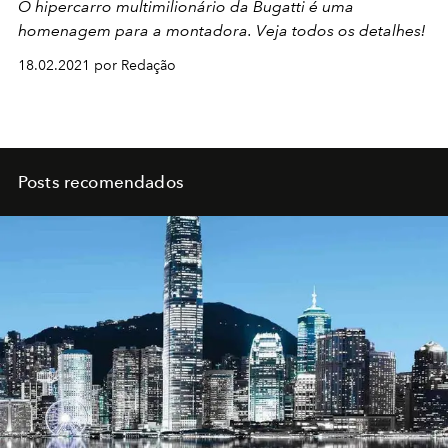
O hipercarro multimilionário da Bugatti é uma
homenagem para a montadora. Veja todos os detalhes!
18.02.2021 por Redação
Posts recomendados