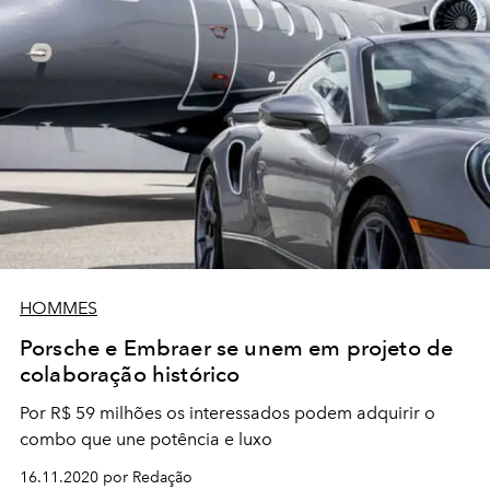
HOMMES
Porsche e Embraer se unem em projeto de
colaboração histórico
Por R$ 59 milhões os interessados podem adquirir o
combo que une potência e luxo
16.11.2020 por Redação