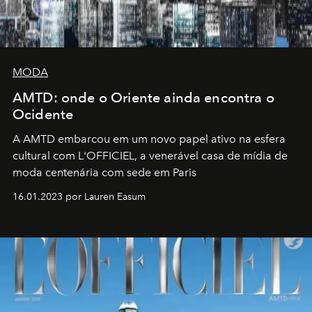
MODA
AMTD: onde o Oriente ainda encontra o
Ocidente
A AMTD embarcou em um novo papel ativo na esfera
cultural com L'OFFICIEL, a venerável casa de mídia de
moda centenária com sede em Paris
16.01.2023 por Lauren Easum