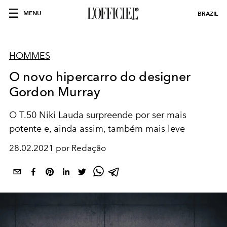
MENU
BRAZIL
HOMMES
O novo hipercarro do designer
Gordon Murray
O T.50 Niki Lauda surpreende por ser mais
potente e, ainda assim, também mais leve
28.02.2021 por Redação