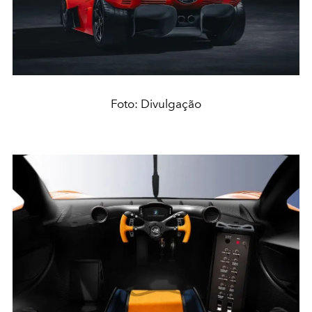
Foto: Divulgação