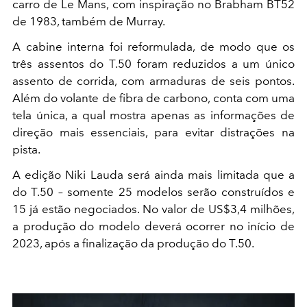
carro de Le Mans, com inspiração no Brabham BT52
de 1983, também de Murray.
A cabine interna foi reformulada, de modo que os
três assentos do T.50 foram reduzidos a um único
assento de corrida, com armaduras de seis pontos.
Além do volante de fibra de carbono, conta com uma
tela única, a qual mostra apenas as informações de
direção mais essenciais, para evitar distrações na
pista.
A edição Niki Lauda será ainda mais limitada que a
do T.50 – somente 25 modelos serão construídos e
15 já estão negociados. No valor de US$3,4 milhões,
a produção do modelo deverá ocorrer no início de
2023, após a finalização da produção do T.50.