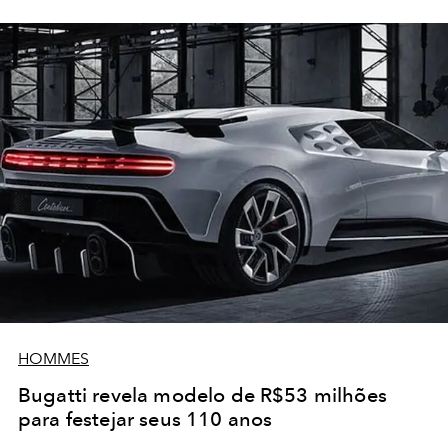
HOMMES
Bugatti revela modelo de R$53 milhões
para festejar seus 110 anos