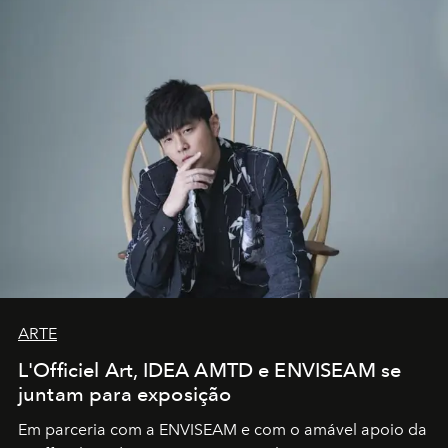
ARTE
L'Officiel Art, IDEA AMTD e ENVISEAM se
juntam para exposição
Em parceria com a
ENVISEAM
e com o amável apoio da