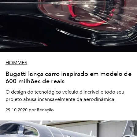
HOMMES
Bugatti lança carro inspirado em modelo de
600 milhões de reais
O design do tecnológico veículo é incrível e todo seu
projeto abusa incansavelmente da aerodinâmica.
29.10.2020 por Redação