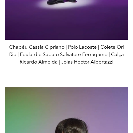
Chapéu Cassia Cipriano | Polo Lacoste | Colete Ori
Rio | Foulard e Sapato Salvatore Ferragamo | Calça
Ricardo Almeida | Joias Hector Albertazzi