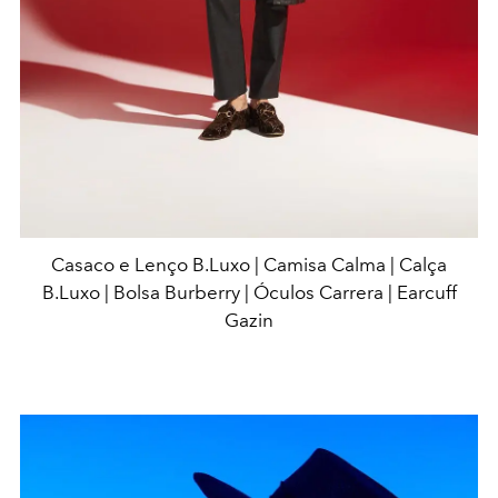
Casaco e Lenço B.Luxo | Camisa Calma | Calça
B.Luxo | Bolsa Burberry | Óculos Carrera | Earcuff
Gazin