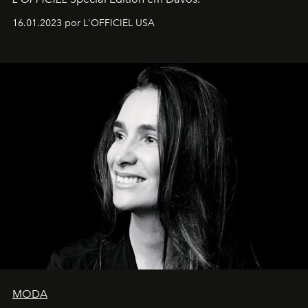
16.01.2023 por L'OFFICIEL USA
MODA