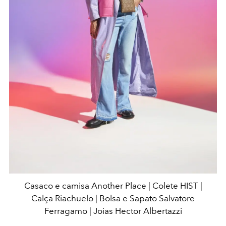
Casaco e camisa Another Place | Colete HIST |
Calça Riachuelo | Bolsa e Sapato Salvatore
Ferragamo | Joias Hector Albertazzi