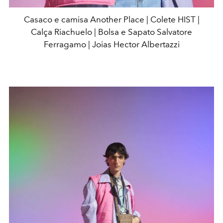
Casaco e camisa Another Place | Colete HIST |
Calça Riachuelo | Bolsa e Sapato Salvatore
Ferragamo | Joias Hector Albertazzi