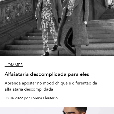
HOMMES
Alfaiataria descomplicada para eles
Aprenda apostar no mood chique e diferentão da
alfaiataria descomplidada
08.04.2022 por Lorena Eleutério