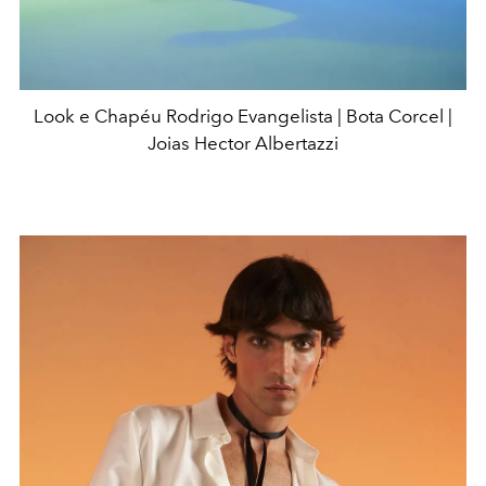
Look e Chapéu Rodrigo Evangelista | Bota Corcel |
Joias Hector Albertazzi