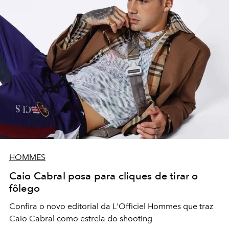
HOMMES
Caio Cabral posa para cliques de tirar o
fôlego
Confira o novo editorial da L'Officiel Hommes que traz
Caio Cabral como estrela do shooting