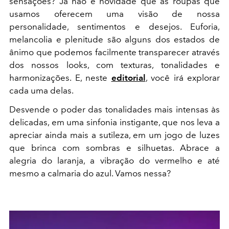
sensações? Já não é novidade que as roupas que
usamos oferecem uma visão de nossa
personalidade, sentimentos e desejos. Euforia,
melancolia e plenitude são alguns dos estados de
ânimo que podemos facilmente transparecer através
dos nossos looks, com texturas, tonalidades e
harmonizações. E, neste
editorial
, você irá explorar
cada uma delas.
Desvende o poder das tonalidades mais intensas às
delicadas, em uma sinfonia instigante, que nos leva a
apreciar ainda mais a sutileza, em um jogo de luzes
que brinca com sombras e silhuetas. Abrace a
alegria do laranja, a vibração do vermelho e até
mesmo a calmaria do azul. Vamos nessa?