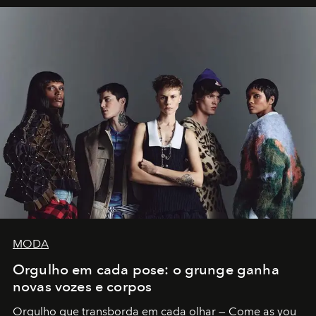
MODA
Orgulho em cada pose: o grunge ganha
novas vozes e corpos
Orgulho que transborda em cada olhar — Come as you