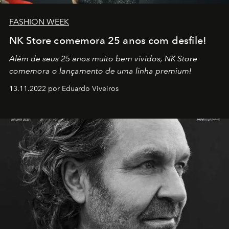
FASHION WEEK
NK Store comemora 25 anos com desfile!
Além de seus 25 anos muito bem vividos, NK Store
comemora o lançamento de uma linha premium!
13.11.2022 por Eduardo Viveiros