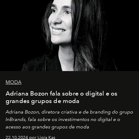
MODA
Adriana Bozon fala sobre o digital e os
grandes grupos de moda
Adriana Bozon, diretora criativa e de branding do grupo
InBrands, fala sobre os investimentos no digital e o
acesso aos grandes grupos de moda
22.10.2024 por Ligia Kas