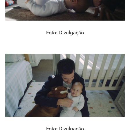
Foto: Divulgação
Foto: Divulgação