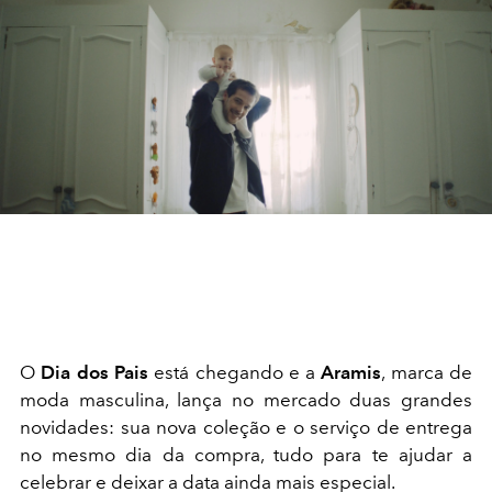
O
Dia dos Pais
está chegando e a
Aramis
, marca de
moda masculina, lança no mercado duas grandes
novidades: sua nova coleção e o serviço de entrega
no mesmo dia da compra, tudo para te ajudar a
celebrar e deixar a data ainda mais especial.