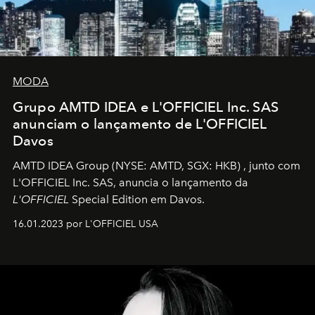
MODA
Grupo AMTD IDEA e L'OFFICIEL Inc. SAS
anunciam o lançamento de L'OFFICIEL
Davos
AMTD IDEA Group
(NYSE: AMTD, SGX: HKB)
, junto com
L'OFFICIEL Inc. SAS, anuncia o lançamento da
L'OFFICIEL
Special Edition em Davos.
16.01.2023 por L'OFFICIEL USA