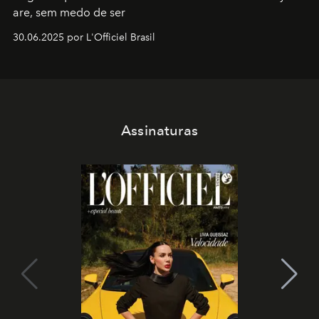
are, sem medo de ser
30.06.2025 por L'Officiel Brasil
Assinaturas