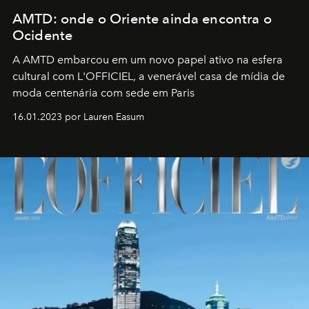
AMTD: onde o Oriente ainda encontra o
Ocidente
A AMTD embarcou em um novo papel ativo na esfera
cultural com L'OFFICIEL, a venerável casa de mídia de
moda centenária com sede em Paris
16.01.2023 por Lauren Easum