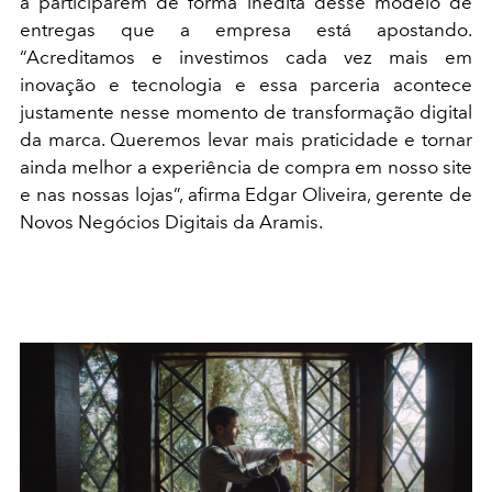
a participarem de forma inédita desse modelo de
entregas que a empresa está apostando.
“Acreditamos e investimos cada vez mais em
inovação e tecnologia e essa parceria acontece
justamente nesse momento de transformação digital
da marca. Queremos levar mais praticidade e tornar
ainda melhor a experiência de compra em nosso site
e nas nossas lojas”, afirma Edgar Oliveira, gerente de
Novos Negócios Digitais da Aramis.