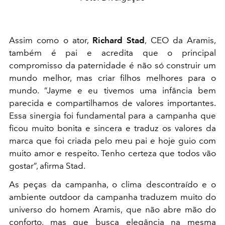
Assim como o ator,
Richard Stad
, CEO da Aramis,
também é pai e acredita que o principal
compromisso da paternidade é não só construir um
mundo melhor, mas criar filhos melhores para o
mundo. “Jayme e eu tivemos uma infância bem
parecida e compartilhamos de valores importantes.
Essa sinergia foi fundamental para a campanha que
ficou muito bonita e sincera e traduz os valores da
marca que foi criada pelo meu pai e hoje guio com
muito amor e respeito. Tenho certeza que todos vão
gostar”, afirma Stad.
As peças da campanha, o clima descontraído e o
ambiente outdoor da campanha traduzem muito do
universo do homem Aramis, que não abre mão do
conforto, mas que busca elegância na mesma