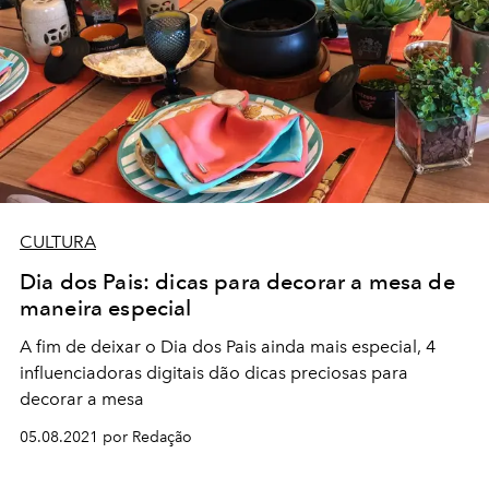
CULTURA
Dia dos Pais: dicas para decorar a mesa de
maneira especial
A fim de deixar o Dia dos Pais ainda mais especial, 4
influenciadoras digitais dão dicas preciosas para
decorar a mesa
05.08.2021 por Redação