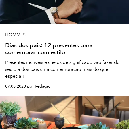
HOMMES
Dias dos pais: 12 presentes para
comemorar com estilo
Presentes incríveis e cheios de significado vão fazer do
seu dia dos pais uma comemoração mais do que
especial!
07.08.2020 por Redação