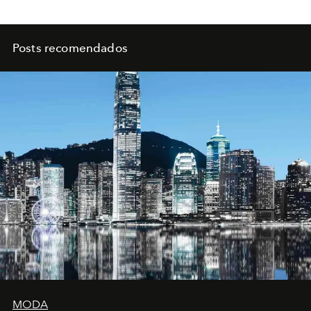
Posts recomendados
MODA