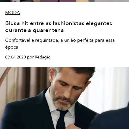
MODA
Blusa hit entre as fashionistas elegantes
durante a quarentena
Confortável e requintada, a união perfeita para essa
época
09.04.2020 por Redação