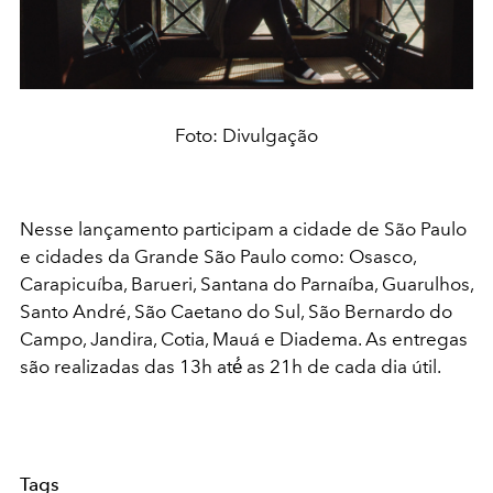
Foto: Divulgação
Nesse lançamento participam a cidade de São Paulo
e cidades da Grande São Paulo como: Osasco,
Carapicuíba, Barueri, Santana do Parnaíba, Guarulhos,
Santo André, São Caetano do Sul, São Bernardo do
Campo, Jandira, Cotia, Mauá e Diadema. As entregas
são realizadas das 13h até́ as 21h de cada dia útil.
Tags