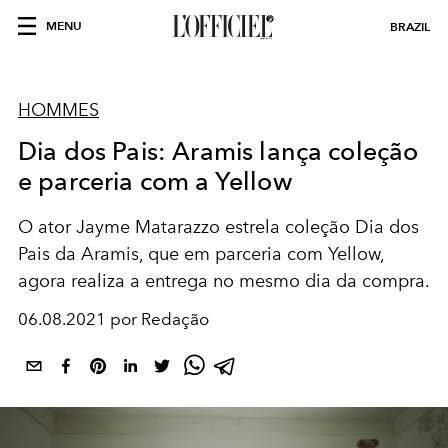
MENU
BRAZIL
HOMMES
Dia dos Pais: Aramis lança coleção
e parceria com a Yellow
O ator Jayme Matarazzo estrela coleção Dia dos
Pais da Aramis, que em parceria com Yellow,
agora realiza a entrega no mesmo dia da compra.
06.08.2021 por Redação