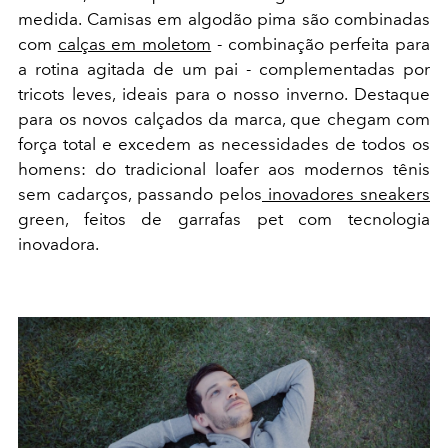
medida. Camisas em algodão pima são combinadas
com
calças em moletom
- combinação perfeita para
a rotina agitada de um pai - complementadas por
tricots leves, ideais para o nosso inverno. Destaque
para os novos calçados da marca, que chegam com
força total e excedem as necessidades de todos os
homens: do tradicional loafer aos modernos tênis
sem cadarços, passando pelos
inovadores sneakers
green, feitos de garrafas pet com tecnologia
inovadora.