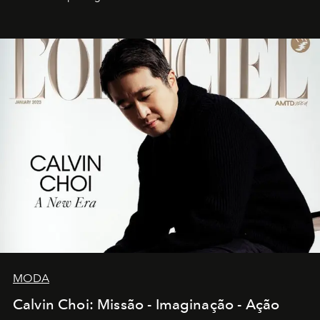
MODA
Calvin Choi: Missão - Imaginação - Ação