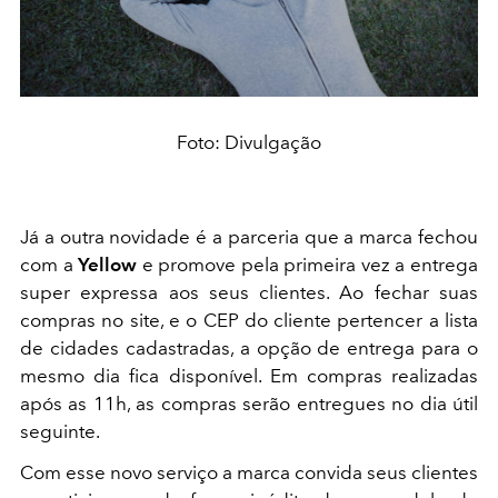
Foto: Divulgação
Já a outra novidade é a parceria que a marca fechou
com a
Yellow
e promove pela primeira vez a entrega
super expressa aos seus clientes. Ao fechar suas
compras no site, e o CEP do cliente pertencer a lista
de cidades cadastradas, a opção de entrega para o
mesmo dia fica disponível. Em compras realizadas
após as 11h, as compras serão entregues no dia útil
seguinte.
Com esse novo serviço a marca convida seus clientes