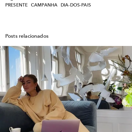
PRESENTE
CAMPANHA
DIA-DOS-PAIS
Posts relacionados