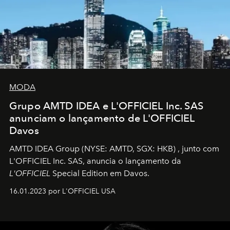
MODA
Grupo AMTD IDEA e L'OFFICIEL Inc. SAS
anunciam o lançamento de L'OFFICIEL
Davos
AMTD IDEA Group
(NYSE: AMTD, SGX: HKB)
, junto com
L'OFFICIEL Inc. SAS, anuncia o lançamento da
L'OFFICIEL
Special Edition em Davos.
16.01.2023 por L'OFFICIEL USA