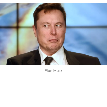
Elon Musk