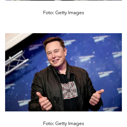
Foto: Getty Images
Foto: Getty Images