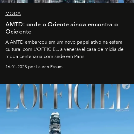
MODA
AMTD: onde o Oriente ainda encontra o
Ocidente
A AMTD embarcou em um novo papel ativo na esfera
cultural com L'OFFICIEL, a venerável casa de mídia de
moda centenária com sede em Paris
16.01.2023 por Lauren Easum