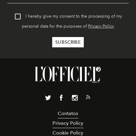
I hereby give my consent to the processing of my
personal data for the purposes of
Privacy Policy
Contatos
Privacy Policy
Cookie Policy