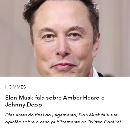
HOMMES
Elon Musk fala sobre Amber Heard e
Johnny Depp
Dias antes do final do julgamento, Elon Musk fala sua
opinião sobre o caso publicamente no Twitter. Confira!