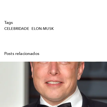
Tags
CELEBRIDADE
ELON-MUSK
Posts relacionados