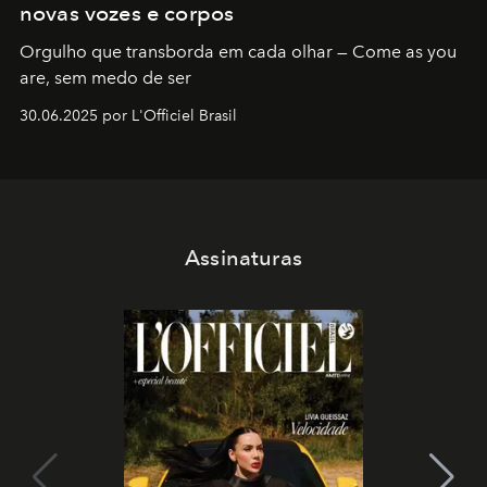
novas vozes e corpos
Orgulho que transborda em cada olhar — Come as you
are, sem medo de ser
30.06.2025 por L'Officiel Brasil
Assinaturas