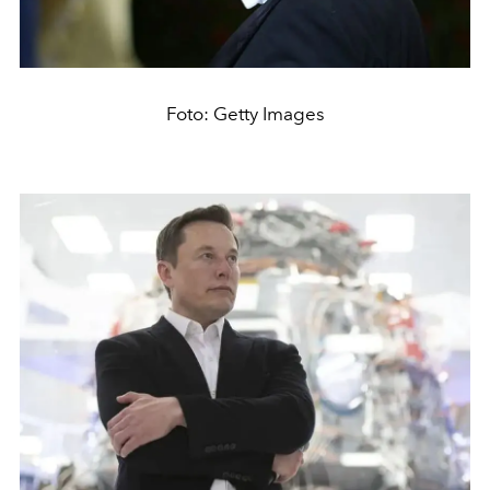
Foto: Getty Images