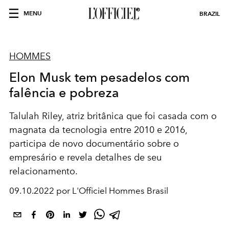
MENU
BRAZIL
HOMMES
Elon Musk tem pesadelos com
falência e pobreza
Talulah Riley, atriz britânica que foi casada com o
magnata da tecnologia entre 2010 e 2016,
participa de novo documentário sobre o
empresário e revela detalhes de seu
relacionamento.
09.10.2022 por L'Officiel Hommes Brasil