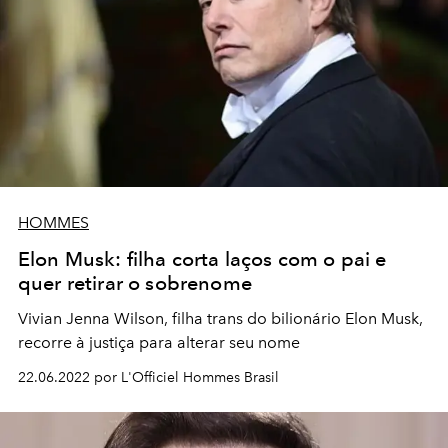
HOMMES
Elon Musk: filha corta laços com o pai e
quer retirar o sobrenome
Vivian Jenna Wilson, filha trans do bilionário Elon Musk,
recorre à justiça para alterar seu nome
22.06.2022 por L'Officiel Hommes Brasil