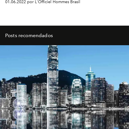
01.06.2022 por L'Officiel Hommes Brasil
Posts recomendados