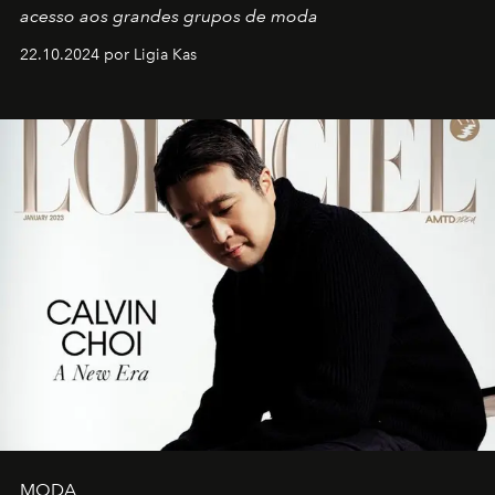
acesso aos grandes grupos de moda
22.10.2024 por Ligia Kas
MODA