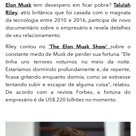
Elon Musk
tem desespero em ficar pobre?
Talulah
Riley
, atriz britânica que foi casada com o magnata
da tecnologia entre 2010 e 2016, participa de novo
documentário sobre o empresário e revela detalhes
de seu relacionamento.
Riley contou no
'The Elon Musk Show'
sobre o
constante medo de Musk de perder sua fortuna. “Ele
tinha uns terrores noturnos no meio da noite.
Estaríamos dormindo profundamente e, de repente,
ficava gritando enquanto dormia, como se estivesse
tentando subir e escapar de alguma coisa", relatou.
De acordo com a revista Forbes, a fortuna do
empresário é de US$ 220 bilhões no momento.