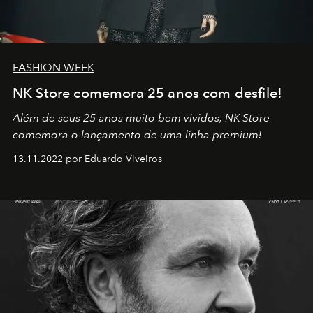
FASHION WEEK
NK Store comemora 25 anos com desfile!
Além de seus 25 anos muito bem vividos, NK Store
comemora o lançamento de uma linha premium!
13.11.2022 por Eduardo Viveiros