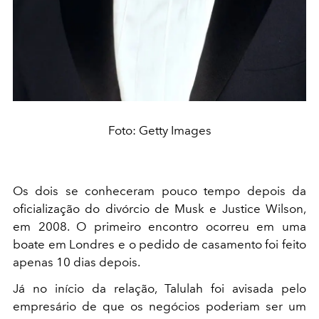
Foto: Getty Images
Os dois se conheceram pouco tempo depois da
oficialização do divórcio de Musk e Justice Wilson,
em 2008. O primeiro encontro ocorreu em uma
boate em Londres e o pedido de casamento foi feito
apenas 10 dias depois.
Já no início da relação, Talulah foi avisada pelo
empresário de que os negócios poderiam ser um