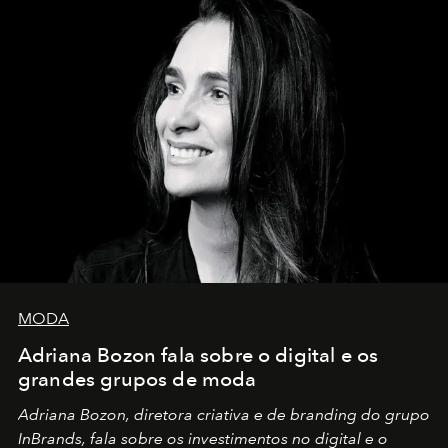
MODA
Adriana Bozon fala sobre o digital e os
grandes grupos de moda
Adriana Bozon, diretora criativa e de branding do grupo
InBrands, fala sobre os investimentos no digital e o