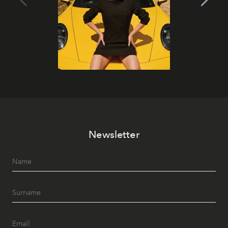
Newsletter