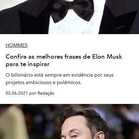
HOMMES
Confira as melhores frases de Elon Musk
para te inspirar
O bilionário está sempre em evidência por seus
projetos ambiciosos e polêmicos.
02.06.2021 por Redação