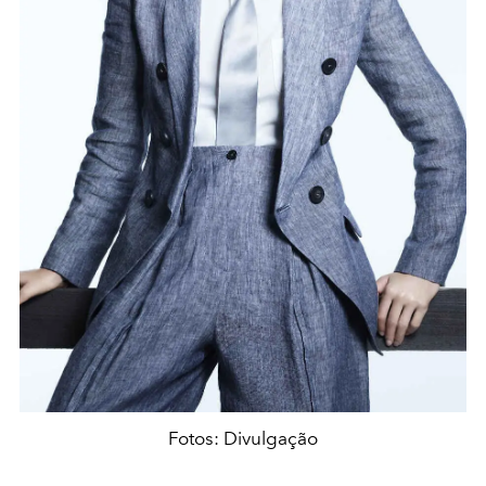
Fotos: Divulgação