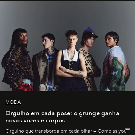
MODA
Orgulho em cada pose: o grunge ganha
novas vozes e corpos
Orgulho que transborda em cada olhar — Come as you