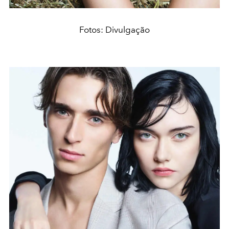
Fotos: Divulgação