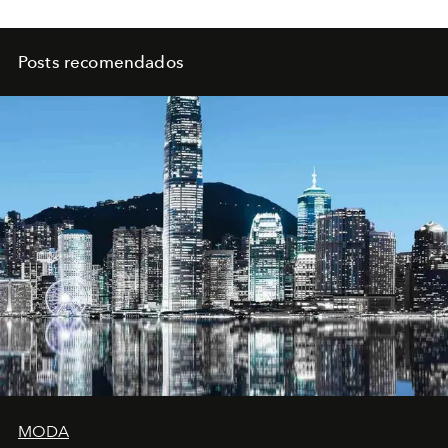
Posts recomendados
MODA