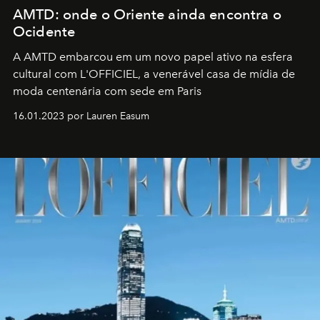
AMTD: onde o Oriente ainda encontra o
Ocidente
A AMTD embarcou em um novo papel ativo na esfera
cultural com L'OFFICIEL, a venerável casa de mídia de
moda centenária com sede em Paris
16.01.2023 por Lauren Easum