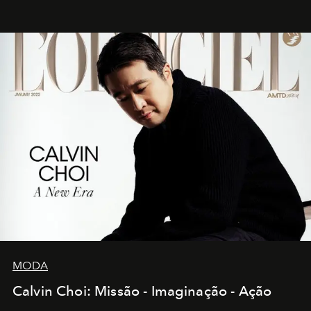
MODA
Calvin Choi: Missão - Imaginação - Ação