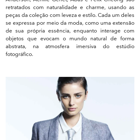
retratados com naturalidade e charme, usando as
peças da coleção com leveza e estilo. Cada um deles
se expressa por meio da moda, como uma extensão
de sua própria essência, enquanto interage com
objetos que evocam o mundo natural de forma
abstrata, na atmosfera imersiva do estúdio
fotográfico.