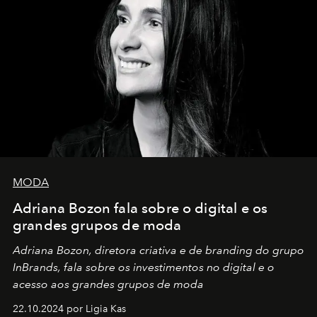
MODA
Adriana Bozon fala sobre o digital e os
grandes grupos de moda
Adriana Bozon, diretora criativa e de branding do grupo
InBrands, fala sobre os investimentos no digital e o
acesso aos grandes grupos de moda
22.10.2024 por Ligia Kas