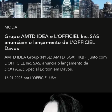
MODA
Grupo AMTD IDEA e L'OFFICIEL Inc. SAS
anunciam o lançamento de L'OFFICIEL
Davos
AMTD IDEA Group
(NYSE: AMTD, SGX: HKB)
, junto com
L'OFFICIEL Inc. SAS, anuncia o lançamento da
L'OFFICIEL
Special Edition em Davos.
16.01.2023 por L'OFFICIEL USA