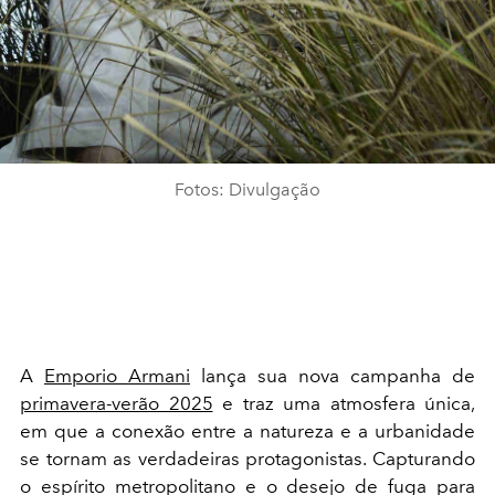
Fotos: Divulgação
A
Emporio Armani
lança sua nova campanha de
primavera-verão 2025
e traz uma atmosfera única,
em que a conexão entre a natureza e a urbanidade
se tornam as verdadeiras protagonistas. Capturando
o espírito metropolitano e o desejo de fuga para