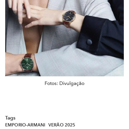
Fotos: Divulgação
Tags
EMPORIO-ARMANI
VERÃO 2025