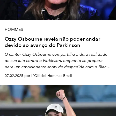
HOMMES
Ozzy Osbourne revela não poder andar
devido ao avanço do Parkinson
O cantor Ozzy Osbourne compartilha a dura realidade
de sua luta contra o Parkinson, enquanto se prepara
para um emocionante show de despedida com o Black
Sabbath.
07.02.2025 por L'Officiel Hommes Brasil