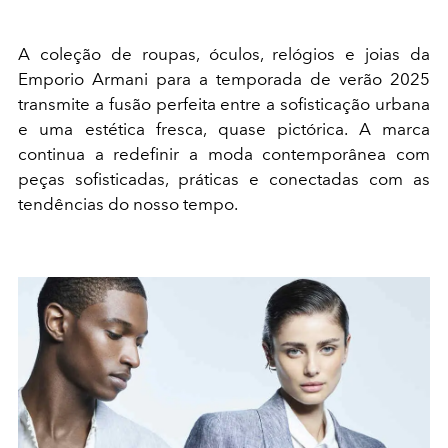
A coleção de roupas, óculos, relógios e joias da
Emporio Armani para a temporada de verão 2025
transmite a fusão perfeita entre a sofisticação urbana
e uma estética fresca, quase pictórica. A marca
continua a redefinir a moda contemporânea com
peças sofisticadas, práticas e conectadas com as
tendências do nosso tempo.