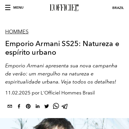
MENU
BRAZIL
HOMMES
Emporio Armani SS25: Natureza e
espírito urbano
Emporio Armani apresenta sua nova campanha
de verão: um mergulho na natureza e
espiritualidade urbana. Veja todos os detalhes!
11.02.2025 por L'Officiel Hommes Brasil