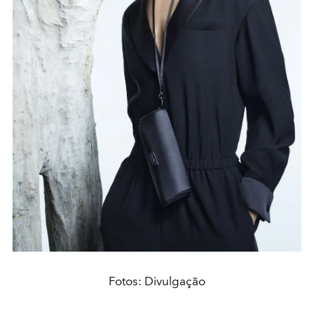
Fotos: Divulgação