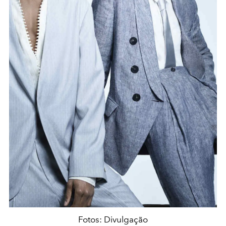
Fotos: Divulgação