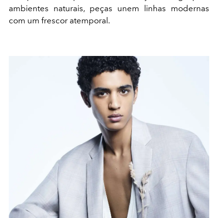
ambientes naturais, peças unem linhas modernas
com um frescor atemporal.