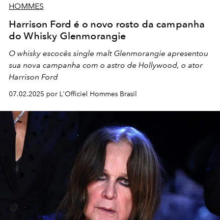
HOMMES
Harrison Ford é o novo rosto da campanha
do Whisky Glenmorangie
O whisky escocês single malt Glenmorangie apresentou
sua nova campanha com o astro de Hollywood, o ator
Harrison Ford
07.02.2025 por L'Officiel Hommes Brasil