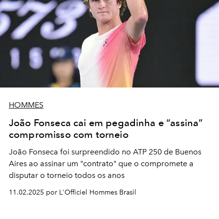
HOMMES
João Fonseca cai em pegadinha e “assina”
compromisso com torneio
João Fonseca foi surpreendido no ATP 250 de Buenos
Aires ao assinar um "contrato" que o compromete a
disputar o torneio todos os anos
11.02.2025 por L'Officiel Hommes Brasil