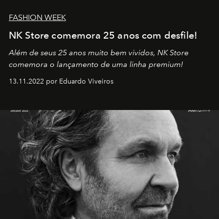
FASHION WEEK
NK Store comemora 25 anos com desfile!
Além de seus 25 anos muito bem vividos, NK Store
comemora o lançamento de uma linha premium!
13.11.2022 por Eduardo Viveiros