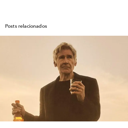
Posts relacionados