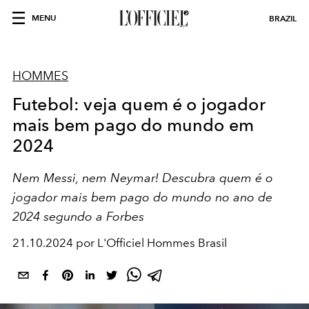
MENU
BRAZIL
HOMMES
Futebol: veja quem é o jogador
mais bem pago do mundo em
2024
Nem Messi, nem Neymar! Descubra quem é o
jogador mais bem pago do mundo no ano de
2024 segundo a Forbes
21.10.2024 por L'Officiel Hommes Brasil