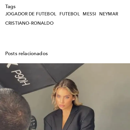
Tags
JOGADOR DE FUTEBOL
FUTEBOL
MESSI
NEYMAR
CRISTIANO-RONALDO
Posts relacionados