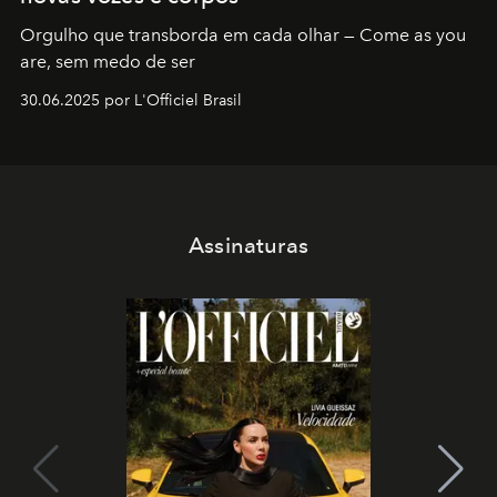
Orgulho que transborda em cada olhar — Come as you
are, sem medo de ser
30.06.2025 por L'Officiel Brasil
Assinaturas