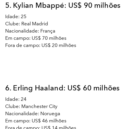
5. Kylian Mbappé: US$ 90 milhões
Idade: 25
Clube: Real Madrid
Nacionalidade: França
Em campo: US$ 70 milhões
Fora de campo: US$ 20 milhões
6. Erling Haaland: US$ 60 milhões
Idade: 24
Clube: Manchester City
Nacionalidade: Noruega
Em campo: US$ 46 milhões
Fora de campo: US$ 14 milhões