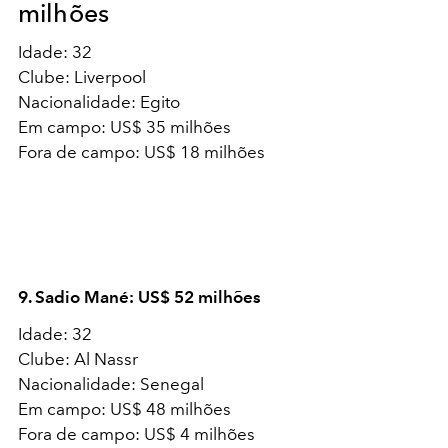
milhões
Idade: 32
Clube: Liverpool
Nacionalidade: Egito
Em campo: US$ 35 milhões
Fora de campo: US$ 18 milhões
9. Sadio Mané: US$ 52 milhões
Idade: 32
Clube: Al Nassr
Nacionalidade: Senegal
Em campo: US$ 48 milhões
Fora de campo: US$ 4 milhões