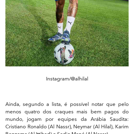
Instagram/@alhilal
Ainda, segundo a lista, é possível notar que pelo
menos quatro dos craques mais bem pagos do
mundo, jogam por equipes da Arábia Saudita:
Cristiano Ronaldo (Al Nassr), Neymar (Al Hilal), Karim