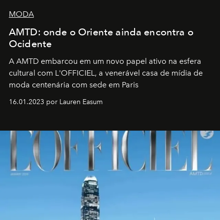
MODA
AMTD: onde o Oriente ainda encontra o
Ocidente
A AMTD embarcou em um novo papel ativo na esfera
cultural com L'OFFICIEL, a venerável casa de mídia de
moda centenária com sede em Paris
16.01.2023 por Lauren Easum