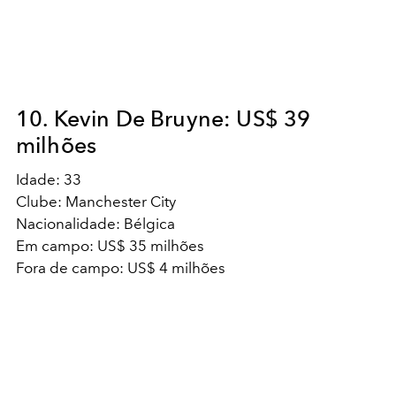
10. Kevin De Bruyne: US$ 39
milhões
Idade: 33
Clube: Manchester City
Nacionalidade: Bélgica
Em campo: US$ 35 milhões
Fora de campo: US$ 4 milhões