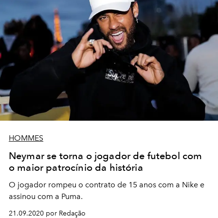
HOMMES
Neymar se torna o jogador de futebol com
o maior patrocínio da história
O jogador rompeu o contrato de 15 anos com a Nike e
assinou com a Puma.
21.09.2020 por Redação