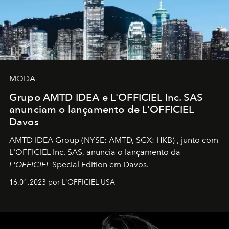
MODA
Grupo AMTD IDEA e L'OFFICIEL Inc. SAS
anunciam o lançamento de L'OFFICIEL
Davos
AMTD IDEA Group
(NYSE: AMTD, SGX: HKB)
, junto com
L'OFFICIEL Inc. SAS, anuncia o lançamento da
L'OFFICIEL
Special Edition em Davos.
16.01.2023 por L'OFFICIEL USA