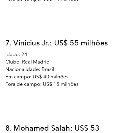
7. Vinicius Jr.: US$ 55 milhões
Idade: 24
Clube: Real Madrid
Nacionalidade: Brasil
Em campo: US$ 40 milhões
Fora de campo: US$ 15 milhões
8. Mohamed Salah: US$ 53