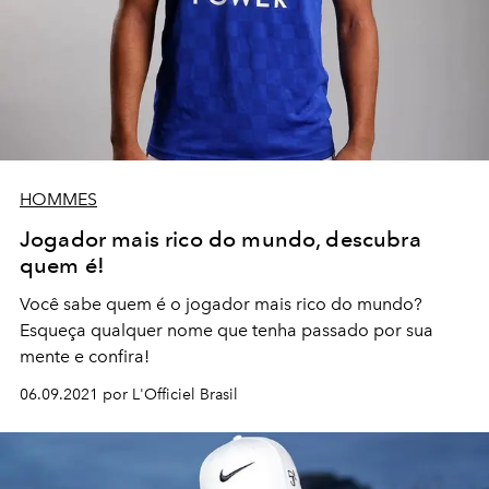
HOMMES
Jogador mais rico do mundo, descubra
quem é!
Você sabe quem é o jogador mais rico do mundo?
Esqueça qualquer nome que tenha passado por sua
mente e confira!
06.09.2021 por L'Officiel Brasil