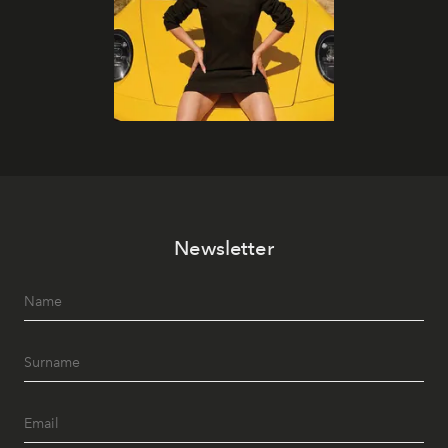
Newsletter