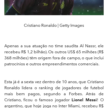
Cristiano Ronaldo | Getty Images
Apenas a sua atuação no time saudita Al Nassr, ele
recebeu R$ 1,2 bilhão). Os outros US$ 65 milhões (R$
368 milhões) têm origem fora de campo, o que inclui
patrocínios e outros empreendimentos comerciais.
Esta já é a sexta vez dentro de 10 anos, que Cristiano
Ronaldo lidera o ranking de jogadores de futebol
mais bem pagos, segundo a Forbes. Atrás de
Cristiano, ficou o famoso jogador
Lionel Messi
! O
argentino, que hoje joga no Inter Miami, recebeu R$