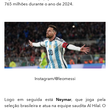
765 milhões durante o ano de 2024.
Instagram/@leomessi
Logo em seguida está
Neymar
, que joga pela
seleção brasileira e atua na equipe saudita Al Hilal. O