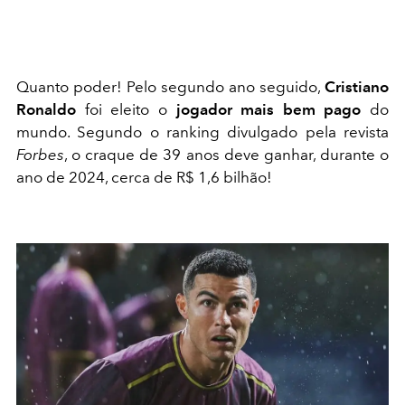
Quanto poder! Pelo segundo ano seguido,
Cristiano
Ronaldo
foi eleito o
jogador mais bem pago
do
mundo. Segundo o ranking divulgado pela revista
Forbes
, o craque de 39 anos deve ganhar, durante o
ano de 2024, cerca de R$ 1,6 bilhão!