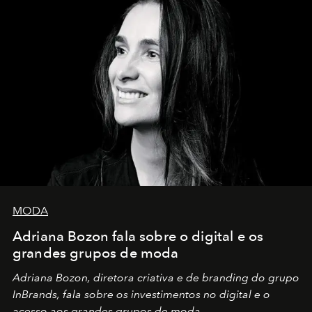
MODA
Adriana Bozon fala sobre o digital e os
grandes grupos de moda
Adriana Bozon, diretora criativa e de branding do grupo
InBrands, fala sobre os investimentos no digital e o
acesso aos grandes grupos de moda