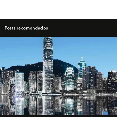
Posts recomendados