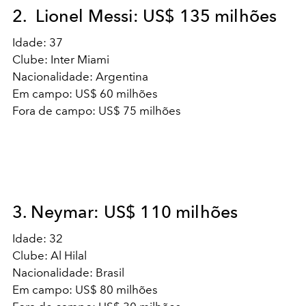
2. Lionel Messi: US$ 135 milhões
Idade: 37
Clube: Inter Miami
Nacionalidade: Argentina
Em campo: US$ 60 milhões
Fora de campo: US$ 75 milhões
3. Neymar: US$ 110 milhões
Idade: 32
Clube: Al Hilal
Nacionalidade: Brasil
Em campo: US$ 80 milhões