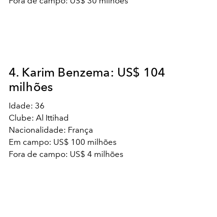
Fora de campo: US$ 30 milhões
4. Karim Benzema: US$ 104
milhões
Idade: 36
Clube: Al Ittihad
Nacionalidade: França
Em campo: US$ 100 milhões
Fora de campo: US$ 4 milhões