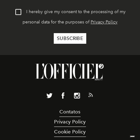
I hereby give my consent to the processing of my
personal data for the purposes of
Privacy Policy
Contatos
Privacy Policy
Cookie Policy