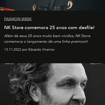
FASHION WEEK
NK Store comemora 25 anos com desfile!
Além de seus 25 anos muito bem vividos, NK Store
comemora o lançamento de uma linha premium!
13.11.2022 por Eduardo Viveiros