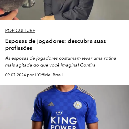
POP CULTURE
Esposas de jogadores: descubra suas
profissões
As esposas de jogadores costumam levar uma rotina
mais agitada do que você imagina! Confira
09.07.2024 por L'Officiel Brasil