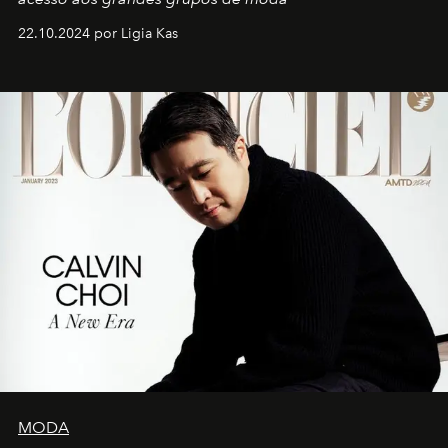
22.10.2024 por Ligia Kas
MODA