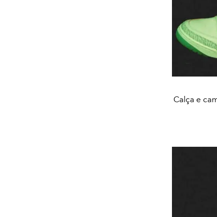
Calça e cam