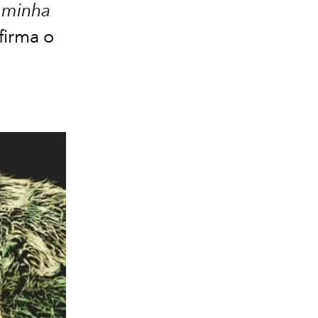
 minha
firma o