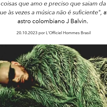
s coisas que amo e preciso que saiam da
ue às vezes a música não é suficiente",
a
astro colombiano J Balvin.
20.10.2023 por L'Officiel Hommes Brasil