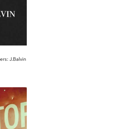
rs: J.Balvin