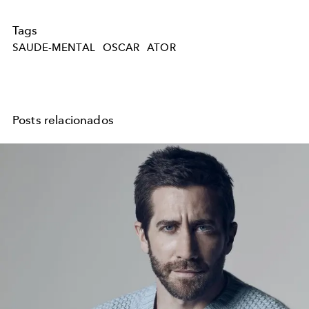
Tags
SAUDE-MENTAL
OSCAR
ATOR
Posts relacionados