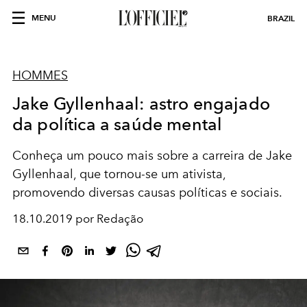
MENU
BRAZIL
HOMMES
Jake Gyllenhaal: astro engajado
da política a saúde mental
Conheça um pouco mais sobre a carreira de Jake
Gyllenhaal, que tornou-se um ativista,
promovendo diversas causas políticas e sociais.
18.10.2019 por Redação