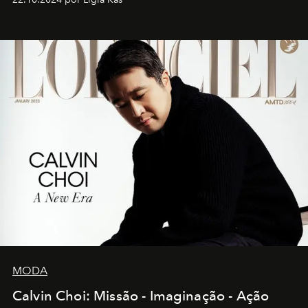
MODA
Calvin Choi: Missão - Imaginação - Ação