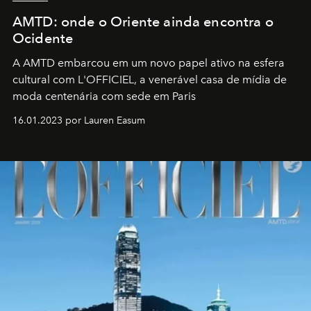
AMTD: onde o Oriente ainda encontra o
Ocidente
A AMTD embarcou em um novo papel ativo na esfera
cultural com L'OFFICIEL, a venerável casa de mídia de
moda centenária com sede em Paris
16.01.2023 por Lauren Easum