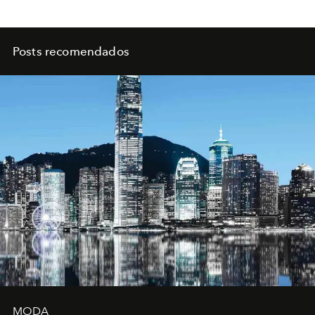
Posts recomendados
MODA