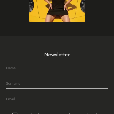
Newsletter