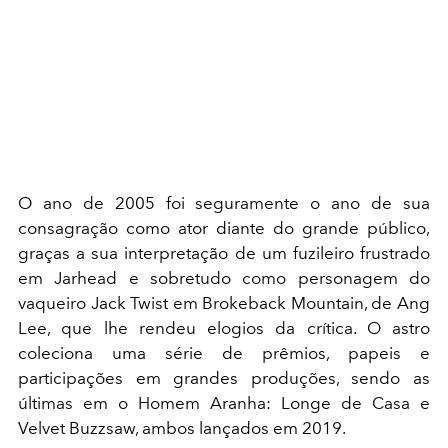
O ano de 2005 foi seguramente o ano de sua
consagração como ator diante do grande público,
graças a sua interpretação de um fuzileiro frustrado
em Jarhead e sobretudo como personagem do
vaqueiro Jack Twist em Brokeback Mountain, de Ang
Lee, que lhe rendeu elogios da crítica. O astro
coleciona uma série de prêmios, papeis e
participações em grandes produções, sendo as
últimas em o Homem Aranha: Longe de Casa e
Velvet Buzzsaw, ambos lançados em 2019.