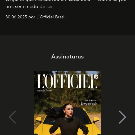
are, sem medo de ser
30.06.2025 por L'Officiel Brasil
Assinaturas