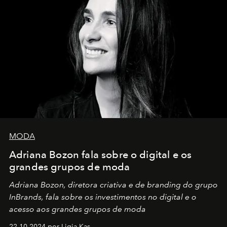
MODA
Adriana Bozon fala sobre o digital e os
grandes grupos de moda
Adriana Bozon, diretora criativa e de branding do grupo
InBrands, fala sobre os investimentos no digital e o
acesso aos grandes grupos de moda
22.10.2024 por Ligia Kas