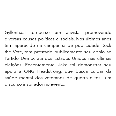
Gyllenhaal tornou-se um ativista, promovendo
diversas causas políticas e sociais. Nos últimos anos
tem aparecido na campanha de publicidade Rock
the Vote, tem prestado publicamente seu apoio ao
Partido Democrata dos Estados Unidos nas ultimas
eleições. Recentemente, Jake foi demonstrar seu
apoio à ONG Headstrong, que busca cuidar da
saúde mental dos veteranos de guerra e fez um
discurso inspirador no evento.