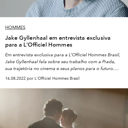
HOMMES
Jake Gyllenhaal em entrevista exclusiva
para a L'Officiel Hommes
Em entrevista exclusiva para a L’Officiel Hommes Brasil,
Jake Gyllenhaal fala sobre seu trabalho com a Prada,
sua trajetória no cinema e seus planos para o futuro.
Confira!
16.08.2022 por L'Officiel Hommes Brasil