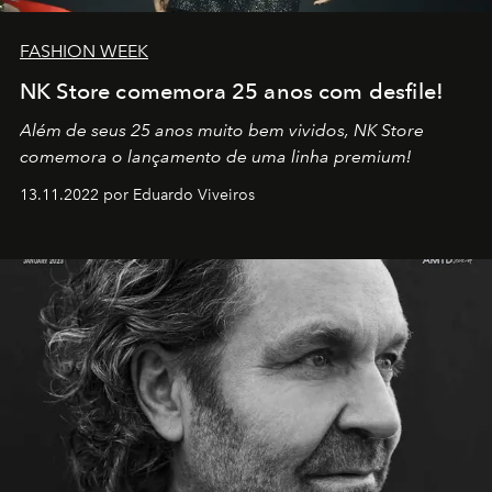
FASHION WEEK
NK Store comemora 25 anos com desfile!
Além de seus 25 anos muito bem vividos, NK Store
comemora o lançamento de uma linha premium!
13.11.2022 por Eduardo Viveiros