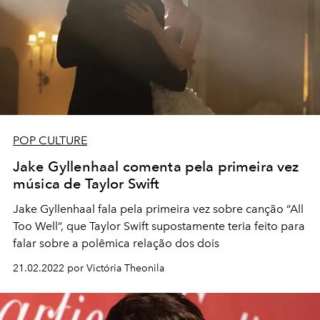
POP CULTURE
Jake Gyllenhaal comenta pela primeira vez
música de Taylor Swift
Jake Gyllenhaal fala pela primeira vez sobre canção “All
Too Well”, que Taylor Swift supostamente teria feito para
falar sobre a polêmica relação dos dois
21.02.2022 por Victória Theonila