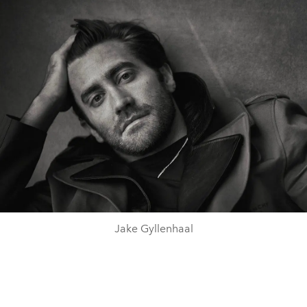
Jake Gyllenhaal