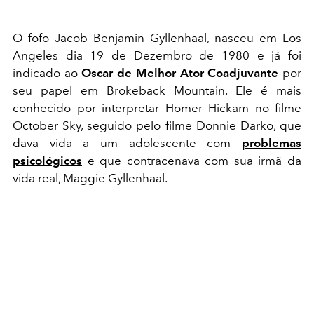
O fofo Jacob Benjamin Gyllenhaal, nasceu em Los
Angeles dia 19 de Dezembro de 1980 e já foi
indicado ao
Oscar de Melhor Ator Coadjuvante
por
seu papel em Brokeback Mountain. Ele é mais
conhecido por interpretar Homer Hickam no filme
October Sky, seguido pelo filme Donnie Darko, que
dava vida a um adolescente com
problemas
psicológicos
e que contracenava com sua irmã da
vida real, Maggie Gyllenhaal.