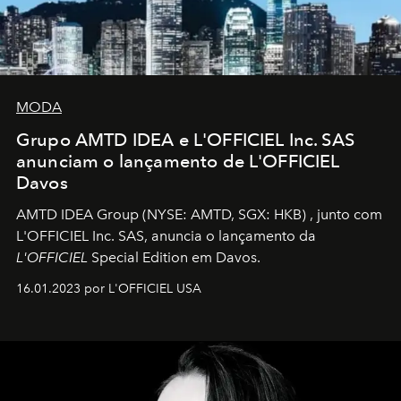
MODA
Grupo AMTD IDEA e L'OFFICIEL Inc. SAS
anunciam o lançamento de L'OFFICIEL
Davos
AMTD IDEA Group
(NYSE: AMTD, SGX: HKB)
, junto com
L'OFFICIEL Inc. SAS, anuncia o lançamento da
L'OFFICIEL
Special Edition em Davos.
16.01.2023 por L'OFFICIEL USA