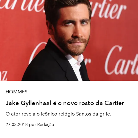
HOMMES
Jake Gyllenhaal é o novo rosto da Cartier
O ator revela o icônico relógio Santos da grife.
27.03.2018 por Redação