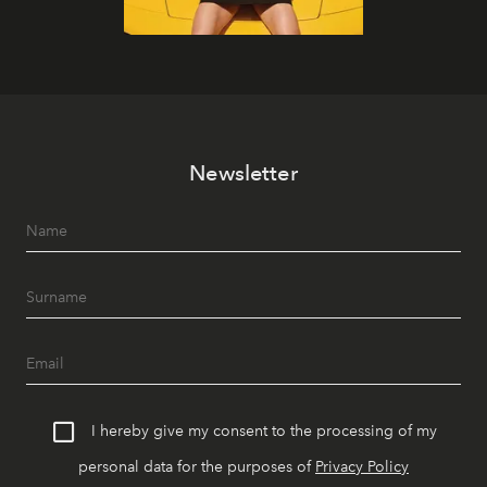
Newsletter
I hereby give my consent to the processing of my
personal data for the purposes of
Privacy Policy