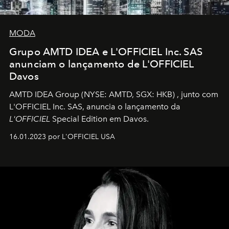
MODA
Grupo AMTD IDEA e L'OFFICIEL Inc. SAS
anunciam o lançamento de L'OFFICIEL
Davos
AMTD IDEA Group
(NYSE: AMTD, SGX: HKB)
, junto com
L'OFFICIEL Inc. SAS, anuncia o lançamento da
L'OFFICIEL
Special Edition em Davos.
16.01.2023 por L'OFFICIEL USA