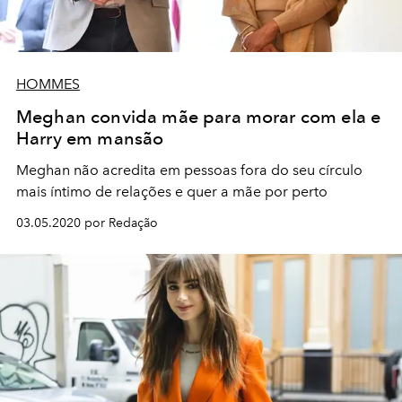
HOMMES
Meghan convida mãe para morar com ela e
Harry em mansão
Meghan não acredita em pessoas fora do seu círculo
mais íntimo de relações e quer a mãe por perto
03.05.2020 por Redação