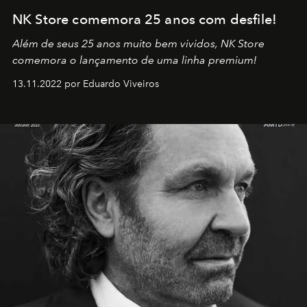
NK Store comemora 25 anos com desfile!
Além de seus 25 anos muito bem vividos, NK Store
comemora o lançamento de uma linha premium!
13.11.2022 por Eduardo Viveiros