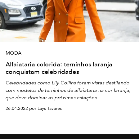
MODA
Alfaiataria colorida: terninhos laranja
conquistam celebridades
Celebridades como Lily Collins foram vistas desfilando
com modelos de terninhos de alfaiataria na cor laranja,
que deve dominar as próximas estações
26.04.2022 por Lays Tavares