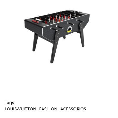
Tags
LOUIS-VUITTON
FASHION
ACESSORIOS