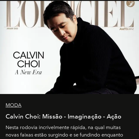
MODA
Calvin Choi: Missão - Imaginação - Ação
Nesta rodovia incrivelmente rápida, na qual muitas
novas faixas estão surgindo e se fundindo enquanto