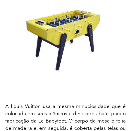
A Louis Vuitton usa a mesma minuciosidade que é
colocada em seus icônicos e desejados baús para o
fabricação da Le Babyfoot. O corpo da mesa é feita
de madeira e, em seguida, é coberta pelas telas ou