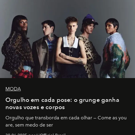
MODA
Orgulho em cada pose: o grunge ganha
novas vozes e corpos
Orgulho que transborda em cada olhar — Come as you
are, sem medo de ser