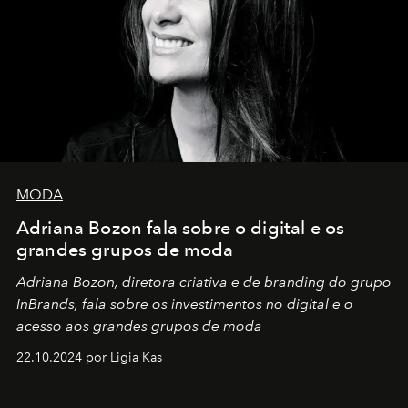
MODA
Adriana Bozon fala sobre o digital e os
grandes grupos de moda
Adriana Bozon, diretora criativa e de branding do grupo
InBrands, fala sobre os investimentos no digital e o
acesso aos grandes grupos de moda
22.10.2024 por Ligia Kas