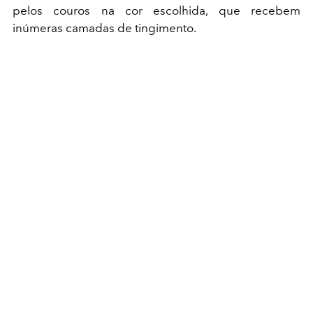
pelos couros na cor escolhida, que recebem
inúmeras camadas de tingimento.