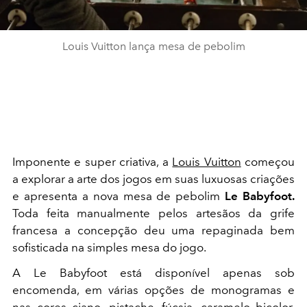
Louis Vuitton lança mesa de pebolim
Imponente e super criativa,
a
Louis Vuitton
começou
a explorar a arte dos jogos em suas luxuosas criações
e apresenta a nova mesa de pebolim
Le Babyfoot.
Toda feita manualmente pelos artesãos da grife
francesa a concepção deu uma repaginada bem
sofisticada na simples mesa do jogo.
A Le Babyfoot está disponível apenas sob
encomenda, em várias opções de monogramas e