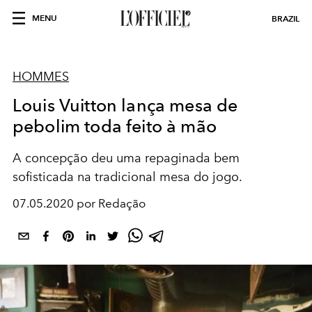
MENU
BRAZIL
HOMMES
Louis Vuitton lança mesa de
pebolim toda feito à mão
A concepção deu uma repaginada bem
sofisticada na tradicional mesa do jogo.
07.05.2020 por Redação