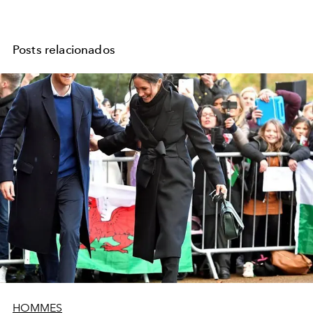
Posts relacionados
HOMMES