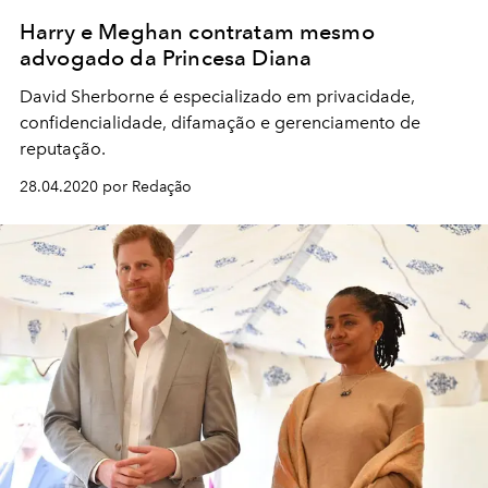
Harry e Meghan contratam mesmo
advogado da Princesa Diana
David Sherborne é especializado em privacidade,
confidencialidade, difamação e gerenciamento de
reputação.
28.04.2020 por Redação