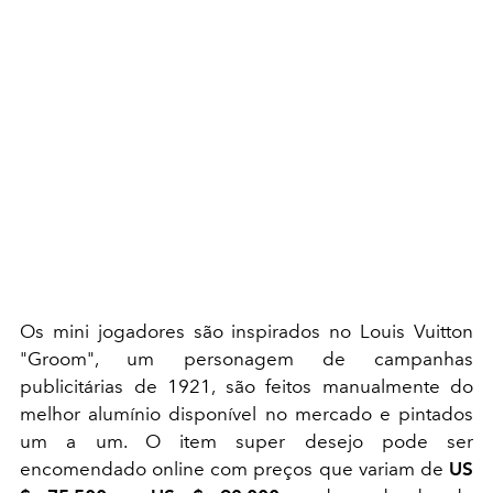
Os mini jogadores são inspirados no Louis Vuitton
"Groom", um personagem de campanhas
publicitárias de 1921, são feitos manualmente do
melhor alumínio disponível no mercado e pintados
um a um. O item super desejo
pode ser
encomendado online com preços que variam de
US