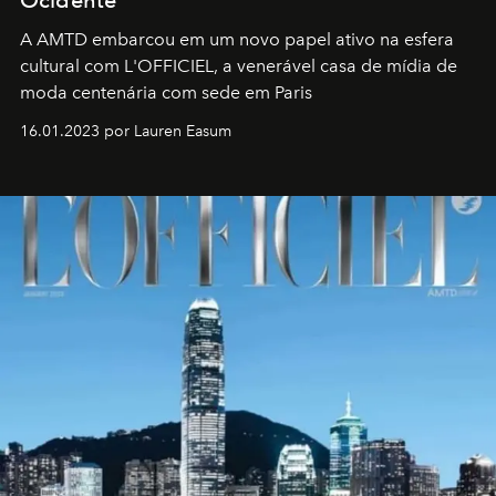
Ocidente
A AMTD embarcou em um novo papel ativo na esfera
cultural com L'OFFICIEL, a venerável casa de mídia de
moda centenária com sede em Paris
16.01.2023 por Lauren Easum