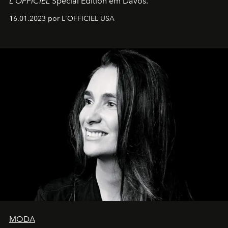
L'OFFICIEL
Special Edition em Davos.
16.01.2023 por L'OFFICIEL USA
MODA