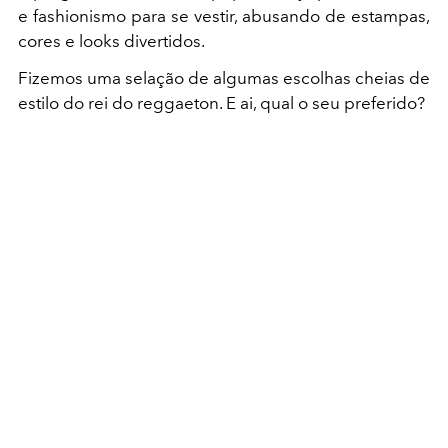
e fashionismo para se vestir, abusando de estampas,
cores e looks divertidos.
Fizemos uma selação de algumas escolhas cheias de
estilo do rei do reggaeton. E ai, qual o seu preferido?