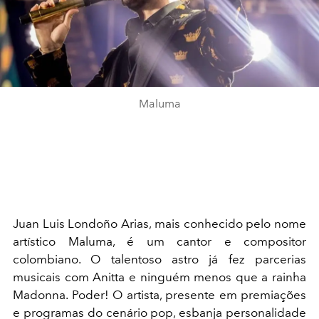
Maluma
Juan Luis Londoño Arias, mais conhecido pelo nome
artístico Maluma, é um cantor e compositor
colombiano. O talentoso astro já fez parcerias
musicais com Anitta e ninguém menos que a rainha
Madonna. Poder! O artista, presente em premiações
e programas do cenário pop, esbanja personalidade