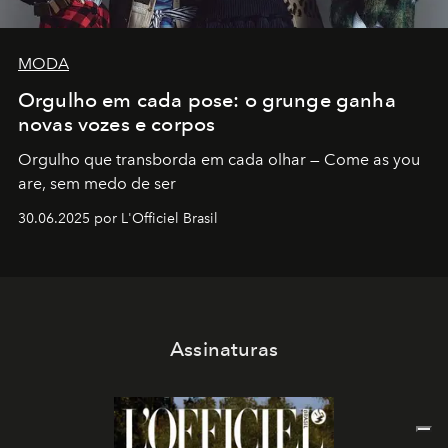
MODA
Orgulho em cada pose: o grunge ganha
novas vozes e corpos
Orgulho que transborda em cada olhar — Come as you
are, sem medo de ser
30.06.2025 por L'Officiel Brasil
Assinaturas