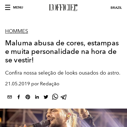
MENU
BRAZIL
HOMMES
Maluma abusa de cores, estampas
e muita personalidade na hora de
se vestir!
Confira nossa seleção de looks ousados do astro.
21.05.2019 por Redação