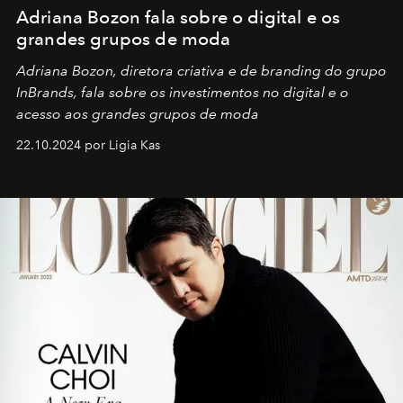
Adriana Bozon fala sobre o digital e os
grandes grupos de moda
Adriana Bozon, diretora criativa e de branding do grupo
InBrands, fala sobre os investimentos no digital e o
acesso aos grandes grupos de moda
22.10.2024 por Ligia Kas