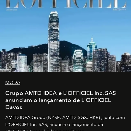
MODA
Grupo AMTD IDEA e L'OFFICIEL Inc. SAS
anunciam o lançamento de L'OFFICIEL
Davos
AMTD IDEA Group
(NYSE: AMTD, SGX: HKB)
, junto com
L'OFFICIEL Inc. SAS, anuncia o lançamento da