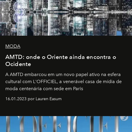
MODA
AMTD: onde o Oriente ainda encontra o
Ocidente
A AMTD embarcou em um novo papel ativo na esfera
cultural com L'OFFICIEL, a venerável casa de mídia de
moda centenária com sede em Paris
16.01.2023 por Lauren Easum