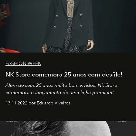
FASHION WEEK
NK Store comemora 25 anos com desfile!
Além de seus 25 anos muito bem vividos, NK Store
comemora o lançamento de uma linha premium!
13.11.2022 por Eduardo Viveiros