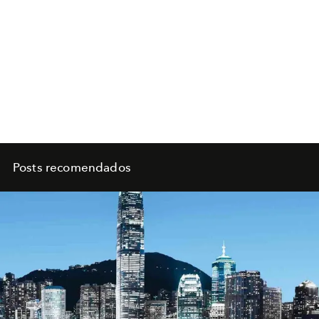
Posts recomendados