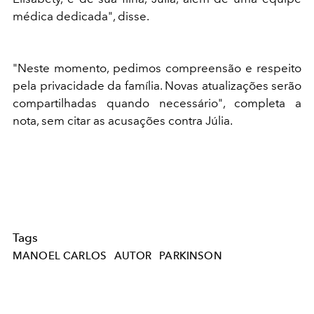
médica dedicada", disse.
"Neste momento, pedimos compreensão e respeito
pela privacidade da família. Novas atualizações serão
compartilhadas quando necessário", completa a
nota, sem citar as acusações contra Júlia.
Tags
MANOEL CARLOS
AUTOR
PARKINSON