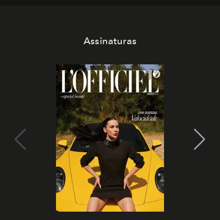
Assinaturas