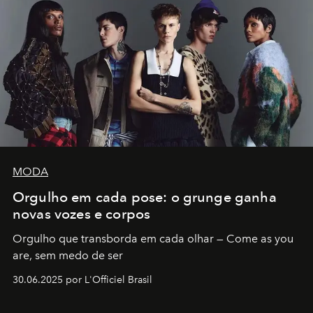
MODA
Orgulho em cada pose: o grunge ganha
novas vozes e corpos
Orgulho que transborda em cada olhar — Come as you
are, sem medo de ser
30.06.2025 por L'Officiel Brasil