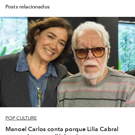
Posts relacionados
POP CULTURE
Manoel Carlos conta porque Lilia Cabral