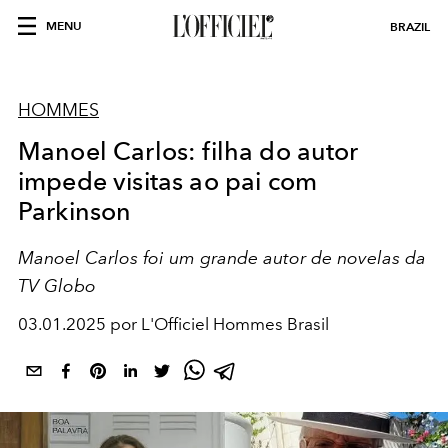
MENU
BRAZIL
HOMMES
Manoel Carlos: filha do autor
impede visitas ao pai com
Parkinson
Manoel Carlos foi um grande autor de novelas da
TV Globo
03.01.2025 por L'Officiel Hommes Brasil