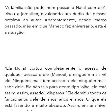
"A família não pode nem passar o Natal com ele",
frisou a jornalista, divulgando um áudio de pessoa
próxima ao autor. Aparentemente, desde março
passado, mês em que Maneco fez aniversário, esta é
a situação.
"Ela (Julia) cortou completamente o acesso de
qualquer pessoa e ele (Manoel) e ninguém mais vê
ele. Ninguém mais tem acesso a ele, ninguém mais
sabe dele. Ela não fala para gente tipo 'olha, ele está
assim, assim, assado", disparou. "Ela demitiu todos os
funcionários dele de anos, anos e anos. O que ela
está fazendo é muito absurdo. Assim, em um nível