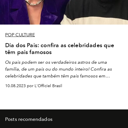
POP CULTURE
Dia dos Pais: confira as celebridades que
têm pais famosos
Os pais podem ser os verdadeiros astros de uma
família, de um país ou do mundo inteiro! Confira as
celebridades que também têm pais famosos em
comemoração ao dia dos pais:
10.08.2023 por L'Officiel Brasil
Posts recomendados