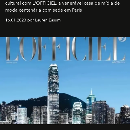
cultural com L'OFFICIEL, a venerável casa de mídia de
moda centenária com sede em Paris
16.01.2023 por Lauren Easum