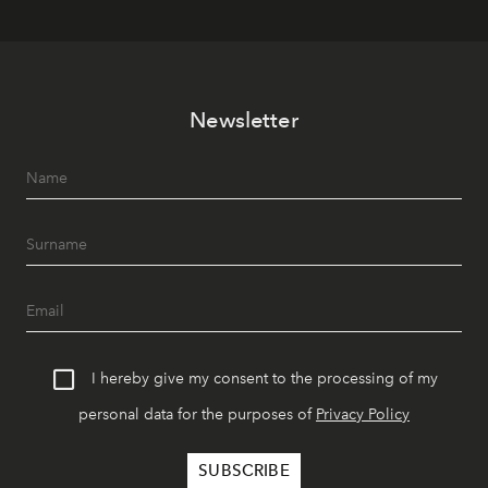
Newsletter
I hereby give my consent to the processing of my
personal data for the purposes of
Privacy Policy