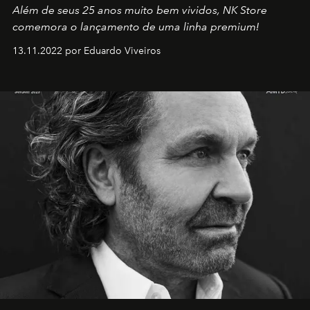
Além de seus 25 anos muito bem vividos, NK Store
comemora o lançamento de uma linha premium!
13.11.2022 por Eduardo Viveiros