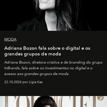
MODA
Adriana Bozon fala sobre o digital e os
grandes grupos de moda
Adriana Bozon, diretora criativa e de branding do grupo
InBrands, fala sobre os investimentos no digital e o
acesso aos grandes grupos de moda
22.10.2024 por Ligia Kas