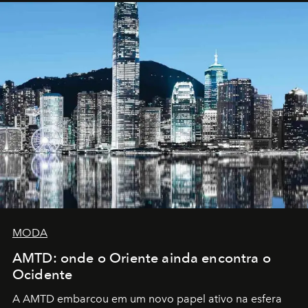
MODA
AMTD: onde o Oriente ainda encontra o
Ocidente
A AMTD embarcou em um novo papel ativo na esfera