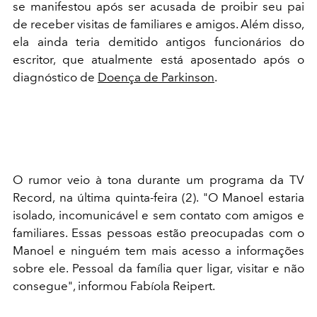
se manifestou após ser acusada de proibir seu pai
de receber visitas de familiares e amigos. Além disso,
ela ainda teria demitido antigos funcionários do
escritor, que atualmente está aposentado após o
diagnóstico de
Doença de Parkinson
.
O rumor veio à tona durante um programa da TV
Record, na última quinta-feira (2). "O Manoel estaria
isolado, incomunicável e sem contato com amigos e
familiares. Essas pessoas estão preocupadas com o
Manoel e ninguém tem mais acesso a informações
sobre ele. Pessoal da família quer ligar, visitar e não
consegue", informou Fabíola Reipert.