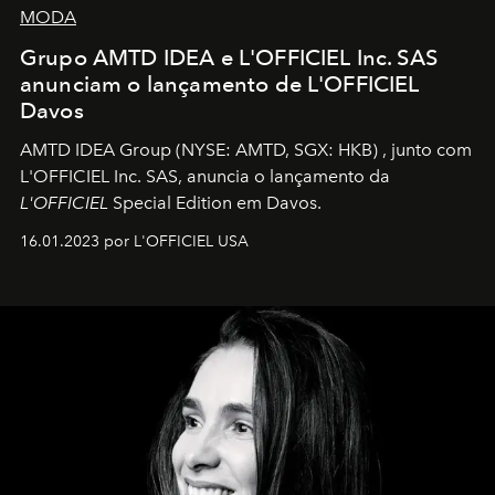
MODA
Grupo AMTD IDEA e L'OFFICIEL Inc. SAS
anunciam o lançamento de L'OFFICIEL
Davos
AMTD IDEA Group
(NYSE: AMTD, SGX: HKB)
, junto com
L'OFFICIEL Inc. SAS, anuncia o lançamento da
L'OFFICIEL
Special Edition em Davos.
16.01.2023 por L'OFFICIEL USA