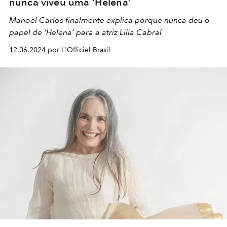
nunca viveu uma ‘Helena’
Manoel Carlos finalmente explica porque nunca deu o
papel de ‘Helena’ para a atriz Lilia Cabral
12.06.2024 por L'Officiel Brasil