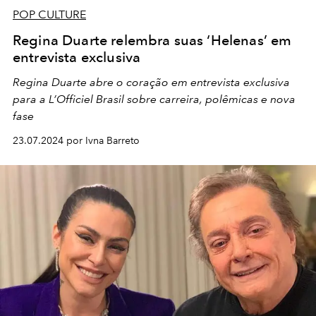
POP CULTURE
Regina Duarte relembra suas ‘Helenas’ em
entrevista exclusiva
Regina Duarte abre o coração em entrevista exclusiva
para a L’Officiel Brasil sobre carreira, polêmicas e nova
fase
23.07.2024 por Ivna Barreto