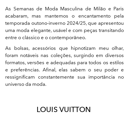
As Semanas de Moda Masculina de Milão e Paris
acabaram, mas mantemos o encantamento pela
temporada outono-inverno 2024/25, que apresentou
uma moda elegante, usável e com peças transitando
entre o clássico e o contemporâneo.
As bolsas, acessórios que hipnotizam meu olhar,
foram notáveis nas coleções, surgindo em diversos
formatos, versões e adequadas para todos os estilos
e preferências. Afinal, elas sabem o seu poder e
ressignificam constantemente sua importância no
universo da moda.
LOUIS VUITTON