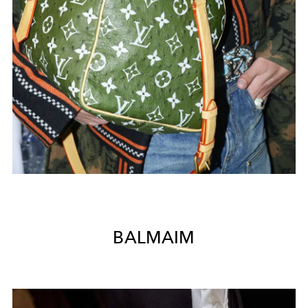
BALMAIM