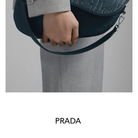
PRADA