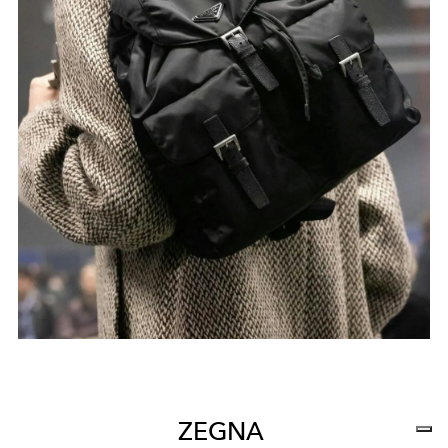
ZEGNA