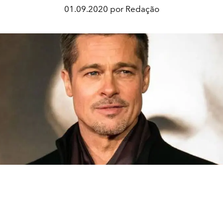
01.09.2020 por Redação