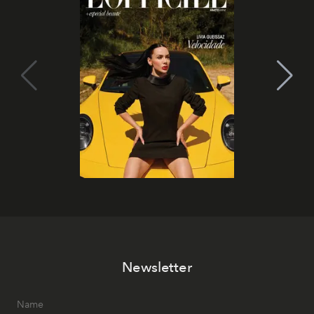
Newsletter