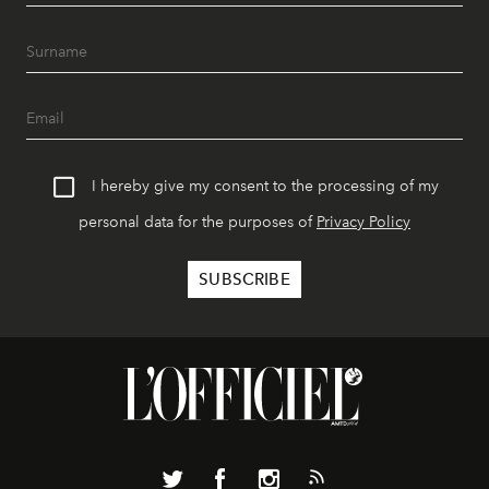
I hereby give my consent to the processing of my
personal data for the purposes of
Privacy Policy