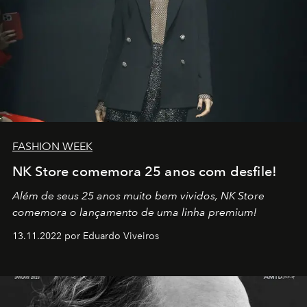
FASHION WEEK
NK Store comemora 25 anos com desfile!
Além de seus 25 anos muito bem vividos, NK Store
comemora o lançamento de uma linha premium!
13.11.2022 por Eduardo Viveiros