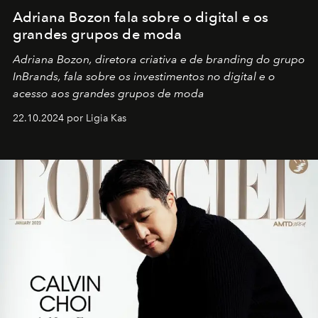
Adriana Bozon fala sobre o digital e os
grandes grupos de moda
Adriana Bozon, diretora criativa e de branding do grupo
InBrands, fala sobre os investimentos no digital e o
acesso aos grandes grupos de moda
22.10.2024 por Ligia Kas