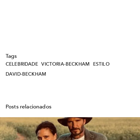
Tags
CELEBRIDADE
VICTORIA-BECKHAM
ESTILO
DAVID-BECKHAM
Posts relacionados