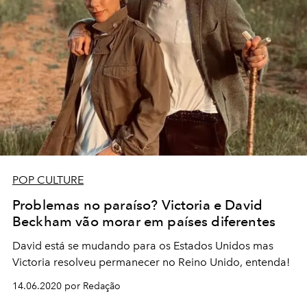
POP CULTURE
Problemas no paraíso? Victoria e David
Beckham vão morar em países diferentes
David está se mudando para os Estados Unidos mas
Victoria resolveu permanecer no Reino Unido, entenda!
14.06.2020 por Redação