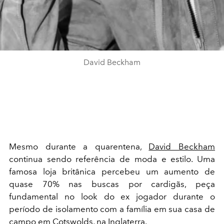
David Beckham
Mesmo durante a quarentena,
David Beckham
continua sendo referência de moda e estilo. Uma
famosa loja britânica percebeu um aumento de
quase 70% nas buscas por cardigãs, peça
fundamental no look do ex jogador durante o
período de isolamento com a família em sua casa de
campo em Cotswolds, na Inglaterra.