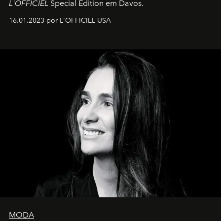
L'OFFICIEL
Special Edition em Davos.
16.01.2023 por L'OFFICIEL USA
MODA