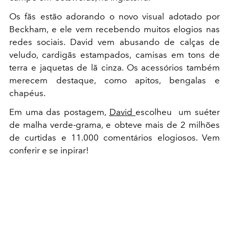
Os fãs estão adorando o novo visual adotado por
Beckham, e ele vem recebendo muitos elogios nas
redes sociais. David vem abusando de calças de
veludo, cardigãs estampados, camisas em tons de
terra e jaquetas de lã cinza. Os acessórios também
merecem destaque, como apitos, bengalas e
chapéus.
Em uma das postagem,
David
escolheu um suéter
de malha verde-grama, e obteve mais de 2 milhões
de curtidas e 11.000 comentários elogiosos. Vem
conferir e se inpirar!