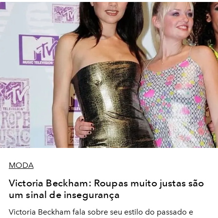
MODA
Victoria Beckham: Roupas muito justas são
um sinal de insegurança
Victoria Beckham fala sobre seu estilo do passado e