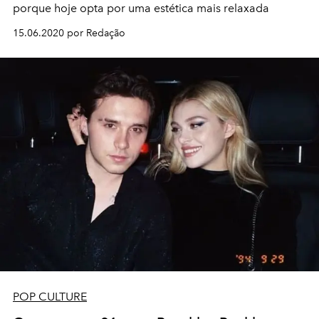
porque hoje opta por uma estética mais relaxada
15.06.2020 por Redação
POP CULTURE