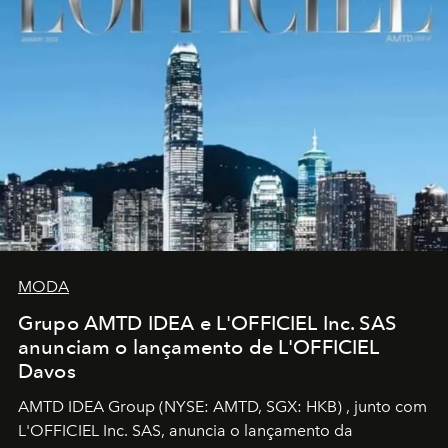
MODA
Grupo AMTD IDEA e L'OFFICIEL Inc. SAS
anunciam o lançamento de L'OFFICIEL
Davos
AMTD IDEA Group
(NYSE: AMTD, SGX: HKB)
, junto com
L'OFFICIEL Inc. SAS, anuncia o lançamento da