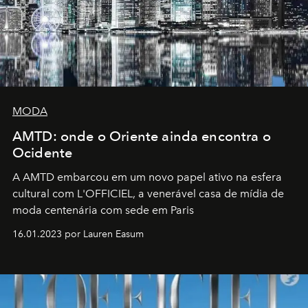
MODA
AMTD: onde o Oriente ainda encontra o
Ocidente
A AMTD embarcou em um novo papel ativo na esfera
cultural com L'OFFICIEL, a venerável casa de mídia de
moda centenária com sede em Paris
16.01.2023 por Lauren Easum