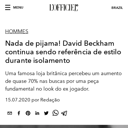
MENU
BRAZIL
HOMMES
Nada de pijama! David Beckham
continua sendo referência de estilo
durante isolamento
Uma famosa loja britânica percebeu um aumento
de quase 70% nas buscas por uma peça
fundamental no look do ex jogador.
15.07.2020 por Redação