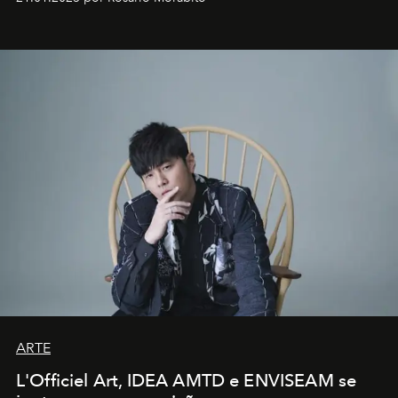
ARTE
L'Officiel Art, IDEA AMTD e ENVISEAM se