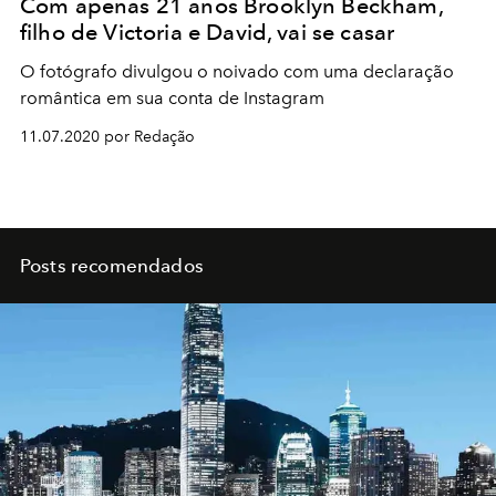
Com apenas 21 anos Brooklyn Beckham,
filho de Victoria e David, vai se casar
O fotógrafo divulgou o noivado com uma declaração
romântica em sua conta de Instagram
11.07.2020 por Redação
Posts recomendados