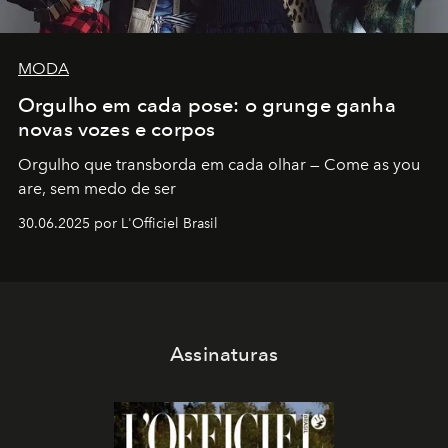
MODA
Orgulho em cada pose: o grunge ganha
novas vozes e corpos
Orgulho que transborda em cada olhar — Come as you
are, sem medo de ser
30.06.2025 por L'Officiel Brasil
Assinaturas