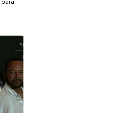
r para