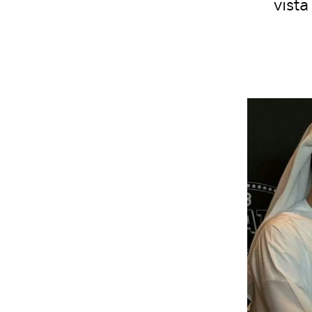
vista