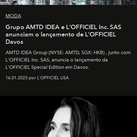
MODA
Grupo AMTD IDEA e L'OFFICIEL Inc. SAS
anunciam o lançamento de L'OFFICIEL
Davos
AMTD IDEA Group
(NYSE: AMTD, SGX: HKB)
, junto com
L'OFFICIEL Inc. SAS, anuncia o lançamento da
L'OFFICIEL
Special Edition em Davos.
16.01.2023 por L'OFFICIEL USA