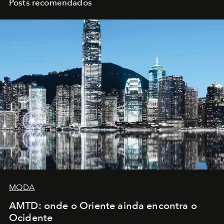
Posts recomendados
MODA
AMTD: onde o Oriente ainda encontra o
Ocidente