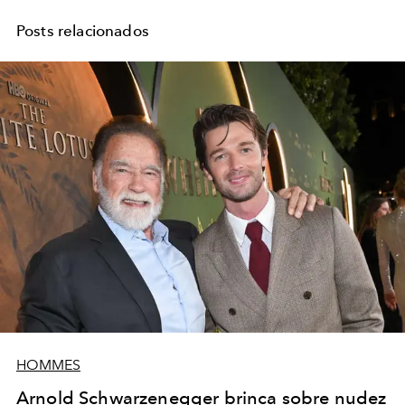
Posts relacionados
HOMMES
Arnold Schwarzenegger brinca sobre nudez