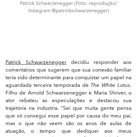
Patrick Schwarzenegger (Foto: reprodução/
instagram @patrickschwarzenegger)
Patrick Schwarzenegger
decidiu responder aos
comentários que sugerem que sua conexão familiar
teria sido determinante para conquistar um papel na
aguardada terceira temporada de
The White Lotus
.
Filho de Arnold Schwarzenegger e Maria Shriver, o
ator rebateu as especulações e destacou sua
trajetória na indústria. "Sei que muita gente pensa
que só consegui esse papel por causa do meu pai,
mas o que não veem são os anos de aulas de
atuação, o tempo que dediquei aos meus