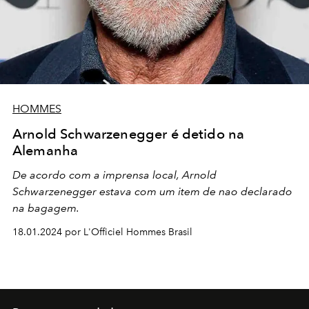
HOMMES
Arnold Schwarzenegger é detido na
Alemanha
De acordo com a imprensa local, Arnold
Schwarzenegger estava com um item de nao declarado
na bagagem.
18.01.2024 por L'Officiel Hommes Brasil