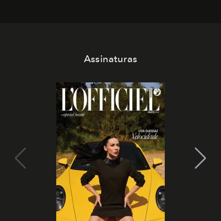
Assinaturas