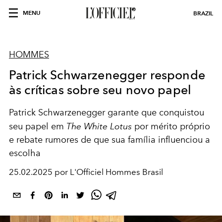
MENU
BRAZIL
HOMMES
Patrick Schwarzenegger responde
às críticas sobre seu novo papel
Patrick Schwarzenegger garante que conquistou
seu papel em
The White Lotus
por mérito próprio
e rebate rumores de que sua família influenciou a
escolha
25.02.2025 por L'Officiel Hommes Brasil