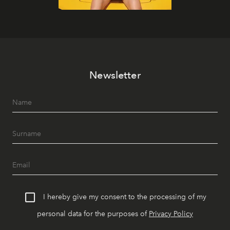
Newsletter
I hereby give my consent to the processing of my
personal data for the purposes of
Privacy Policy