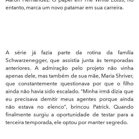
entanto, marca um novo patamar em sua carreira.
A série já fazia parte da rotina da família
Schwarzenegger, que assistia junta às temporadas
anteriores. A admiração pelo projeto não vinha
apenas dele, mas também de sua mãe, Maria Shriver,
que constantemente questionava por que o filho
ainda não havia sido escalado. "Minha irmã dizia que
eu precisava demitir meus agentes porque ainda
não estava no elenco", brincou Patrick. Quando
finalmente surgiu a oportunidade de testar para a
terceira temporada, ele optou por manter segredo.