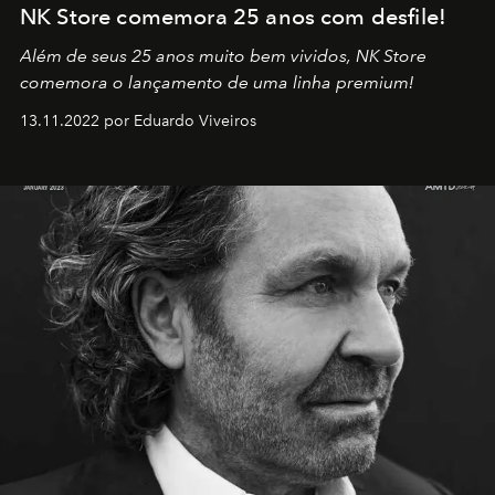
NK Store comemora 25 anos com desfile!
Além de seus 25 anos muito bem vividos, NK Store
comemora o lançamento de uma linha premium!
13.11.2022 por Eduardo Viveiros