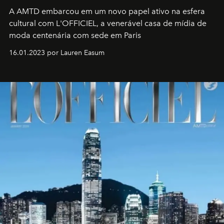
A AMTD embarcou em um novo papel ativo na esfera
cultural com L'OFFICIEL, a venerável casa de mídia de
moda centenária com sede em Paris
16.01.2023 por Lauren Easum