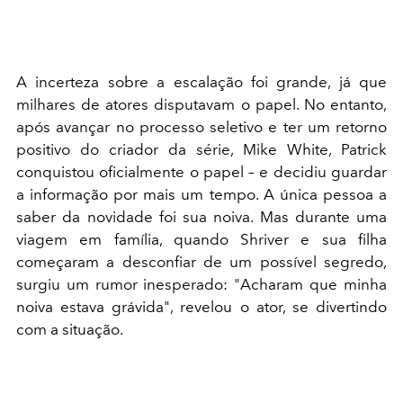
A incerteza sobre a escalação foi grande, já que
milhares de atores disputavam o papel. No entanto,
após avançar no processo seletivo e ter um retorno
positivo do criador da série, Mike White, Patrick
conquistou oficialmente o papel – e decidiu guardar
a informação por mais um tempo. A única pessoa a
saber da novidade foi sua noiva. Mas durante uma
viagem em família, quando Shriver e sua filha
começaram a desconfiar de um possível segredo,
surgiu um rumor inesperado: "Acharam que minha
noiva estava grávida", revelou o ator, se divertindo
com a situação.