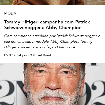
MODA
Tommy Hilfiger: campanha com Patrick
Schwarzenegger e Abby Champion
Com campanha estrelada por Patrick Schwarzenegger e
sua noiva, a super modelo Abby Champion, Tommy
Hilfiger apresenta sua coleção Outono 24
05.09.2024 por L'Officiel Brasil