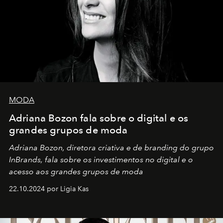
MODA
Adriana Bozon fala sobre o digital e os
grandes grupos de moda
Adriana Bozon, diretora criativa e de branding do grupo
InBrands, fala sobre os investimentos no digital e o
acesso aos grandes grupos de moda
22.10.2024 por Ligia Kas