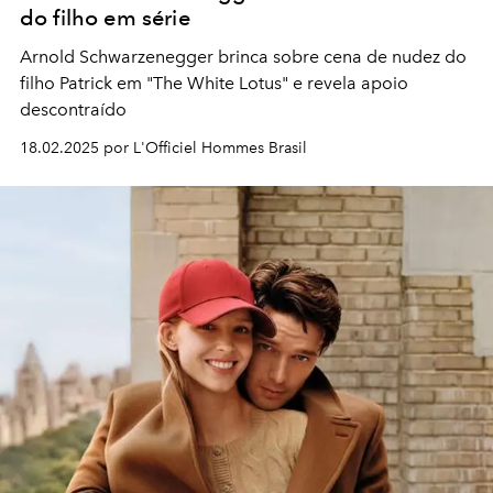
do filho em série
Arnold Schwarzenegger brinca sobre cena de nudez do
filho Patrick em "The White Lotus" e revela apoio
descontraído
18.02.2025 por L'Officiel Hommes Brasil