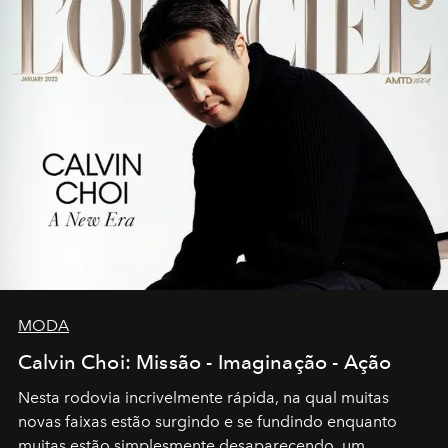
MODA
Calvin Choi: Missão - Imaginação - Ação
Nesta rodovia incrivelmente rápida, na qual muitas
novas faixas estão surgindo e se fundindo enquanto
muitas estão simplesmente desaparecendo, um