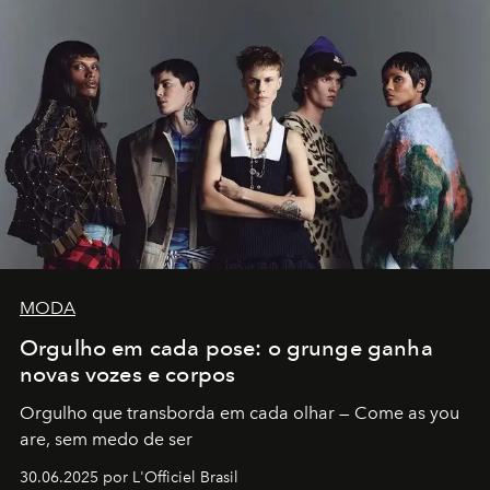
MODA
Orgulho em cada pose: o grunge ganha
novas vozes e corpos
Orgulho que transborda em cada olhar — Come as you
are, sem medo de ser
30.06.2025 por L'Officiel Brasil