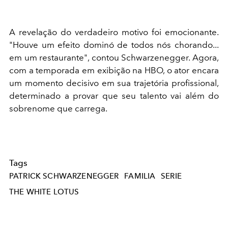
A revelação do verdadeiro motivo foi emocionante.
"Houve um efeito dominó de todos nós chorando...
em um restaurante", contou Schwarzenegger. Agora,
com a temporada em exibição na HBO, o ator encara
um momento decisivo em sua trajetória profissional,
determinado a provar que seu talento vai além do
sobrenome que carrega.
Tags
PATRICK SCHWARZENEGGER
FAMILIA
SERIE
THE WHITE LOTUS