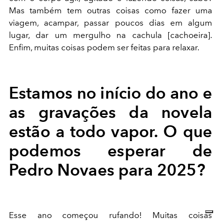
Mas também tem outras coisas como fazer uma
viagem, acampar, passar poucos dias em algum
lugar, dar um mergulho na cachula [cachoeira].
Enfim, muitas coisas podem ser feitas para relaxar.
Estamos no início do ano e
as gravações da novela
estão a todo vapor. O que
podemos esperar de
Pedro Novaes para 2025?
Esse ano começou rufando! Muitas coisas