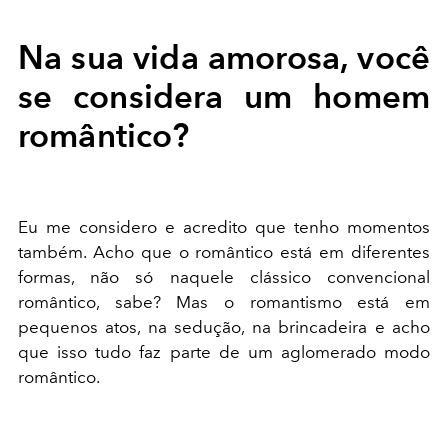
Na sua vida amorosa, você
se considera um homem
romântico?
Eu me considero e acredito que tenho momentos
também. Acho que o romântico está em diferentes
formas, não só naquele clássico convencional
romântico, sabe? Mas o romantismo está em
pequenos atos, na sedução, na brincadeira e acho
que isso tudo faz parte de um aglomerado modo
romântico.