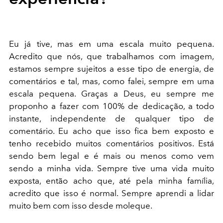
Eu já tive, mas em uma escala muito pequena.
Acredito que nós, que trabalhamos com imagem,
estamos sempre sujeitos a esse tipo de energia, de
comentários e tal, mas, como falei, sempre em uma
escala pequena. Graças a Deus, eu sempre me
proponho a fazer com 100% de dedicação, a todo
instante, independente de qualquer tipo de
comentário. Eu acho que isso fica bem exposto e
tenho recebido muitos comentários positivos. Está
sendo bem legal e é mais ou menos como vem
sendo a minha vida. Sempre tive uma vida muito
exposta, então acho que, até pela minha família,
acredito que isso é normal. Sempre aprendi a lidar
muito bem com isso desde moleque.