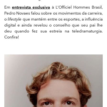
Em
entrevista exclusiva
à L’Officiel Hommes Brasil,
Pedro Novaes falou sobre os movimentos da carreira,
o
lifestyle
que mantém entre os esportes, a influência
digital e ainda revelou o conselho que seu pai lhe
deu quando fez sua estreia na teledramaturgia.
Confira!