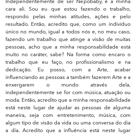
Independentemente de ser Nepobaby, é a minha
cara ali.
Sou eu que estou fazendo o trabalho,
respondo pelas minhas atitudes, ações e pelo
resultado. Então, acredito que, como um indivíduo
único no mundo, igual a todos nós e, no meu caso,
fazendo um trabalho que atinge a visão de muitas
pessoas, acho que a minha responsabilidade está
muito no caráter, sabe? Na forma como encaro o
trabalho que eu faço, no profissionalismo e na
dedicação. Eu posso, com a Arte, acabar
influenciando as pessoas a também fazerem Arte e a
enxergarem o mundo através dela,
independentemente se for com música, atuação ou
moda. Então, acredito que a minha responsabilidade
está neste lugar de ajudar as pessoas de alguma
maneira, seja com entretenimento, música, com
algum tipo de visão da vida ou uma conversa do dia
a dia. Acredito que a influência está neste lugar