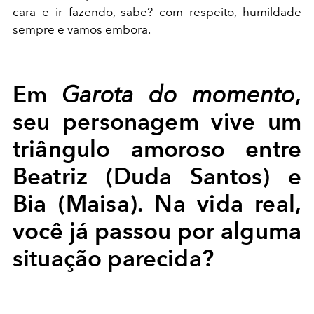
cara e ir fazendo, sabe? com respeito, humildade
sempre e vamos embora.
Em
,
Garota do momento
seu personagem vive um
triângulo amoroso entre
Beatriz (Duda Santos) e
Bia (Maisa). Na vida real,
você já passou por alguma
situação parecida?