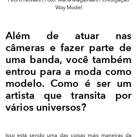
Way Model
Além de atuar nas
câmeras e fazer parte de
uma banda, você também
entrou para a moda como
modelo. Como é ser um
artista que transita por
vários universos?
Isso está sendo uma das coisas mais maneiras da