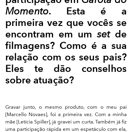
. Esta é a
Momento
primeira vez que vocês se
encontram em um
de
set
filmagens? Como é a sua
relação com os seus pais?
Eles te dão conselhos
sobre atuação?
Gravar junto, o mesmo produto, com o meu pai
[Marcello Novaes], foi a primeira vez. Com a minha
mãe [Letícia Spiller], já gravei um curta. Também já fiz
uma participação rápida em um espetáculo com ela,