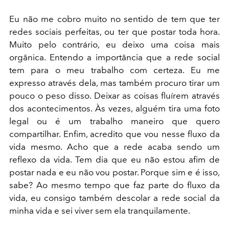
Eu não me cobro muito no sentido de tem que ter
redes sociais perfeitas, ou ter que postar toda hora.
Muito pelo contrário, eu deixo uma coisa mais
orgânica. Entendo a importância que a rede social
tem para o meu trabalho com certeza. Eu me
expresso através dela, mas também procuro tirar um
pouco o peso disso. Deixar as coisas fluírem através
dos acontecimentos. Às vezes, alguém tira uma foto
legal ou é um trabalho maneiro que quero
compartilhar. Enfim, acredito que vou nesse fluxo da
vida mesmo. Acho que a rede acaba sendo um
reflexo da vida. Tem dia que eu não estou afim de
postar nada e eu não vou postar. Porque sim e é isso,
sabe? Ao mesmo tempo que faz parte do fluxo da
vida, eu consigo também descolar a rede social da
minha vida e sei viver sem ela tranquilamente.