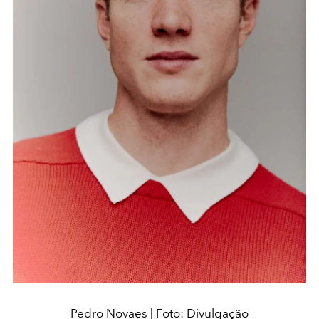
Pedro Novaes | Foto: Divulgação