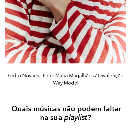
Pedro Novaes | Foto: Maria Magalhães / Divulgação
Way Model
Quais músicas não podem faltar
na sua
playlist
?