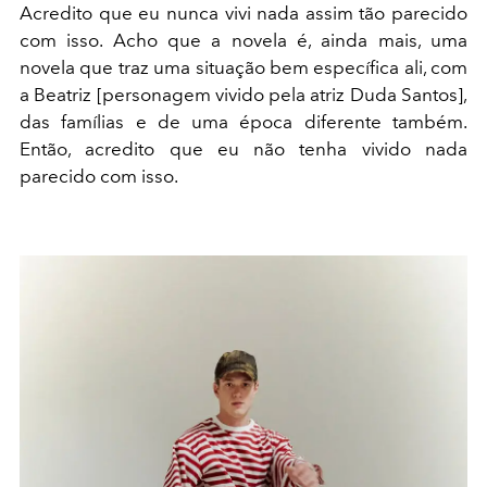
Acredito que eu nunca vivi nada assim tão parecido
com isso. Acho que a novela é, ainda mais, uma
novela que traz uma situação bem específica ali, com
a Beatriz [personagem vivido pela atriz Duda Santos],
das famílias e de uma época diferente também.
Então, acredito que eu não tenha vivido nada
parecido com isso.