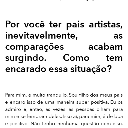
Por você ter pais artistas,
inevitavelmente, as
comparações acabam
surgindo. Como tem
encarado essa situação?
Para mim, é muito tranquilo. Sou filho dos meus pais
e encaro isso de uma maneira super positiva. Eu os
admiro e, então, às vezes, as pessoas olham para
mim e se lembram deles. Isso aí, para mim, é de boa
e positivo. Não tenho nenhuma questão com isso.