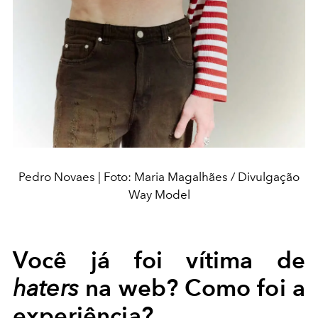
Pedro Novaes | Foto: Maria Magalhães / Divulgação
Way Model
Você já foi vítima de
na web? Como foi a
haters
experiência?