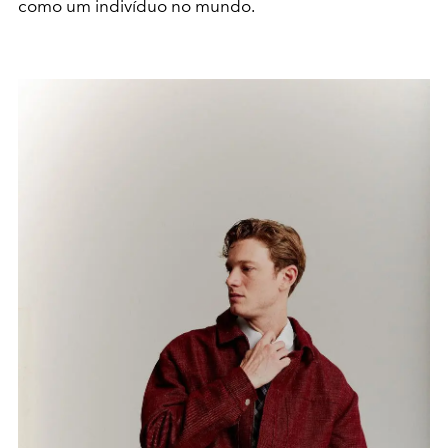
como um indivíduo no mundo.