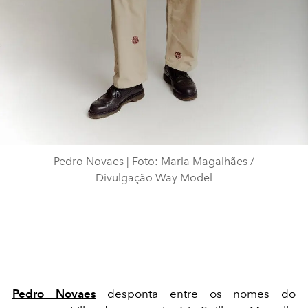
Pedro Novaes | Foto: Maria Magalhães /
Divulgação Way Model
Pedro Novaes
desponta entre os nomes do