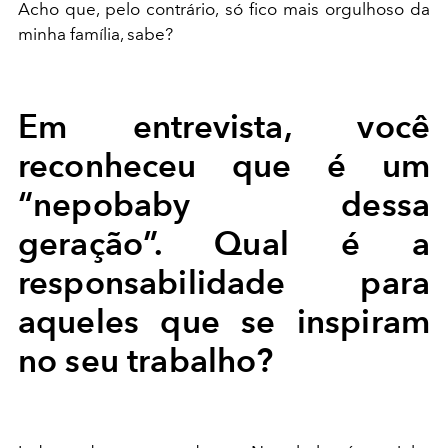
Acho que, pelo contrário, só fico mais orgulhoso da
minha família, sabe?
Em entrevista, você
reconheceu que é um
“nepobaby dessa
geração”. Qual é a
responsabilidade para
aqueles que se inspiram
no seu trabalho?