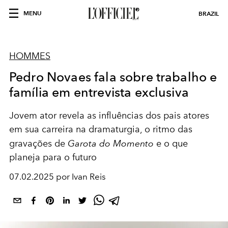
MENU
BRAZIL
HOMMES
Pedro Novaes fala sobre trabalho e
família em entrevista exclusiva
Jovem ator revela as influências dos pais atores
em sua carreira na dramaturgia, o ritmo das
gravações de
Garota do Momento
e o que
planeja para o futuro
07.02.2025 por Ivan Reis