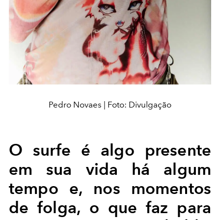
Pedro Novaes | Foto: Divulgação
O surfe é algo presente
em sua vida há algum
tempo e, nos momentos
de folga, o que faz para