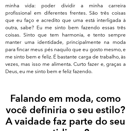
minha vida: poder dividir a minha carreira
profissional em diferentes frentes. São três coisas
que eu faço e acredito que uma está interligada à
outra, sabe? Eu me sinto bem fazendo essas três
coisas. Sinto que tem harmonia, e tento sempre
manter uma identidade, principalmente na moda
para fincar meus pés naquilo que eu gosto mesmo, e
me sinto bem e feliz. É bastante carga de trabalho, às
vezes, mas isso me alimenta. Curto fazer e, graças a
Deus, eu me sinto bem e feliz fazendo.
Falando em moda, como
você definiria o seu estilo?
A vaidade faz parte do seu