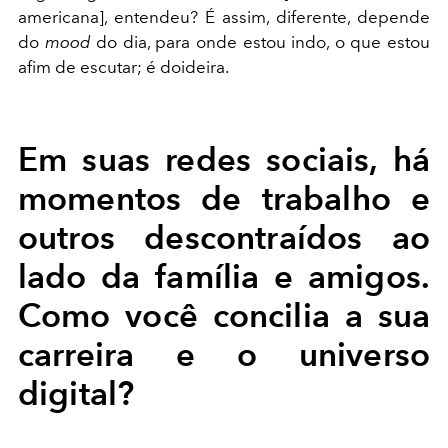
americana], entendeu? É assim, diferente, depende
do
mood
do dia, para onde estou indo, o que estou
afim de escutar; é doideira.
Em suas redes sociais, há
momentos de trabalho e
outros descontraídos ao
lado da família e amigos.
Como você concilia a sua
carreira e o universo
digital?